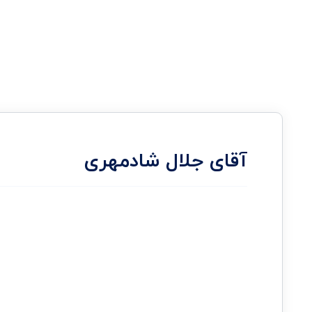
آقای جلال شادمهری