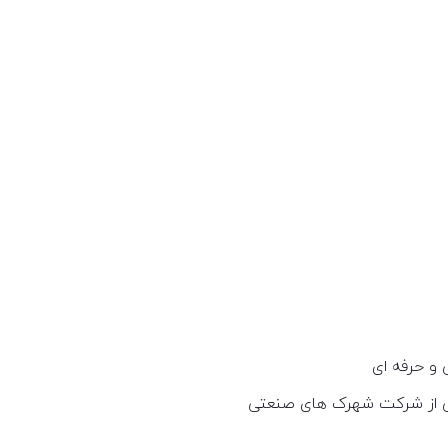
 و حرفه ای
تی از شرکت شهرک های صنعتی