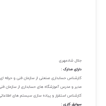
جلال شادمهری
دارای مدارک :
کارشناس حسابداری صنعتی از سازمان فنی و حرفه ای
مدیر و مدرس آموزشگاه های حسابداری از سازمان فنی
کارشناس استقرار و پیاده سازی سیستم های اطلاعا
سوابق کاری :