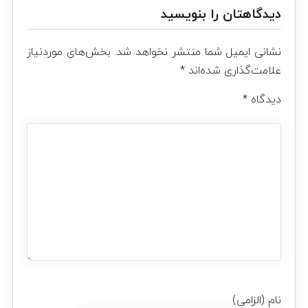
دیدگاهتان را بنویسید
نشانی ایمیل شما منتشر نخواهد شد.
بخش‌های موردنیاز
علامت‌گذاری شده‌اند
*
دیدگاه
*
نام (الزامی)