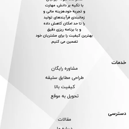
با تکیه بر دانش، مهارت
و تجربه خود،هزینه مالی و
زمانبندی فرآیندهای تولید
را تا حد امکان کاهش داده
و با برنامه ریزی دقیق
بهترین کیفیت را برای مشتریان خود
تضمین می کنیم.
خدمات
مشاوره رایگان
طراحی مطابق سلیقه
کیفیت بالا
تحویل به موقع
دسترسی
مقالات
درباره ما