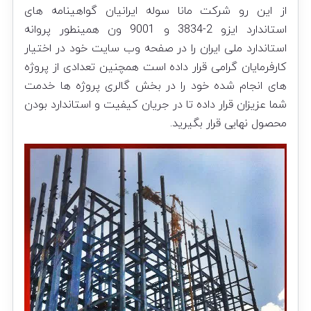
از این رو شرکت مانا سوله ایرانیان گواهینامه های
استاندارد ایزو 2-3834 و 9001 ون همینطور پروانه
استاندارد ملی ایران را در صفحه وب سایت خود در اختیار
کارفرمایان گرامی قرار داده است همچنین تعدادی از پروژه
های انجام شده خود را در بخش گالری پروژه ها خدمت
شما عزیزان قرار داده تا در جریان کیفیت و استاندارد بودن
محصول نهایی قرار بگیرید.