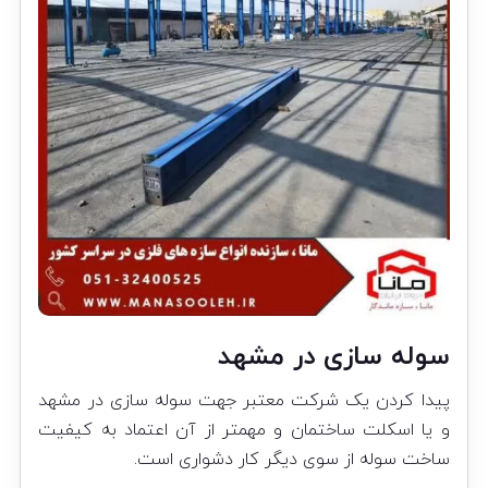
سوله سازی در مشهد
پیدا کردن یک شرکت معتبر جهت سوله سازی در مشهد
و یا اسکلت ساختمان و مهمتر از آن اعتماد به کیفیت
ساخت سوله از سوی دیگر کار دشواری است.