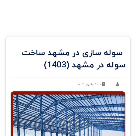
سوله سازی در مشهد ساخت
سوله در مشهد (1403)
دسته‌بندی نشده