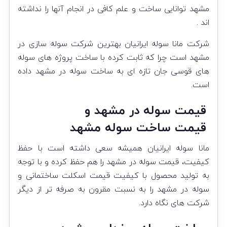
مشهد توانایی ساخت و علم کافی در انجام آنها را نداشته
اند .
شرکت مانا سوله ایرانیان بهترین شرکت سوله سازی در
مشهد است چرا که ثابت کرده با ساخت پروژه های سوله
های قوسی جان تازه ای به ساخت سوله در مشهد داده
است.
قیمت سوله در مشهد و
قیمت ساخت سوله مشهد
مانا سوله ایرانیان همیشه سعی داشته است با حفظ
کیفیت، قیمت سوله در مشهد را هم حفظ کرده و با توجه
به تولید محصول با کیفیت قیمت اسکلت ساختمانی و
سوله در مشهد را به نسبت مقرون به صرفه تر از دیگر
شرکت های نگاه دارد.