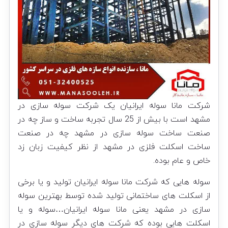
شرکت مانا سوله ایرانیان یک شرکت سوله سازی در
مشهد است با بیش از 25 سال تجربه ساخت و ساز چه در
صنعت ساخت سوله سازی در مشهد چه در صنعت
ساخت اسکلت فلزی در مشهد از نظر کیفیت زبان زد
خاص و عام بوده.
سوله هایی که شرکت مانا سوله ایرانیان تولید و یا برخی
از اسکلت های ساختمانی تولید شده توسط بهترین سوله
سازی در مشهد یعنی مانا سوله ایرانیان…سوله و یا
اسکلت هایی بوده که شرکت های دیگر سوله سازی در