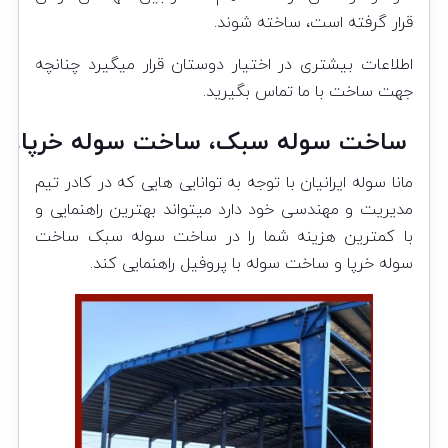
قرار گرفته است، ساخته شوند.
اطلاعات بیشتری در اختیار دوستان قرار میگیرد چنانچه
جهت ساخت با ما تماس بگیرید.
ساخت سوله سبک، ساخت سوله خرپا، سا
مانا سوله ایرانیان با توجه به توانایی هایی که در کادر تیم
مدیریت و مهندسی خود دارد میتواند بهترین راهنمایی و
با کمترین هزینه شما را در ساخت سوله سبک ساخت
سوله خرپا و ساخت سوله با پروفیل راهنمایی کند.