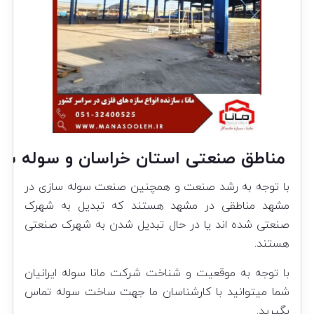
مناطق صنعتی استان خراسان و سوله سا
با توجه به رشد صنعت و همچنین صنعت سوله سازی در
مشهد
مناطقی در مشهد هستند که تبدیل به شهرک
صنعتی شده اند یا در حال تبدیل شدن به شهرک صنعتی
هستند.
با توجه به موقعیت و شناخت شرکت مانا سوله ایرانیان
شما میتوانید با کارشناسان ما جهت ساخت سوله تماس
بگیرید.