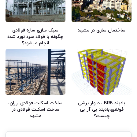
ساختمان سازی در مشهد
سبک سازی سازه فولادی
چگونه با فولاد سرد نورد شده
انجام میشود؟
بادبند BRB ، دیوار برشی
ساخت اسکلت فولادی ارزان،
فولادی،بادبند بی آر بی
ساخت اسکلت فولادی در
چیست؟
مشهد