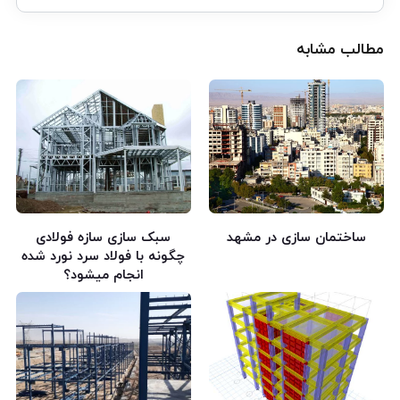
مطالب مشابه
ساختمان سازی در مشهد
سبک سازی سازه فولادی
چگونه با فولاد سرد نورد شده
انجام میشود؟