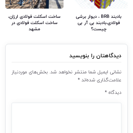
بادبند BRB ، دیوار برشی
ساخت اسکلت فولادی ارزان،
فولادی،بادبند بی آر بی
ساخت اسکلت فولادی در
چیست؟
مشهد
دیدگاهتان را بنویسید
نشانی ایمیل شما منتشر نخواهد شد.
بخش‌های موردنیاز
علامت‌گذاری شده‌اند
*
دیدگاه
*