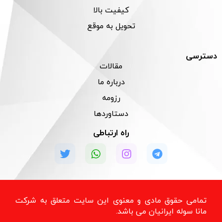
کیفیت بالا
تحویل به موقع
دسترسی
مقالات
درباره ما
رزومه
دستاوردها
راه ارتباطی
تمامی حقوق مادی و معنوی این سایت متعلق به شرکت
مانا سوله ایرانیان می باشد.