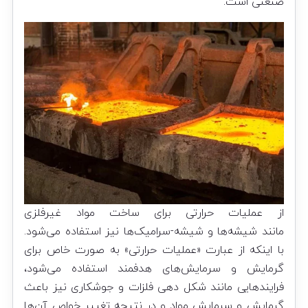
صنعتی است.
از عملیات حرارتی برای ساخت مواد غیرفلزی
مانند شیشه‌ها و شیشه-سرامیک‌ها نیز استفاده می‌شود.
با اینکه از عبارت «عملیات حرارتی» به صورت خاص برای
گرمایش و سرمایش‌های هدفمند استفاده می‌شود،
فرایندهایی مانند شکل دهی فلزات و جوشکاری نیز باعث
گرمایش و سرمایش مواد و در نتیجه تغییر خواص آن‌ها