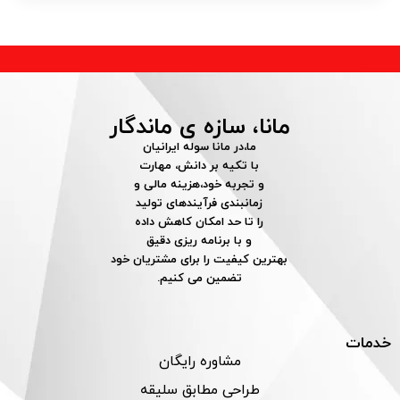
مانا، سازه ی ماندگار
ما،در مانا سوله ایرانیان
با تکیه بر دانش، مهارت
و تجربه خود،هزینه مالی و
زمانبندی فرآیندهای تولید
را تا حد امکان کاهش داده
و با برنامه ریزی دقیق
بهترین کیفیت را برای مشتریان خود
تضمین می کنیم.
خدمات
مشاوره رایگان
طراحی مطابق سلیقه