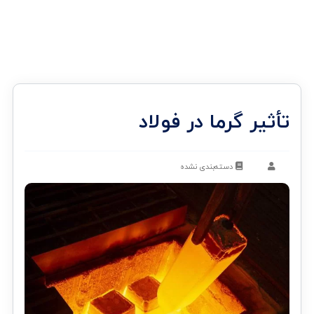
تأثیر گرما در فولاد
دسته‌بندی نشده