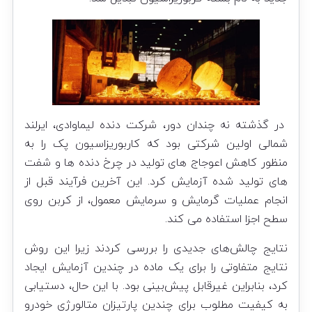
در گذشته نه چندان دور، شرکت دنده لیماوادی، ایرلند
شمالی اولین شرکتی بود که کاربوریزاسیون پک را به
منظور کاهش اعوجاج های تولید در چرخ دنده ها و شفت
های تولید شده آزمایش کرد. این آخرین فرآیند قبل از
انجام عملیات گرمایش و سرمایش معمول، از کربن روی
سطح اجزا استفاده می کند.
نتایج چالش‌های جدیدی را بررسی کردند زیرا این روش
نتایج متفاوتی را برای یک ماده در چندین آزمایش ایجاد
کرد، بنابراین غیرقابل پیش‌بینی بود. با این حال، دستیابی
به کیفیت مطلوب برای چندین پارتیزان متالورژی خودرو