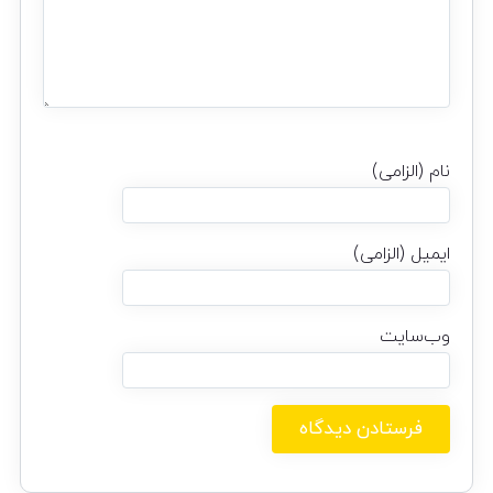
نام (الزامی)
ایمیل (الزامی)
وب‌سایت