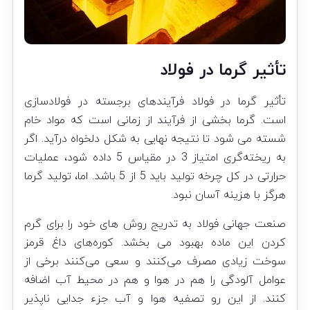
تأثیر گرما در فولاد
تأثیر گرما در فولاد فرآیندهای برجسته در فولادسازی
است. گرما بخشی از فرآیند از زمانی است که مواد خام
شسته می شود تا نتیجه نهایی به شکل دلخواه درآید. اگر
به ریخته‌گری امتیاز 3 در مقیاس 5 داده شود، عملیات
حرارتی در کل چرخه تولید باید 5 از 5 باشد. اما، تولید گرما
هرگز با هزینه آسان نبود.
صنعت جهانی فولاد به تدریج روش های خود را برای گرم
کردن این ماده بهبود می بخشد. کوره‌های داغ قرمز
سوخت زیادی مصرف می‌کنند و سعی می‌کنند برخی از
عوامل آلودگی را هم در هوا و هم در محیط آب اضافه
کنند. از این رو تصفیه هوا و آب جزء جدایی ناپذیر