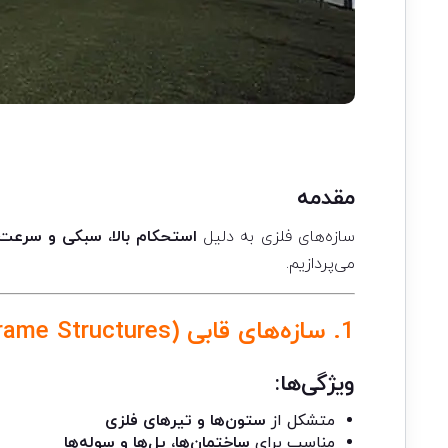
مقدمه
سازه‌های فلزی به دلیل
استحکام بالا، سبکی و سرعت 
می‌پردازیم.
1.
سازه‌های قابی
(Frame Structures)
ویژگی‌ها:
متشکل از
ستون‌ها و تیرهای فلزی
مناسب برای
ساختمان‌ها، پل‌ها و سوله‌ها