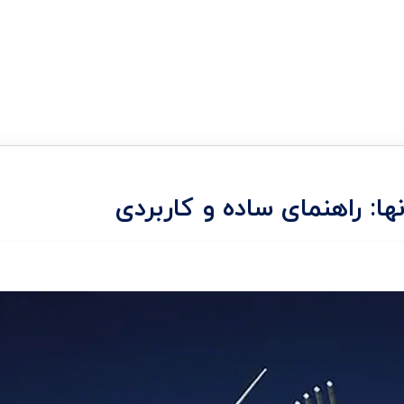
نها: راهنمای ساده و کاربردی