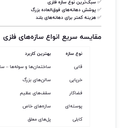
✅
سبک‌ترین نوع سازه فلزی
✅
پوشش دهانه‌های فوق‌العاده بزرگ
✅
هزینه کمتر برای دهانه‌های بلند
مقایسه سریع انواع سازه‌های فلزی
نوع سازه
بهترین کاربرد
قابی
ساختمان‌ها و سوله‌ها – سا
خرپایی
سالن‌های بزرگ
فضاکار
سقف‌های عظیم
پوسته‌ای
سازه‌های خاص
کابلی
پل‌های معلق