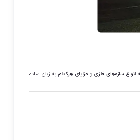
ه
انواع سازه‌های فلزی
و
مزایای هرکدام
به زبان ساده