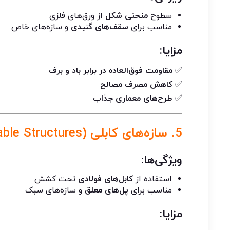
سطوح
منحنی شکل
از ورق‌های فلزی
مناسب برای
سقف‌های گنبدی
و سازه‌های خاص
مزایا:
✅
مقاومت فوق‌العاده در برابر باد و برف
✅
کاهش مصرف مصالح
✅
طرح‌های معماری جذاب
5. سازه‌های کابلی (Cable Structures)
ویژگی‌ها:
استفاده از
کابل‌های فولادی
تحت کشش
مناسب برای
پل‌های معلق
و سازه‌های سبک
مزایا: