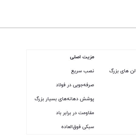
مزیت اصلی
لن های بزرگ
نصب سریع
صرفه‌جویی در فولاد
پوشش دهانه‌های بسیار بزرگ
مقاومت در برابر باد
سبکی فوق‌العاده