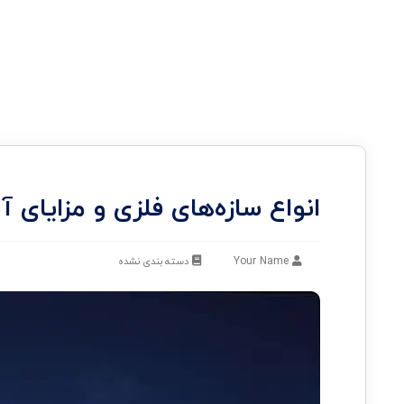
انواع سازه‌های فلزی و مزایای آ
Your Name
دسته بندی نشده