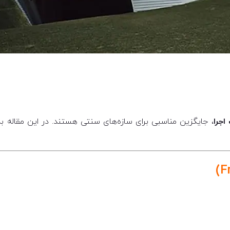
اجرا
، جایگزین مناسبی برای سازه‌های سنتی هستند. در این مقاله ب