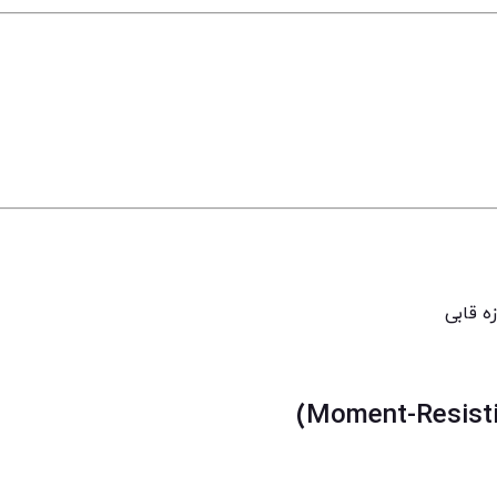
ه قابی