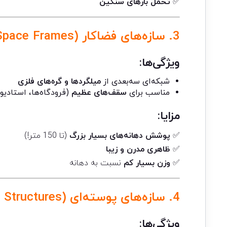
✅
تحمل بارهای سنگین
3. سازه‌های فضاکار (Space Frames)
ویژگی‌ها:
شبکه‌ای سه‌بعدی از
میلگردها و گره‌های فلزی
مناسب برای
سقف‌های عظیم
(فرودگاه‌ها، استادیوم
مزایا:
✅
پوشش دهانه‌های بسیار بزرگ
(تا 150 متر!)
✅
ظاهری مدرن و زیبا
✅
وزن بسیار کم
نسبت به دهانه
4. سازه‌های پوسته‌ای (Shell Structures)
ویژگی‌ها: