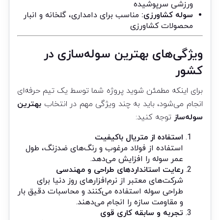
ورزشی سرپوشیده
سوله کشاورزی:
مناسب برای دامداری، گلخانه و انبار
محصولات کشاورزی
ویژگی‌های بهترین سوله‌سازی در
کشور
برای اینکه مطمئن شوید پروژه شما توسط یک تیم حرفه‌ای
انجام می‌شود، باید به چند ویژگی مهم در انتخاب
بهترین
سوله‌ساز
توجه کنید:
استفاده از متریال باکیفیت
استفاده از فولاد مرغوب و رنگ‌های ضدزنگ، طول
عمر سوله را افزایش می‌دهد.
رعایت استانداردهای طراحی و مهندسی
شرکت‌های معتبر از نرم‌افزارهای روز دنیا برای
طراحی سوله استفاده می‌کنند و محاسبات دقیق بار
و مقاومت سازه را انجام می‌دهند.
تجربه و سابقه کاری قوی