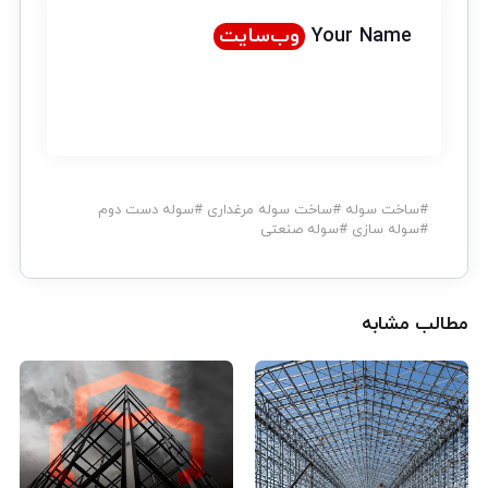
Your Name
وب‌سایت
#
ساخت سوله
#
ساخت سوله مرغداری
#
سوله دست دوم
#
سوله سازی
#
سوله صنعتی
مطالب مشابه