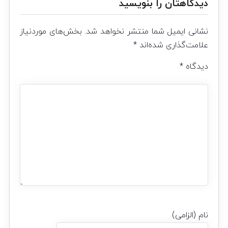
دیدگاهتان را بنویسید
نشانی ایمیل شما منتشر نخواهد شد.
بخش‌های موردنیاز
علامت‌گذاری شده‌اند
*
دیدگاه
*
نام (الزامی)