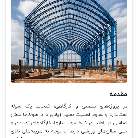
مقدمه
در پروژه‌های صنعتی و کارگاهی، انتخاب یک سوله
استاندارد و مقاوم اهمیت بسیار زیادی دارد. سوله‌ها نقش
اساسی در راه‌اندازی کارخانه‌ها، انبارها، کارگاه‌های تولیدی و
حتی سالن‌های ورزشی دارند. با توجه به هزینه‌های بالای