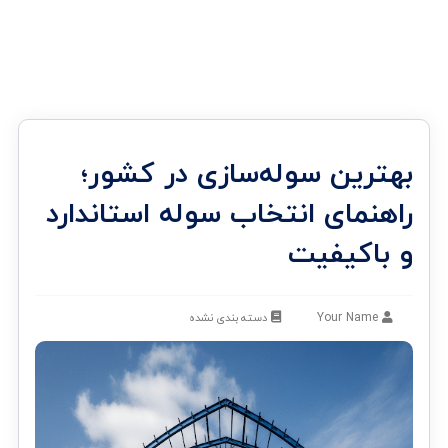
بهترین سوله‌سازی در کشور؛
راهنمای انتخاب سوله استاندارد
و باکیفیت
Your Name
دسته بندی نشده