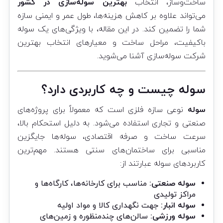
ساخت‌وساز، انتخاب
بهترین سوله‌سازی در کشور
می‌تواند علاوه بر کاهش هزینه‌ها، طول عمر و ایمنی سازه
شما را تضمین کند. در این مقاله، با ویژگی‌های یک سوله
باکیفیت، مراحل ساخت و معیارهای انتخاب بهترین
شرکت
سوله‌سازی
آشنا می‌شوید.
سوله چیست و چه کاربردی دارد؟
سوله
نوعی سازه فلزی است که معمولاً برای پروژه‌های
صنعتی و تجاری استفاده می‌شود. به دلیل استحکام بالا،
سرعت ساخت و صرفه اقتصادی، سوله‌ها جایگزین
مناسبی برای ساختمان‌های سنتی هستند. مهم‌ترین
کاربردهای سوله عبارتند از:
سوله صنعتی:
مناسب برای کارخانه‌ها، کارگاه‌ها و
مراکز تولیدی
سوله انبار:
جهت نگهداری کالا و مواد اولیه
سوله ورزشی:
سالن‌های چندمنظوره و زمین‌های