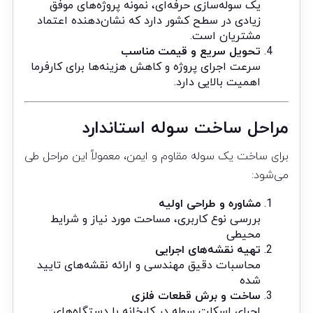
یک سوله‌سازی حرفه‌ای، نمونه پروژه‌های موفق
زیادی در سطح کشور دارد که نشان‌دهنده اعتماد
مشتریان است.
تحویل سریع و قیمت مناسب
سرعت اجرای پروژه و کاهش هزینه‌ها برای کارفرما
اهمیت بالایی دارد.
مراحل ساخت سوله استاندارد
برای ساخت یک سوله مقاوم و ایمن، معمولاً این مراحل طی
می‌شود:
مشاوره و طراحی اولیه
بررسی نوع کاربری، مساحت مورد نیاز و شرایط
محیطی
تهیه نقشه‌های اجرایی
محاسبات دقیق مهندسی و ارائه نقشه‌های تایید
شده
ساخت و برش قطعات فلزی
اجرای اسکلت سوله در کارخانه با دستگاه‌های