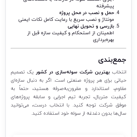
پیشرفته
حمل و نصب در محل پروژه
مونتاژ و نصب سریع با رعایت کامل نکات ایمنی
بازرسی و تحویل نهایی
اطمینان از استحکام و کیفیت سازه قبل از
بهره‌برداری
جمع‌بندی
انتخاب
بهترین شرکت سوله‌سازی در کشور
یک تصمیم
حیاتی برای هر پروژه صنعتی است. اگر به دنبال سازه‌ای
مقاوم، استاندارد و مقرون‌به‌صرفه هستید، حتماً به
کیفیت متریال، تجربه تیم اجرایی و سابقه پروژه‌های
موفق شرکت توجه کنید. با انتخاب درست، می‌توانید
سال‌ها بدون دغدغه از سوله خود استفاده کنید.