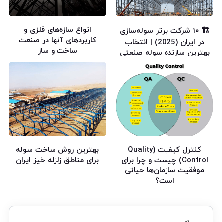
انواع سازه‌های فلزی و
🏗️ ۱۰ شرکت برتر سوله‌سازی
کاربردهای آنها در صنعت
در ایران (2025) | انتخاب
ساخت و ساز
بهترین سازنده سوله صنعتی
کنترل کیفیت (Quality
بهترین روش ساخت سوله
Control) چیست و چرا برای
برای مناطق زلزله‌ خیز ایران
موفقیت سازمان‌ها حیاتی
است؟