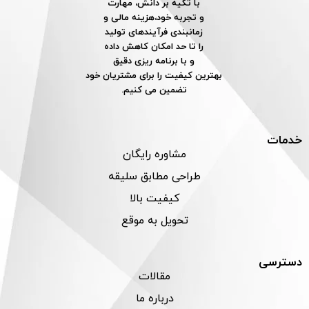
با تکیه بر دانش، مهارت
و تجربه خود،هزینه مالی و
زمانبندی فرآیندهای تولید
را تا حد امکان کاهش داده
و با برنامه ریزی دقیق
بهترین کیفیت را برای مشتریان خود
تضمین می کنیم.
خدمات
مشاوره رایگان
طراحی مطابق سلیقه
کیفیت بالا
تحویل به موقع
دسترسی
مقالات
درباره ما