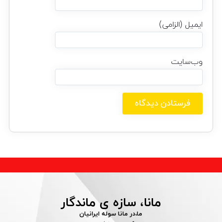
ایمیل (الزامی)
وب‌سایت
مانا، سازه ی ماندگار
ما،در مانا سوله ایرانیان