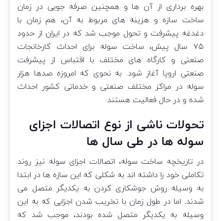
بهره برداری از آن ها و همچنین صرفه جویی در زمان
ساخت سازه و هزینه های مربوط به آن، هم زمان با
دغدغه پیشرفت و تحول موجب شد که در ایران از حدود
۷۵ سال پیش، ساخت سوله برای احداث کارخانجات
صنعتی و کارگاه های مختلف با اقتباس از پیشرفت
صنعتی اروپا آغاز شود. به نحوی که امروزه صدها هزار
سوله در مراکز مختلف صنعتی و خدماتی کشور احداث
شده و در حال فعالیت هستند.
تحولات ناشی از نوع
اتصالات اجزای
سوله ها
در طی سال ها
در تاریخچه ساخت سوله، اتصالات اجزای سوله نیز روند
تکاملی خود را داشته اند به شکلی که این سازه ها در ابتدا
به وسیله روش جوشکاری کردن به یکدیگر متصل می
شدند. اما در طول زمان با تخریب شدن اجزایی که به این
وسیله به یکدیگر متصل شده بودند، موجب شد که