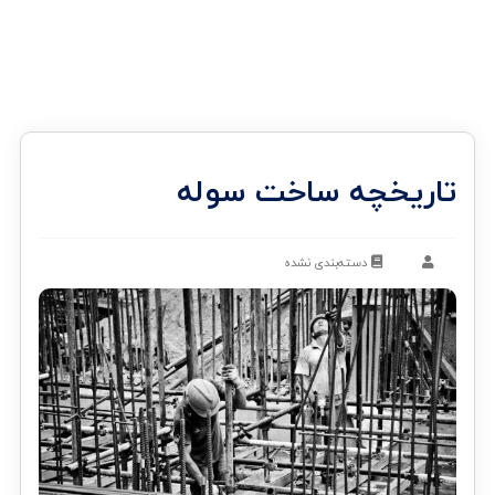
تاریخچه ساخت سوله
دسته‌بندی نشده