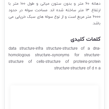
دهانه ۶۰ متر و بدون ستون میانی و طول ۱۰۰ متر با
ارتفاع ۱۳ متر ساخته شده اند. مساحت سوله در حدود
۶۰۰۰ متر مربع است و از نوع سوله های سبک خرپایی می
باشد.
کلمات کلیدی
data structure-infra structure-structure of a dna-
homologous structure–synonyms for structure-
structure of cells-structure of proteins-protein
structure-structure of d n a