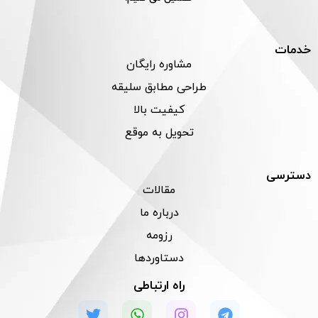
خدمات
مشاوره رایگان
طراحی مطابق سلیقه
کیفیت بالا
تحویل به موقع
دسترسی
مقالات
درباره ما
رزومه
دستاوردها
راه ارتباطی