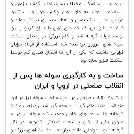
سازه ها را به اشکال مختلف بسازند.اما با گذشت زمان و
استفاده از فولاد به جای آهن چکش خوار و با داشتن
مزایایی نظیر سبک بودن و انعطاف پذیری بیشتر فولاد و
کیفیت بالای آن، کم کم جای آهن با میزان کربن پایین
توسط فولاد گرفته شد و گام بزرگی در راستای ساخت
سوله های امروزی برداشته شد. استفاده از فولاد مزایای
فراوانی داشت که یکی از آن ها اشغال فضای کم توسط
اسکلت فلزی سازه بود.
ساخت و به کارگیری سوله ها پس از
انقلاب صنعتی در اروپا و ایران
با شروع انقلاب صنعتی در اروپا، ساخت سوله نیز در این
منطقه از دنیا رونق گرفت. با همه گیر شدن صنعت و نیاز
کارخانه ها به فضاهای خاص موجب شد سوله سازی به
عنوان یکی از ارکان پیشرفت صنعتی کشورها در نظر
گرفته شود. عواملی مانند نیاز به ایجاد فضاهای بزرگ و