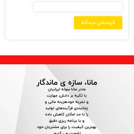
مانا، سازه ی ماندگار
ما،در مانا سوله ایرانیان
با تکیه بر دانش، مهارت
و تجربه خود،هزینه مالی و
زمانبندی فرآیندهای تولید
را تا حد امکان کاهش داده
و با برنامه ریزی دقیق
بهترین کیفیت را برای مشتریان خود
تضمین می کنیم.