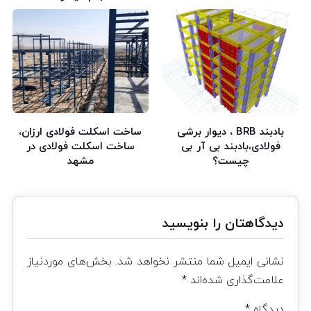
بادبند BRB ، دیوار برشی
ساخت اسکلت فولادی ارزان،
فولادی،بادبند بی آر بی
ساخت اسکلت فولادی در
چیست؟
مشهد
دیدگاهتان را بنویسید
نشانی ایمیل شما منتشر نخواهد شد.
بخش‌های موردنیاز
علامت‌گذاری شده‌اند
*
دیدگاه
*