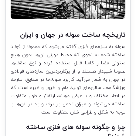
تاریخچه ساخت سوله
در جهان و ایران
سوله‌ به سازه‌های فلزی گفته می‌شود که معمولا از فولاد
ساخته شده به نحوی که محیط دورنی آن‌ها بدون هیچ
ستونی فضا را کاملا قابل استفاده کرده و نوع سقف‌ها
عموما شیبدار هستند و از پرکاربردترین سازه‌های فولادی
در جهان به شمار می‌آید. کاربرد سوله‌ها در صنایع، انبارها،
ورزشگاه‌ها، سالن‌های تولید دام و طیور و غیره است که
در ابعاد مختلف و با عرض دهانه، ارتفاع و طول متفاوت
ساخته می‌شوند و میزان تحمل بار برف و باد در آن‌ها با
توجه به شکل و طراحی شان متفاوت است.
چرا و چگونه
سوله های فلزی
ساخته