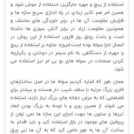
استفاده از پیچ و مهره جایگزین استفاده از جوش شود و
همین امر هم تاثیر زیادی در راه اندازی سریع سازه ها و
افزایش مقاومت آن ها در برابر خوردگی های مختلف و
همچنین مقاومت زیاد در برابر آتش سوزی ها داشته
است و باعث رونق روز افزون استفاده از این روش در
اتصال اجزا سوله بوده است.امروزه علاوه بر استفاده از پیچ
و مهره، از دستگاهی به نام سیمر در دوختن و یکپارچه
کردن صفحات در سوله های یو بی ام نیز استفاده می
شود.
همان طور که اشاره کردیم سوله ها در اصل ساختارهای
فلزی بزرگ مرتبه با سقف شیب دار هستند و بیشتر برای
فضاهایی که به عرض دهانه های بزرگ نیاز دارند، استفاده
می شوند. از همین روی و با توجه به بزرگ بودن ابعاد
تیرها و ستون ها جهت اجرای این سازه ها نمی توان از
پروفیل های موجود در بازار استفاده کرد و باید اقدام به
ساخت آن ها به طور خاص کرد که به آن ها تیر ورق