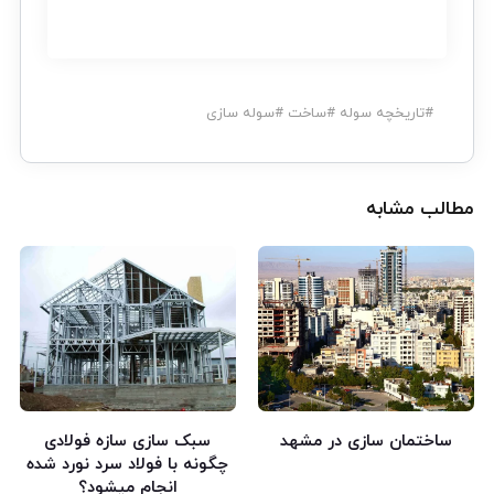
#
تاریخچه سوله
#
ساخت
#
سوله سازی
مطالب مشابه
ساختمان سازی در مشهد
سبک سازی سازه فولادی
چگونه با فولاد سرد نورد شده
انجام میشود؟