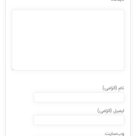
نام (الزامی)
ایمیل (الزامی)
وب‌سایت