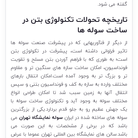
گفته می شود.
تاریخچه تحولات تکنولوژی بتن در
ساخت سوله ها
از دیگر از فنآوریهایی که در پیشرفت صنعت سوله ها
تاثیر فراوانی داشته است، پیشرفت در تکولوژی بتن
است؛ به طوری که با فراهم آوردن بتن مسلح و تقویت
فونداسیون، امکان ساخت سازه های سنگین تر و مقاوم
تر و بزرگ تر به وجود آمده است.امکان انتقال بارهای
مختلف وارده به سازه به کف و فونداسیون بتنی و سپس
انتقال آنها به زمین سبب شد تا امکان طراحی انواع
مختلف سوله به وجود آید و تکنولوژی ساخت سوله با
یک جهش عظیم رو به جلو قدم بردارد.یکی از بزرگترین
سوله های ساخته شده در ایران
سوله نمایشگاه تهران
می
باشد که در برخی از مشخصات به این صورت می
باشد.سالن های نمایشگاه بین المللی تهران عموما با عرض