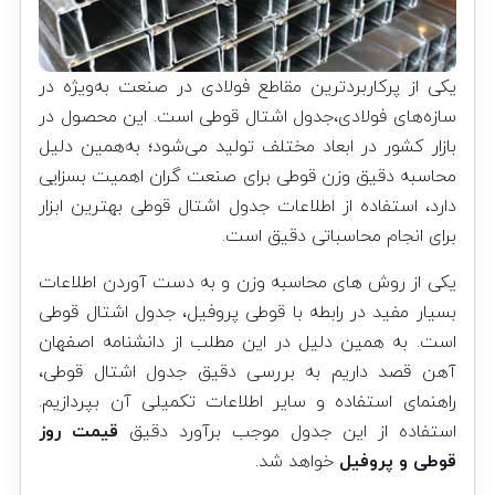
یکی از پرکاربردترین مقاطع فولادی در صنعت به‌ویژه در
سازه‌های فولادی،جدول اشتال قوطی است. این محصول در
بازار کشور در ابعاد مختلف تولید می‌شود؛ به‌همین دلیل
محاسبه دقیق وزن قوطی برای صنعت گران اهمیت بسزایی
دارد، استفاده از اطلاعات جدول اشتال قوطی بهترین ابزار
برای انجام محاسباتی دقیق است.
یکی از روش های محاسبه وزن و به دست آوردن اطلاعات
بسیار مفید در رابطه با قوطی پروفیل، جدول اشتال قوطی
است. به همین دلیل در این مطلب از دانشنامه اصفهان
آهن قصد داریم به بررسی دقیق جدول اشتال قوطی،
راهنمای استفاده و سایر اطلاعات تکمیلی آن بپردازیم.
استفاده از این جدول موجب برآورد دقیق
قیمت روز
قوطی و پروفیل
خواهد شد.