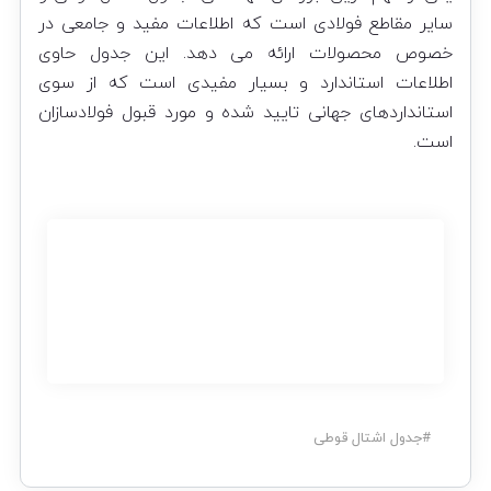
سایر مقاطع فولادی است که اطلاعات مفید و جامعی در
خصوص محصولات ارائه می دهد. این جدول حاوی
اطلاعات استاندارد و بسیار مفیدی است که از سوی
استانداردهای جهانی تایید شده و مورد قبول فولادسازان
است.
#
جدول اشتال قوطی