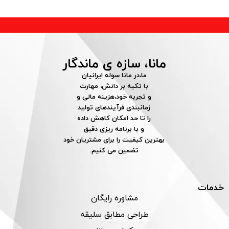
مانا، سازه ی ماندگار
ما،در مانا سوله ایرانیان
با تکیه بر دانش، مهارت
و تجربه خود،هزینه مالی و
زمانبندی فرآیندهای تولید
را تا حد امکان کاهش داده
و با برنامه ریزی دقیق
بهترین کیفیت را برای مشتریان خود
تضمین می کنیم.
خدمات
مشاوره رایگان
طراحی مطابق سلیقه