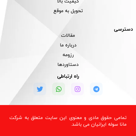
کیفیت بالا
تحویل به موقع
دسترسی
مقالات
درباره ما
رزومه
دستاوردها
راه ارتباطی
تمامی حقوق مادی و معنوی این سایت متعلق به شرکت
مانا سوله ایرانیان می باشد.