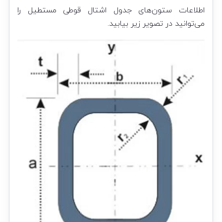
اطلاعات ستون‌های جدول اشتال قوطی مستطیل را
می‌توانید در تصویر زیر بیابید.