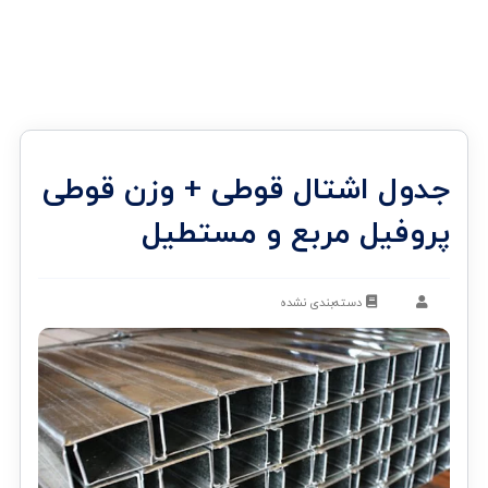
جدول اشتال قوطی + وزن قوطی
پروفیل مربع و مستطیل
دسته‌بندی نشده