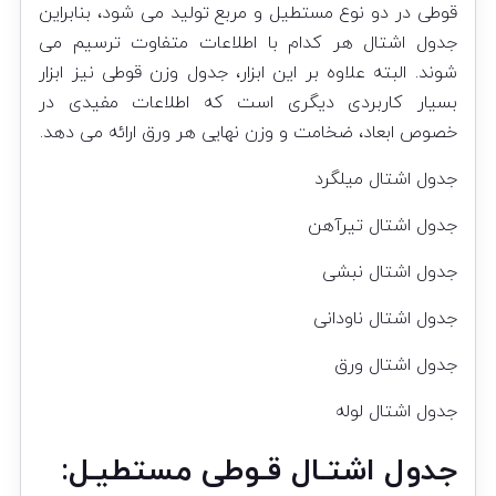
قوطی در دو نوع مستطیل و مربع تولید می شود، بنابراین
جدول اشتال هر کدام با اطلاعات متفاوت ترسیم می
شوند. البته علاوه بر این ابزار، جدول وزن قوطی نیز ابزار
بسیار کاربردی دیگری است که اطلاعات مفیدی در
خصوص ابعاد، ضخامت و وزن نهایی هر ورق ارائه می دهد.
جدول اشتال میلگرد
جدول اشتال تیرآهن
جدول اشتال نبشی
جدول اشتال ناودانی
جدول اشتال ورق
جدول اشتال لوله
جدول اشتـال قـوطی مستطیـل: