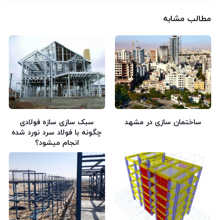
مطالب مشابه
ساختمان سازی در مشهد
سبک سازی سازه فولادی
چگونه با فولاد سرد نورد شده
انجام میشود؟