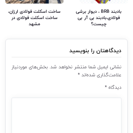
بادبند BRB ، دیوار برشی
ساخت اسکلت فولادی ارزان،
فولادی،بادبند بی آر بی
ساخت اسکلت فولادی در
چیست؟
مشهد
دیدگاهتان را بنویسید
نشانی ایمیل شما منتشر نخواهد شد.
بخش‌های موردنیاز
علامت‌گذاری شده‌اند
*
دیدگاه
*