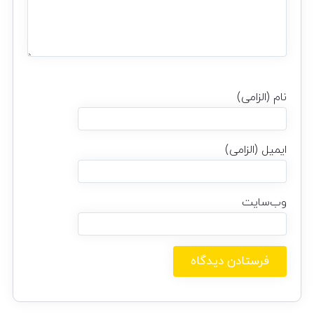
نام (الزامی)
ایمیل (الزامی)
وب‌سایت