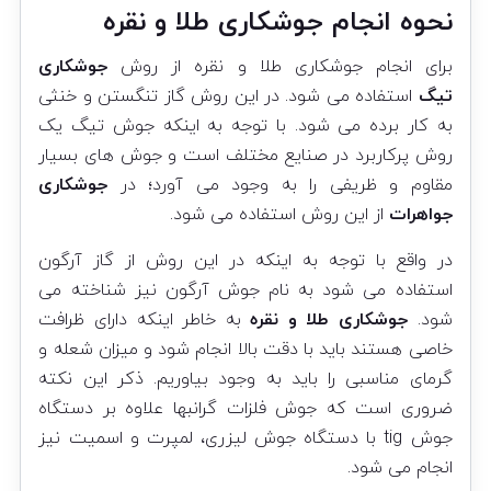
نحوه انجام جوشکاری طلا و نقره
برای انجام جوشکاری طلا و نقره از روش
جوشکاری
تیگ
استفاده می شود. در این روش گاز تنگستن و خنثی
به کار برده می شود. با توجه به اینکه جوش تیگ یک
روش پرکاربرد در صنایع مختلف است و جوش های بسیار
مقاوم و ظریفی را به وجود می آورد؛ در
جوشکاری
جواهرات
از این روش استفاده می شود.
در واقع با توجه به اینکه در این روش از گاز آرگون
استفاده می شود به نام جوش آرگون نیز شناخته می
شود.
جوشکاری طلا و نقره
به خاطر اینکه دارای ظرافت
خاصی هستند باید با دقت بالا انجام شود و میزان شعله و
گرمای مناسبی را باید به وجود بیاوریم. ذکر این نکته
ضروری است که جوش فلزات گرانبها علاوه بر دستگاه
جوش tig با دستگاه جوش لیزری، لمپرت و اسمیت نیز
انجام می شود.