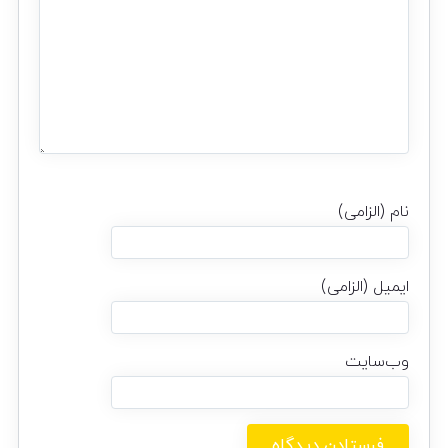
نام (الزامی)
ایمیل (الزامی)
وب‌سایت