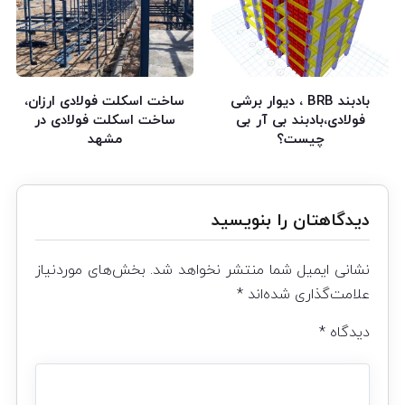
بادبند BRB ، دیوار برشی
ساخت اسکلت فولادی ارزان،
فولادی،بادبند بی آر بی
ساخت اسکلت فولادی در
چیست؟
مشهد
دیدگاهتان را بنویسید
نشانی ایمیل شما منتشر نخواهد شد.
بخش‌های موردنیاز
علامت‌گذاری شده‌اند
*
دیدگاه
*