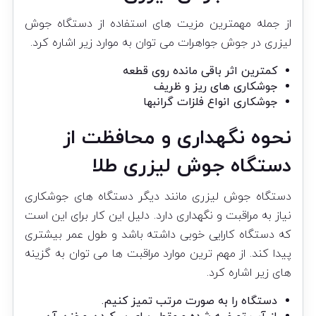
از جمله مهمترین مزیت های استفاده از دستگاه جوش
لیزری در جوش جواهرات می توان به موارد زیر اشاره کرد.
کمترین اثر باقی مانده روی قطعه
جوشکاری های ریز و ظریف
جوشکاری انواع فلزات گرانبها
نحوه نگهداری و محافظت از
دستگاه جوش لیزری طلا
دستگاه جوش لیزری مانند دیگر دستگاه های جوشکاری
نیاز به مراقبت و نگهداری دارد. دلیل این کار برای این است
که دستگاه کارایی خوبی داشته باشد و طول عمر بیشتری
پیدا کند. از مهم ترین موارد مراقبت ها می توان به گزینه
های زیر اشاره کرد.
دستگاه را به صورت مرتب تمیز کنیم.