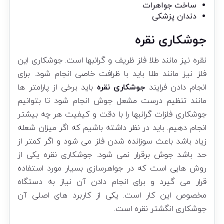
ساخت جواهرات
دندان پزشکی
جوشکاری نقره
نقره نیز مانند طلا فلز ظریف و گرانبها است. جوشکاری این
فلز نیز مانند طلا باید با ظرافت خاصی انجام شود. برای
انجام دادن فرایند
جوشکاری نقره
باید برخی از پارامتر ها
مانند تنظیم درست مشعل جوش انجام شود تا بتوانیم
جوشکاری فلزات گرانبها را با دقت و کیفیت هر چه بیشتر
انجام دهیم. باید در نظر داشته باشیم که اگر میزان شعله
زیاد باشد باعث سوزانده شدن فلز می شود و اگر کمتر از
حد باشد جوش برقرار نمی شود. جوشکاری نقره یکی از
روش هایی است که در جواهرسازی بسیار مورد استفاده
قرار می گیرد و برای انجام دادن آن نیاز به دستگاه
مخصوص این کار است. یکی از کاربرد های اصلی آن
جوشکاری انگشتر نقره است.