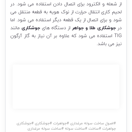
از شعله و الکترود برای اتصال دادن استفاده می شود. در
لحیم کاری انتقال حرارت از نوک هویه به قطعه منتقل می
شود و برای اتصال از یک قطعه دیگر استفاده می شود. اما
در
جوشکاری طلا و جواهر
از دستگاه های
جوشکاری
مانند
TIG استفاده می شود که علاوه بر آن نیاز به گاز آرگون
نیز می باشد.
#
اصول ساخت سوله مرغداری
#
جواهرات
#
جوشکاری
#
جوشکاری
جواهرات
#
ساخت
#
ساخت سوله
#
ساخت سوله مرغداری