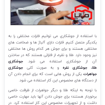
با استفاده از جوشکاری می توانیم فلزات مختلفی را به
یکدیگر متصل کنیم. فلزات دارای آلیاژ ها و ضخامت های
مختلفی هستند و برای جوش هر کدام روش ها مختلفی
نیز وجود دارد. طلا و نقره، از فلزاتی هستند که در ساختن
آن از جوشکاری استفاده می شود.
جوشکاری
طلا
،
جوشکاری نقره
و به صورت کلی
جوشکاری
جواهرات
یکی از روش هایی است که برای انجام دادن آن
از دستگاه های مخصوص این کار استفاده می شود.
با توجه به اینکه طلا و دیگر جواهرات از ظرافت خاصی
برخوردار هستند؛ برای جوش دادن آنها باید مهارت خاصی
داشت و از تجهیزات مخصوص این کار استفاده کرد. در