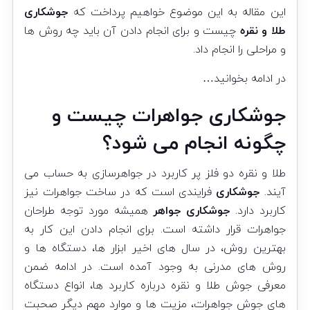
این مقاله به این موضوع خواهیم پرداخت که
جوشکاری
طلا و نقره
چیست و برای انجام دادن آن باید چه روش ها
و مراحلی را انجام داد.
در ادامه بخوانید…
جوشکاری جواهرات چیست و
چگونه انجام می شود؟
طلا و نقره دو فلز پر کاربرد در جواهرسازی به حساب می
آیند.
جوشکاری
فرایندی است که در ساخت جواهرات نیز
کاربرد دارد.
جوشکاری جواهر
همیشه مورد توجه طراحان
جواهرات قرار داشته است. برای انجام دادن این کار به
بهترین روش، در سال های اخیر ابزار ها، دستگاه ها و
روش های مدرنی به وجود آمده است. در ادامه ضمن
معرفی جوش طلا و نقره درباره کاربرد ها، انواع دستگاه
های جوش جواهرات، مزیت ها و موارد مهم دیگر صحبت