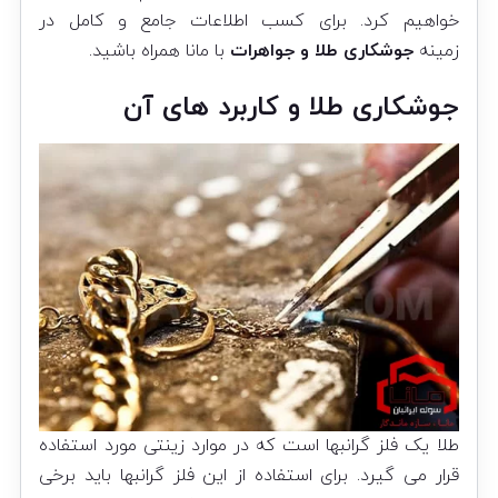
خواهیم کرد. برای کسب اطلاعات جامع و کامل در
زمینه
جوشکاری طلا و جواهرات
با مانا همراه باشید.
جوشکاری طلا و کاربرد های آن
طلا یک فلز گرانبها است که در موارد زینتی مورد استفاده
قرار می گیرد. برای استفاده از این فلز گرانبها باید برخی