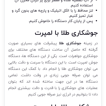
از آب تصفیه شده و مقطر برای پر کردن مخزن آن
استفاده کنیم.
لنز محافظ را با الکل اتیلیک و پارچه های بدون گرد و
غبار تمیز کنیم.
پس از پایان کار دستگاه را خاموش کنیم.
جوشکاری طلا با لمپرت
در زمینه
جوشکاری طلا
پیشرفت های بسیاری صورت
گرفته که حاصل آن ساخت دستگاه های مختلف برای
جوشکاری جواهرات است. یکی از این دستگاه ها، دستگاه
جوش لمپرت است. با این دستگاه با سرعت و دقت بالایی
می توان جوشکاری طلا را انجام داد. با کمک این دستگاه
می توان صرفه جویی زیادی در وقت داشت. تمامی
دستگاه ها در این جهت ساخته شده اند که بتوان
عملیات های جوشکاری را با قدرت و دقت بیشتری انجام
داد؛ تا بتوانیم در انرژی نیز صرفه جویی کنیم.