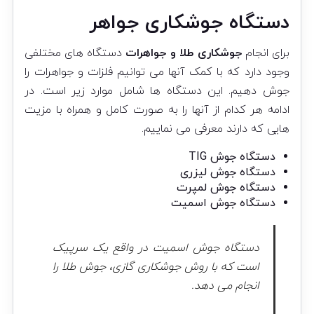
دستگاه جوشکاری جواهر
برای انجام
جوشکاری طلا و جواهرات
دستگاه های مختلفی
وجود دارد که با کمک آنها می توانیم فلزات و جواهرات را
جوش دهیم. این دستگاه ها شامل موارد زیر است. در
ادامه هر کدام از آنها را به صورت کامل و همراه با مزیت
هایی که دارند معرفی می نماییم.
دستگاه جوش TIG
دستگاه جوش لیزری
دستگاه جوش لمپرت
دستگاه جوش اسمیت
دستگاه جوش اسمیت در واقع یک سرپیک
است که با روش جوشکاری گازی، جوش طلا را
انجام می دهد.