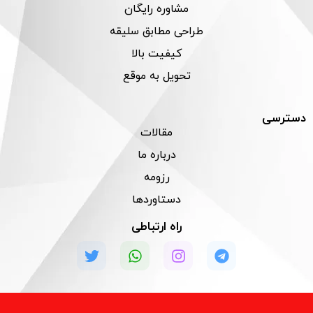
مشاوره رایگان
طراحی مطابق سلیقه
کیفیت بالا
تحویل به موقع
دسترسی
مقالات
درباره ما
رزومه
دستاوردها
راه ارتباطی