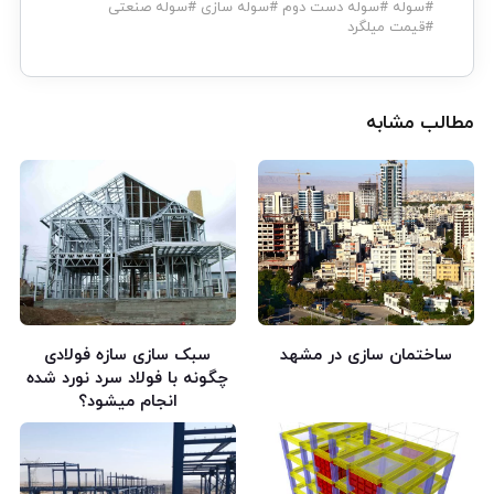
#
سوله
#
سوله دست دوم
#
سوله سازی
#
سوله صنعتی
#
قیمت میلگرد
مطالب مشابه
ساختمان سازی در مشهد
سبک سازی سازه فولادی
چگونه با فولاد سرد نورد شده
انجام میشود؟