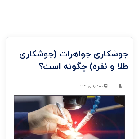
جوشکاری جواهرات (جوشکاری
طلا و نقره) چگونه است؟
دسته‌بندی نشده