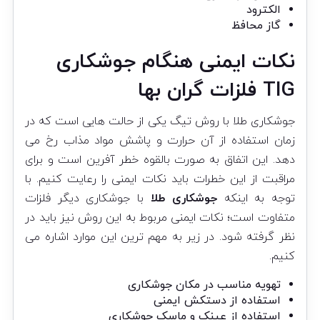
الکترود
گاز محافظ
نکات ایمنی هنگام جوشکاری
TIG فلزات گران بها
جوشکاری طلا با روش تیگ یکی از حالت هایی است که در
زمان استفاده از آن حرارت و پاشش مواد مذاب رخ می
دهد. این اتفاق به صورت بالقوه خطر آفرین است و برای
مراقبت از این خطرات باید نکات ایمنی را رعایت کنیم. با
توجه به اینکه
جوشکاری طلا
با جوشکاری دیگر فلزات
متفاوت است؛ نکات ایمنی مربوط به این روش نیز باید در
نظر گرفته شود. در زیر به مهم ترین این موارد اشاره می
کنیم.
تهویه مناسب در مکان جوشکاری
استفاده از دستکش ایمنی
استفاده از عینک و ماسک جوشکاری