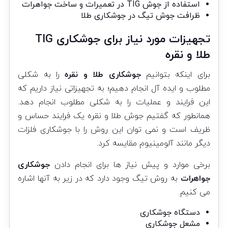
استفاده از جوش TIG در تعمیرات و ساخت جواهرات
ظرافت جوش تیگ در جوشکاری طلا
تجهیزات مورد نیاز برای جوشکاری TIG
طلا و نقره
برای اینکه بتوانیم
جوشکاری طلا و نقره
را به شکلی
مطلوب و ایده آل انجام دهیم؛ به تجهیزاتی نیاز داریم که
این فرایند و عملیات را به شکلی مطلوب انجام دهد.
همانطور که گفتیم جوش طلا و نقره یک فرایند حساس و
ظریف است و نمی توان این روش را با جوشکاری فلزات
دیگر مانند آلومینیوم مقایسه کرد.
برخی موارد و پیش نیاز ها برای انجام دادن
جوشکاری
جواهرات
به روش تیگ وجود دارد که در زیر به آنها اشاره
می کنیم.
دستگاه جوشکاری
مشعل جوشکاری