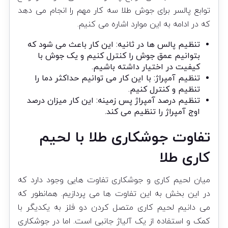
توابع پالسر برای جوش طلا سه کار مهم را انجام می دهد
که در ادامه به این موارد اشاره می کنیم.
تنظیم پالس ها در ثانیه: این کار باعث می شود که
بتوانیم عمق جوش را کنترل کنیم و یک جوش با
کیفیت در اختیار داشته باشیم.
تنظیم آمپراژ: با این کار می توانیم حداکثر دما را
تنظیم و کنترل کنیم.
تنظیم درصد آمپراژ پس زمینه: این کار میزان درصد
اوج آمپراژ را تنظیم می کند.
تفاوت جوشکاری طلا با لحیم
کاری طلا
میان لحیم کاری و جوشکاری تفاوت هایی وجود دارد که
در این بخش به این تفاوت ها می پردازیم. همانطور که
می دانیم لحیم کاری متصل کردن دو فلز به یکدیگر با
کمک و استفاده از یک آلیاژ جانبی است. اما در جوشکاری