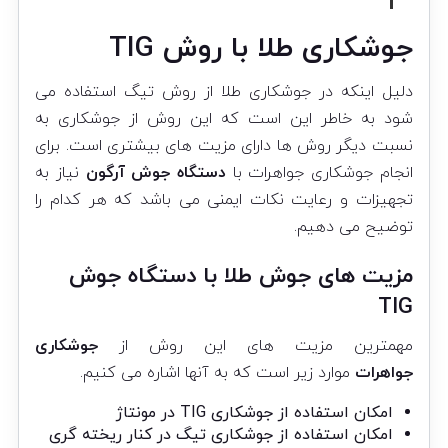
جوشکاری طلا با روش
TIG
دلیل اینکه در جوشکاری طلا از روش تیگ استفاده می
شود به خاطر این است که این روش از جوشکاری به
نسبت دیگر روش ها دارای مزیت های بیشتری است. برای
انجام جوشکاری جواهرات با
دستگاه جوش آرگون
نیاز به
تجهیزات و رعایت نکات ایمنی می باشد که هر کدام را
توضیح می دهیم.
مزیت های جوش طلا با دستگاه جوش
TIG
مهمترین مزیت های این روش از
جوشکاری
جواهرات
موارد زیر است که به آنها اشاره می کنیم.
امکان استفاده از جوشکاری TIG در مونتاژ
امکان استفاده از جوشکاری تیگ در کنار ریخته گری