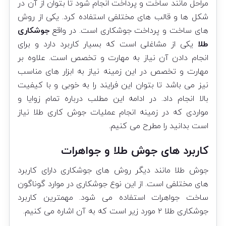
مراحل مانند ساخت و پرداخت انجام شود تا بتوان از آن در
شکل ها و قالب های مختلفی استفاده کرد. یکی از روش
های ساخت و پرداخت جوشکاری است. در واقع
جوشکاری
طلا
یکی از مشاغلی است که بسیار کاربرد دارد و برای
انجام دادن آن نیاز به مهارت و تخصص است. علاوه بر
مهارت و تخصص در این زمینه نیاز به ابزار های مناسب
نیز می باشد تا بتوان این فرایند را به خوبی و با کیفیت
بالا انجام داد. در ادامه این مطلب درباره تمام زوایا و
مواردی که در زمینه انجام عملیات جوش کاری طلا نیاز
است بدانید را مطرح می کنیم.
کاربرد های جوش طلا و جواهرات
جوش طلا مانند دیگر روش های جوشکاری دارای کاربرد
های مختلفی است. از این نوع جوشکاری در موارد گوناگون
ساخت جواهرات استفاده می شود. مهمترین کاربرد
جوشکاری طلا ۲ مورد زیر است که به آن اشاره می کنیم.