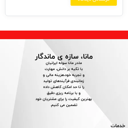
مانا، سازه ی ماندگار
ما،در مانا سوله ایرانیان
با تکیه بر دانش، مهارت
و تجربه خود،هزینه مالی و
زمانبندی فرآیندهای تولید
را تا حد امکان کاهش داده
و با برنامه ریزی دقیق
بهترین کیفیت را برای مشتریان خود
تضمین می کنیم.
خدمات