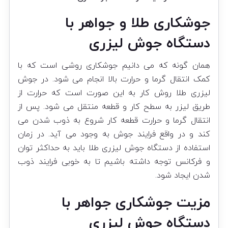
جوشکاری طلا و جواهر با
دستگاه جوش لیزری
همان گونه که می دانیم جوشکاری روشی است که با
کمک انتقال گرما و حرارت بالا انجام می شود. در جوش
لیزری طلا روش کار به این صورت است که حرارت از
طریق لیزر به سطح کار و قطعه منتقل می شود. پس از
انتقال گرما و حرارت قطعه کار شروع به ذوب شدن می
کند و در واقع فرایند جوش به وجود می آید. در زمان
استفاده از دستگاه جوش لیزری طلا باید به حداکثر توان
و فرکانس توجه داشته باشیم تا به خوبی فرایند ذوب
شدن ایجاد شود.
مزیت جوشکاری جواهر با
دستگاه جوش لیزری