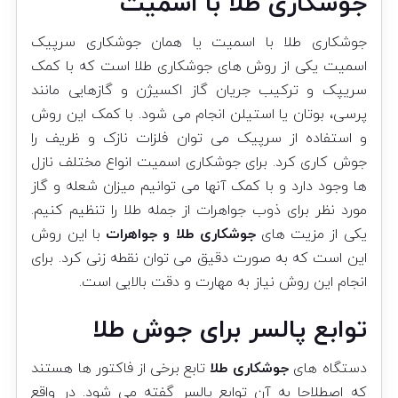
جوشکاری طلا با اسمیت
جوشکاری طلا با اسمیت یا همان جوشکاری سرپیک
اسمیت یکی از روش های جوشکاری طلا است که با کمک
سریپک و ترکیب جریان گاز اکسیژن و گازهایی مانند
پرسی، بوتان یا استیلن انجام می شود. با کمک این روش
و استفاده از سرپیک می توان فلزات نازک و ظریف را
جوش کاری کرد. برای جوشکاری اسمیت انواع مختلف نازل
ها وجود دارد و با کمک آنها می توانیم میزان شعله و گاز
مورد نظر برای ذوب جواهرات از جمله طلا را تنظیم کنیم.
یکی از مزیت های
جوشکاری طلا و جواهرات
با این روش
این است که به صورت دقیق می توان نقطه زنی کرد. برای
انجام این روش نیاز به مهارت و دقت بالایی است.
توابع پالسر برای جوش طلا
دستگاه های
جوشکاری طلا
تابع برخی از فاکتور ها هستند
که اصطلاحا به آن توابع پالسر گفته می شود. در واقع