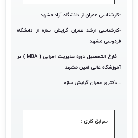
-کارشناسی عمران از دانشگاه آزاد مشهد
-کارشناسی ارشد عمران گرایش سازه از دانشگاه
فردوسی مشهد
– فارغ التحصیل دوره مدیریت اجرایی
(
MBA
)
در
آموزشگاه عالی امین مشهد
– دکتری عمران گرایش سازه
سوابق کاری :