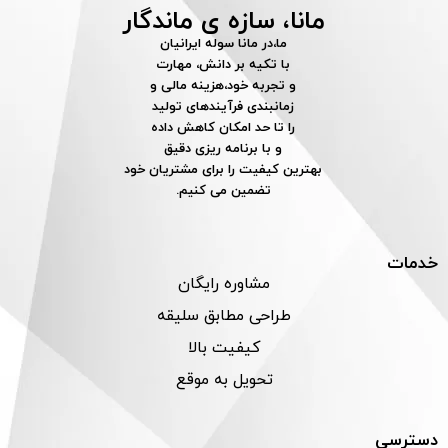
مانا، سازه ی ماندگار
ما،در مانا سوله ایرانیان
با تکیه بر دانش، مهارت
و تجربه خود،هزینه مالی و
زمانبندی فرآیندهای تولید
را تا حد امکان کاهش داده
و با برنامه ریزی دقیق
بهترین کیفیت را برای مشتریان خود
تضمین می کنیم.
خدمات
مشاوره رایگان
طراحی مطابق سلیقه
کیفیت بالا
تحویل به موقع
دسترسی