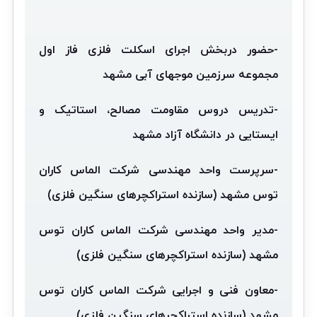
-حضور دربخش اجرای اسکلت فلزی فاز اول
مجموعه سرزمین موجهای آبی مشهد
-تدریس دروس مقاومت مصالح، استاتیک و
ایستایی در دانشگاه آزاد مشهد
-سرپرست واحد مهندسی شرکت الماس کاران
توس مشهد (سازنده استراکچرهای سنگین فلزی)
-مدیر واحد مهندسی شرکت الماس کاران توس
مشهد (سازنده استراکچرهای سنگین فلزی)
-معاون فنی و اجرایی شرکت الماس کاران توس
مشهد (سازنده استراکچرهای سنگین فلزی)