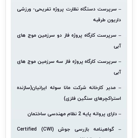
– سرپرست دستگاه نظارت پروژه تفریحی- ورزشی
داریون طرقبه
– سرپرست کارگاه پروژه فاز دو سرزمین موج های
آبی
– سرپرست کارگاه پروژه
فاز سه سرزمین موج های
آبی
– مدیر کارخانه شرکت مانا سوله ایرانیان(سازنده
استراکچرهای سنگین فلزی)
– دارای پروانه پایه 2 نظام مهندسی ساختمان
– گواهینامه بازرسی جوش
(CWI)
Certified