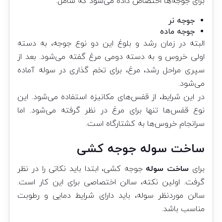
برای جوجه‌ها اختصاص داده می‌شود که شامل:
جوجه نر
جوجه ماده
البته در زمان رشد و بلوغ این دو نوع جوجه، به دسته
اولی خروس و به دسته دومی مرغ گفته می‌شود. بعد از
سپری مراحل رشد، مرغ، برای تخم گذاری در سوله آماده
می‌شود.
در این شرایط، از قفس‌های مکانیزه استفاده می‌شود. این
نوع قفس‌ها تنها برای مرغ در نظر گرفته می‌شود. اما
سرانجام خروس‌ها به کشتارگاه است.
ساخت سوله جوجه کشی
برای
ساخت سوله
جوجه کشی، ابتدا باید نکاتی را در نظر
گرفت. اولین نکته، سالن اختصاصی برای این کار است.
سالن موردنظر سوله، باید دارای شرایط دمایی و رطوبت
مناسب باشد.