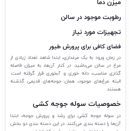
میزن دما
رطوبت موجود در سالن
تجهیزات مورد نیاز
فضای کافی برای پرورش طیور
در زمان ورود به یک مرغداری، ابتدا شاهد تعداد زیادی از
مرغ در سالن می‌باشید. در کنار آن‌ها، به میزان فاصله
گذاری مناسب، دانه خوری و آبخوری قرار گرفته است.
البته مرغ‌های موجود، همان جوجه‌های قدیمی گذشته
هستند.
خصوصیات سوله
جوجه کشی
در سوله جوجه کشی برای رشد و پرورش جوجه، ابتدا
آن‌ها را دسته بندی می‌کنند. در این دسته بندی دو بخش