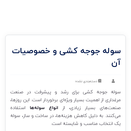
سوله جوجه کشی و خصوصیات
آن
دسته‌بندی نشده
سوله جوجه کشی برای رشد و پیشرفت در صنعت
مرغداری از اهمیت بسیار ویژه‌ای برخوردار است. این روز‌ها،
صنعت‌های بسیار زیادی، از
انواع سوله‌ها
استفاده
می‌کنند. به دلیل کاهش هزینه‌ها، در ساخت و ساز، سوله
یک انتخاب مناسب و شایسته است.