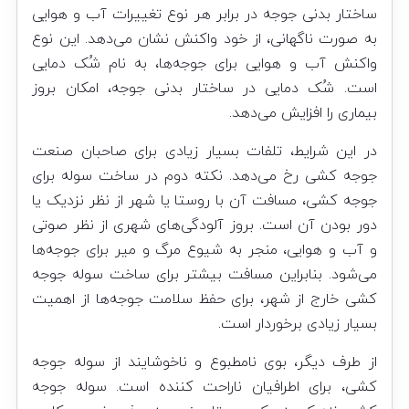
ساختار بدنی جوجه در برابر هر نوع تغییرات آب و هوایی
به صورت ناگهانی، از خود واکنش نشان می‌دهد. این نوع
واکنش آب و هوایی برای جوجه‌ها، به نام شُک دمایی
است. شُک دمایی در ساختار بدنی جوجه، امکان بروز
بیماری را افزایش می‌دهد.
در این شرایط، تلفات بسیار زیادی برای صاحبان صنعت
جوجه کشی رخ می‌دهد. نکته دوم در ساخت سوله برای
جوجه کشی، مسافت آن با روستا یا شهر از نظر نزدیک یا
دور بودن آن است. بروز آلودگی‌های شهری از نظر صوتی
و آب و هوایی، منجر به شیوع مرگ و میر برای جوجه‌ها
می‌شود. بنابراین مسافت بیشتر برای ساخت سوله جوجه
کشی خارج از شهر، برای حفظ سلامت جوجه‌ها از اهمیت
بسیار زیادی برخوردار است.
از طرف دیگر، بوی نامطبوع و ناخوشایند از سوله جوجه
کشی، برای اطرافیان ناراحت کننده است. سوله جوجه