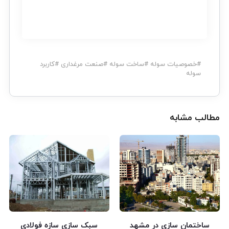
#
خصوصیات سوله
#
ساخت سوله
#
صنعت مرغداری
#
کاربرد
سوله
مطالب مشابه
ساختمان سازی در مشهد
سبک سازی سازه فولادی