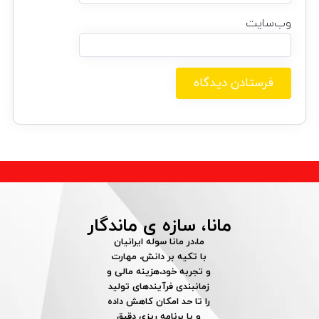
وب‌سایت
مانا، سازه ی ماندگار
ما،در مانا سوله ایرانیان
با تکیه بر دانش، مهارت
و تجربه خود،هزینه مالی و
زمانبندی فرآیندهای تولید
را تا حد امکان کاهش داده
و با برنامه ریزی دقیق