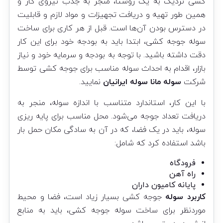
کشی نزدیک به یک روستا، منجر به جذب نیروی کار و
همین طور تهیه و دریافت تجهیزات و مواد لازم و قابلیت
در دسترس بودن آن‌ها است. قبل از هر کاری برای ساخت
سوله جوجه کشی، ابتدا باید به بودجه خود برای این کار
دقت داشته باشید. با توجه به بودجه و سرمایه خود و نیاز
بازار، اقدام به احداث سوله مناسب برای جوجه کشی توسط
شرکت‌
سوله مانا سوله ایرانیان
نمایید.
با این کار، استاندارد متناسب با اندازه سوله، منجر به
دریافت تعداد جوجه می‌شود. محل مناسب برای پایه ریزی
سوله، باید در یک فضا، که در آن به سادگی مکان حمل بار
باشد استفاده کرد که شامل:
فرودگاه
راه آهن
پایانه کامیون داران
کاربرد سوله
جوجه کشی بسیار زیاد است، فضا و محیط
موردنظر برای ساخت سوله جوجه کشی، باید به منابع