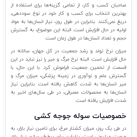
صاحبان کسب و کار، از تمامی گزینه‌ها برای استفاده از
بهترین انتخاب برای کسب و کار خود در نوع سوددهی،
دریغ نمی‌کنند. بنابراین در طول روز، نیاز انسان‌ها به مواد
اولیه در حال افزایش است. البته این موضوع، به گسترش
حجم و تعداد انسان‌ها در طول زمان است.
میزان نرخ تولد و رشد جمعیت در کل جهان، سالانه در
حال افزایش است. البته نرخ مرگ و میر را نیز نباید در این
قسمت از تخمین جمعیت فراموش کرد. با این حال، با
گسترش علم و نوآوری در زمینه پزشکی، میزان مرگ و
میر انسان‌ها به شدت کاهش یافته است. بنابراین نیاز
انسان‌ها به محصولات مصرفی، در طی سال‌های اخیر به
شدت افزایش یافته است.
خصوصیات سوله جوجه کشی
در طی یک روز، میزان کشتار مرغ، برای تامین نیاز بازار، به
صورت میلیونی است. بنابراین برای برطرف سازی نیاز بازار