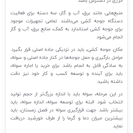
انرژی در دسترس باشد.
منبع‌هایی مانند برق، آب و گاز، سه دسته برای فعالیت
دستگاه جوجه کشی می‌باشند. تمامی تجهیزات موجود
برای جوجه کشی استاندارد به کمک، منابع برق، آب و گاز
انجام می‌شود.
مکان جوجه کشی، باید در نزدیکی جاده اصلی قرار بگیرد.
مراحل بارگیری و حمل جوجه‌ها در کنار جاده اصلی و سوله،
به سادگی قابل به انجام باشد. برای خرید یا اجاره سوله،
باید برای آینده و توسعه کسب و کار خود نیز دقت
داشته باشید.
در این مرحله، سوله باید با اندازه بزرگ‌تر از حجم تولید
انتخاب شود. البته برای توسعه سوله، اندازه سوله، باید
بیشتر باشد. جهت قرارگیری سوله در فصل زمستان، باید
بیشترین میزان دما و گرما را از طرف خورشید دریافت
نماید.