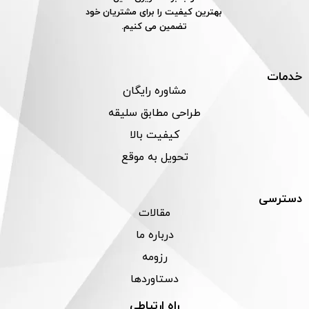
بهترین کیفیت را برای مشتریان خود
تضمین می کنیم.
خدمات
مشاوره رایگان
طراحی مطابق سلیقه
کیفیت بالا
تحویل به موقع
دسترسی
مقالات
درباره ما
رزومه
دستاوردها
راه ارتباطی