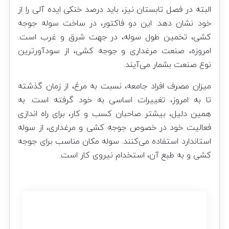
البته در فصل تابستان نیز، باید درصد خنکی ایده آلی را از
خود نشان دهد. این دو فاکتور، در ساخت سوله جوجه
کشی، تخمین طول سوله، در جهت شرق و غرب است.
امروزه، صنعت مرغداری و جوجه کشی، از سودآور‌ترین
نوع صنعت بشمار می‌آیند.
میزان مصرف افراد جامعه، نسبت به مرغ، از زمان گذشته
تا به امروز، تغییرات اساسی به خود گرفته است. به
همین دلیل، بیشتر صاحبان کسب و کار، برای راه اندازی
فعالیت خود در خصوص جوجه کشی و مرغداری، از سوله
استاندارد استفاده می‌کنند. سوله مکان مناسب برای جوجه
کشی و به طبع آن، استخدام نیروی کار است.