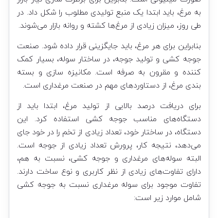
به مرغ، باید ابتدا یک منبع تولیدی مطلوب را شکل داد. در
طی روز، میزان زیادی از مرغ‌ها کشته و روانه بازار می‌شوند.
بنابراین برای هر مرغ، باید جایگزینی قرار داده شود. صنعت
جوجه کشی و تولید جوجه، در ساختار سوله، بسیار کمک
کننده و مقرون به صرفه است. مکانیزه سازی و بسته
بندی مرغ، از دستاورد‌های مهم در
صنعت مرغداری
است.
برای دریافت درصد بالایی از تولید مرغ، ابتدا باید از
دستگاه‌های مناسب
جوجه کشی
استفاده کرد. این
دستگاه، در ساختار خود، تعداد زیادی از تخم را در خود جای
می‌دهد، نتیجه کار، پرورش تعداد زیادی از جوجه است.
البته سوله‌های مرغداری و جوجه کشی، نسبت به هم،
دارای تفاوت‌های زیادی از نظر کاربری و نوع ساخت دارند.
تفاوت موجود برای سوله مرغداری نسبت به جوجه کشی
شامل موارد زیر است: