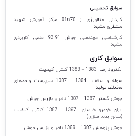
سوابق تحصیلی
کاردانی متالورژی از 78تا81
مرکز آمورش شهید
منتطری مشهد
کارشناسی مهندسی جوش 91-93 علمی کاربردی
مشهد
سوابق کاری
الکترود رضا 1383 – 1383 کنترل کیفیت
سوله و سقف 1384 – 1387 سرپرست واحدهای
مختلف تولید
جوش گستر 1387 – 1387 ناظر و بازرس جوش
ایران خودرو خراسان 1387 – 1387 کنترل کیفیت
(سالن بدنه سازی)
جوش پژوهش 1387 – 1388 ناظر و بازرس جوش