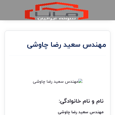
مهندس سعید رضا چاوشی
نام و نام خانوادگی:
مهندس سعید رضا چاوشی