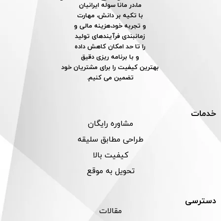
ما،در مانا سوله ایرانیان
با تکیه بر دانش، مهارت
و تجربه خود،هزینه مالی و
زمانبندی فرآیندهای تولید
را تا حد امکان کاهش داده
و با برنامه ریزی دقیق
بهترین کیفیت را برای مشتریان خود
تضمین می کنیم.
خدمات
مشاوره رایگان
طراحی مطابق سلیقه
کیفیت بالا
تحویل به موقع
دسترسی
مقالات