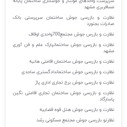
سرپرست واحدهای مونتاژ و جوشکاری ساختمان پایانه
مسافربری مشهد
نظارت و بازرسی جوش ساختمان سرپرستی بانک
صادرات بجنورد
نظارت و بازرس جوش مجتمع700واحدی اوقاف
نظارت و بازرسی جوش ساختمانپارک علم و فن آوری
مشهد
نظارت و بازرسی جوش ساختمان اقامتی هانیه
نظارت و بازرسی جوش ساختماندادگستری ساجدی
نظارت و بازرسی جوش برج تجاری اداری پاژ
نظارت و بازرسی جوش ساختمان تجاری اقامتی نگین
پاسارگاد
نظارت و بازرسی جوش هتل قوه قضاییه
نظارتو بازرسی جوش مجتمع مسکونی رشد