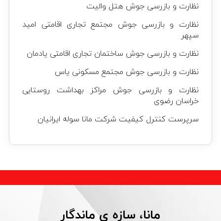
نظارت و بازرسی جوش هتل والیت
نظارت و بازرسی جوش مجتمع تجاری اقامتی امید
سپهر
نظارت و بازرسی جوش ساختمان تجاری اقامتی یادمان
نظارت و بازرسی جوش مجتمع مسکونی یاس
نظارت و بازرسی جوش مراکز بهداشت روستایی
خراسان رضوی
سرپرست کنترل کیفیت شرکت مانا سوله ایرانیان
مانا، سازه ی ماندگار