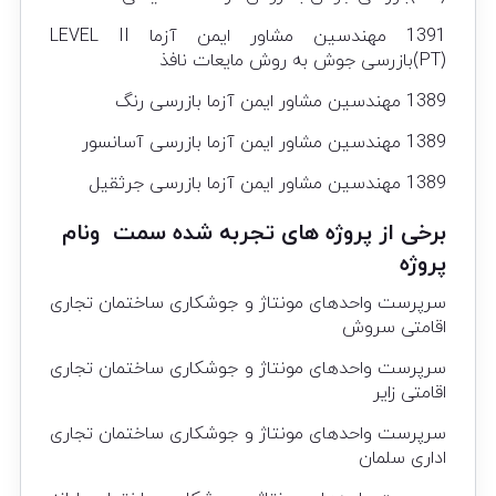
1391 مهندسین مشاور ایمن آزما LEVEL II
(PT)بازرسی جوش به روش مایعات نافذ
1389 مهندسین مشاور ایمن آزما بازرسی رنگ
1389 مهندسین مشاور ایمن آزما بازرسی آسانسور
1389 مهندسین مشاور ایمن آزما بازرسی جرثقیل
برخی از پروژه های تجربه شده سمت ونام
پروژه
سرپرست واحدهای مونتاژ و جوشکاری ساختمان تجاری
اقامتی سروش
سرپرست واحدهای مونتاژ و جوشکاری ساختمان تجاری
اقامتی زایر
سرپرست واحدهای مونتاژ و جوشکاری ساختمان تجاری
اداری سلمان