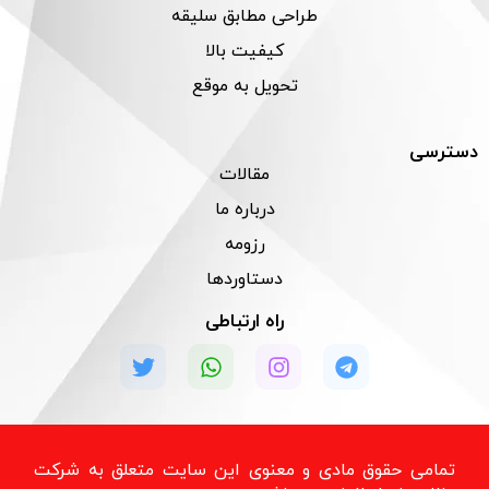
طراحی مطابق سلیقه
کیفیت بالا
تحویل به موقع
دسترسی
مقالات
درباره ما
رزومه
دستاوردها
راه ارتباطی
تمامی حقوق مادی و معنوی این سایت متعلق به شرکت