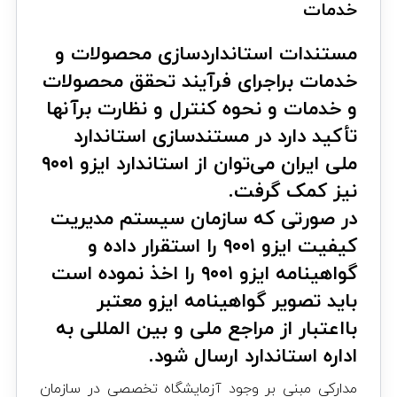
خدمات
مستندات استانداردسازی محصولات و
خدمات براجرای فرآیند تحقق محصولات
و خدمات و نحوه کنترل و نظارت برآنها
تأکید دارد در مستندسازی استاندارد
ملی ایران می‌توان از استاندارد ایزو ۹۰۰۱
نیز کمک گرفت.
در صورتی که سازمان سیستم مدیریت
کیفیت ایزو ۹۰۰۱ را استقرار داده و
گواهینامه ایزو ۹۰۰۱ را اخذ نموده است
باید تصویر گواهینامه ایزو معتبر
بااعتبار از مراجع ملی و بین المللی به
اداره استاندارد ارسال شود.
مدارکی مبنی بر وجود آزمایشگاه تخصصی در سازمان