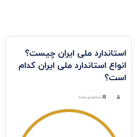
استاندارد ملی ایران چیست؟
انواع استاندارد ملی ایران کدام
است؟
دسته‌بندی نشده