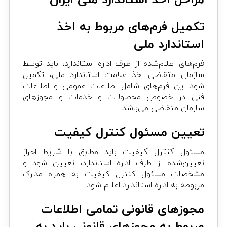
مراحل اخذ استاندارد ملی ایران
تکمیل فرم‌های مربوط به اخذ
استاندارد ملی
فرم‌های اعلام‌شده از طرف اداره استاندارد، باید توسط
سازمان متقاضی اخذ علامت استاندارد ملی، تکمیل
شود این فرم‌های شامل اطلاعات عمومی و اطلاعات
فنی در خصوص محصولات و خدمات و مجوزهای
سازمان متقاضی می‌باشد.
تعیین مسئول کنترل کیفیت
مسئول کنترل کیفیت باید مطابق با شرایط احراز
تعیین‌شده از طرف اداره استاندارد، تعیین شود و
مشخصات مسئول کنترل کیفیت به همراه مدارک
مربوطه به اداره استاندارد اعلام شود.
مجوزهای قانونی تمامی اطلاعات