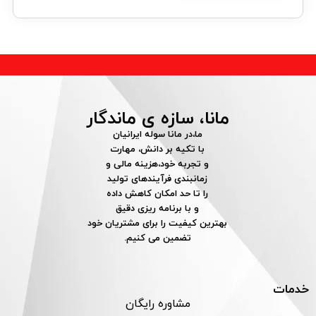
مانا، سازه ی ماندگار
ما،در مانا سوله ایرانیان
با تکیه بر دانش، مهارت
و تجربه خود،هزینه مالی و
زمانبندی فرآیندهای تولید
را تا حد امکان کاهش داده
و با برنامه ریزی دقیق
بهترین کیفیت را برای مشتریان خود
تضمین می کنیم.
خدمات
مشاوره رایگان