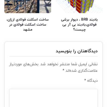
بادبند BRB ، دیوار برشی
ساخت اسکلت فولادی ارزان،
فولادی،بادبند بی آر بی
ساخت اسکلت فولادی در
چیست؟
مشهد
دیدگاهتان را بنویسید
نشانی ایمیل شما منتشر نخواهد شد.
بخش‌های موردنیاز
علامت‌گذاری شده‌اند
*
دیدگاه
*