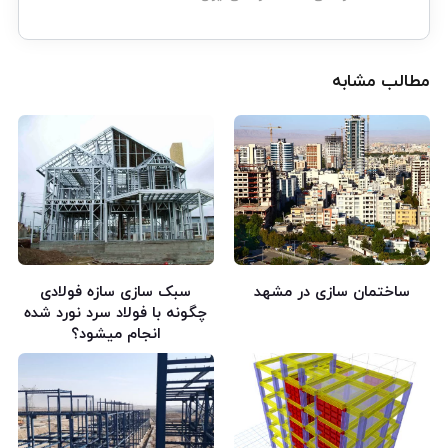
مطالب مشابه
ساختمان سازی در مشهد
سبک سازی سازه فولادی
چگونه با فولاد سرد نورد شده
انجام میشود؟