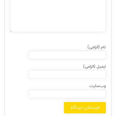
نام (الزامی)
ایمیل (الزامی)
وب‌سایت