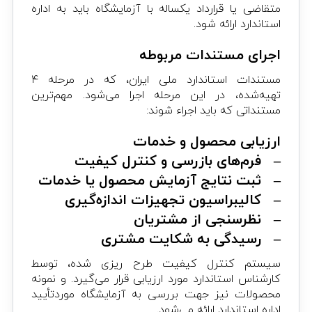
متقاضی یا قرارداد یکساله با آزمایشگاه باید به اداره
استاندارد ارائه شود.
اجرای مستندات مربوطه
مستندات استاندارد ملی ایران، که در مرحله ۴
تهیه‌شده، در این مرحله اجرا می‌شود. مهم‌ترین
مستنداتی که باید اجراء شوند:
ارزیابی محصول و خدمات
– فرم‌های بازرسی و کنترل کیفیت
– ثبت نتایج آزمایش محصول یا خدمات
– کالیبراسیون تجهیزات اندازه‌گیری
– نظرسنجی از مشتریان
– رسیدگی به شکایت مشتری
سیستم کنترل کیفیت طرح ریزی شده، توسط
کارشناس استاندارد مورد ارزیابی قرار می‌گیرد. و نمونه
محصولات نیز جهت بررسی به آزمایشگاه موردتأیید
اداره استاندارد ارائه می‌شود.