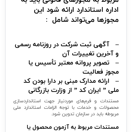
مربوط به مجوزهای قانونی باید به
اداره استاندارد ارائه شود این
مجوزها می‌تواند شامل :
– آگهی ثبت شرکت در روزنامه رسمی
و آخرین تغییرات آن
– تصویر پروانه معتبر تأسیس یا
مجوز فعالیت
– ارائه مدارک مبنی بر دارا بودن کد
ملی ” ایران کد ” از وزارت بازرگانی
مستندات و فرم‌های موردنیاز جهت استانداردسازی
محصولات و خدمات با توجه الزامات استاندارد ملی
مربوطه باید در سازمان تدوین شود.
مستندات مربوط به آزمون محصول یا