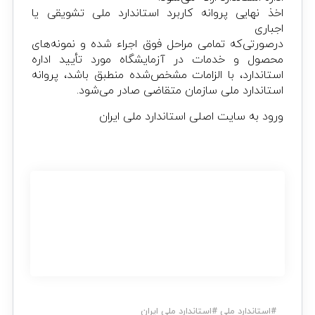
اخذ نهایی پروانه کاربرد استاندارد ملی تشویقی یا
اجباری
درصورتی‌که تمامی مراحل فوق اجراء شده و نمونه‌های
محصول و خدمات در آزمایشگاه مورد تأیید اداره
استاندارد، با الزامات مشخص‌شده منطبق باشد، پروانه
استاندارد ملی سازمان متقاضی صادر می‌شود.
ورود به سایت اصلی استاندارد ملی ایران
#
استاندارد ملی
#
استاندارد ملی ایران