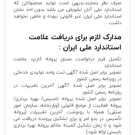
صرف نظر بنمایند.بدیهی است تولید محصولاتی که
استاندارد ملی آنان تشویقی می باشد بدون اخذ نشان
استاندارد ملی ایران غیر قانونی نبوده و مانعی نخواهد
داشت.
مدارک لازم برای دریافت علامت
استاندارد ملی ایران :
تکمیل فرم درخواست صدور پروانه کاربرد علامت
استاندارد
تصویر برابر اصل شده آگهی ثبت واحد تولیدی خدماتی
در روزنامه رسمی کشور
تصویر برابر اصل شده آگهی آخرین تغییرات در
روزنامه رسمی کشور
تصویر برابر اصل شده پروانه تاسیس/ بهره برداری/
پروانه فعالیت از مراجع قانونی (وزارتخانه، سازمان امور
صنفی) همراه با رونوشت آخرین تغییرات (پروانه
تأسیس در بدو امر و برای تشکیل پرونده دریافت می
شود و تا زمان تشکیل کمیته علائم پروانه بهره برداری
بایستی ارائه شود)