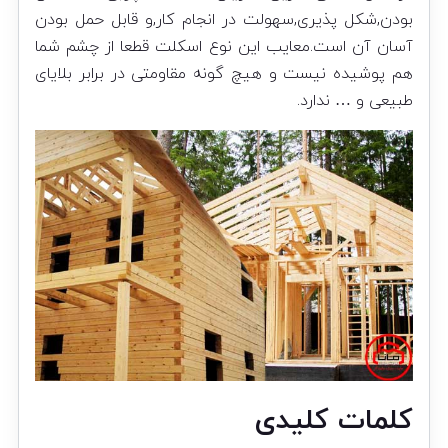
بودن,شکل پذیری,سهولت در انجام کار,و قابل حمل بودن
آسان آن است.معایب این نوع اسکلت قطعا از چشم شما
هم پوشیده نیست و هیچ گونه مقاومتی در برابر بلایای
طبیعی و … ندارد.
کلمات کلیدی