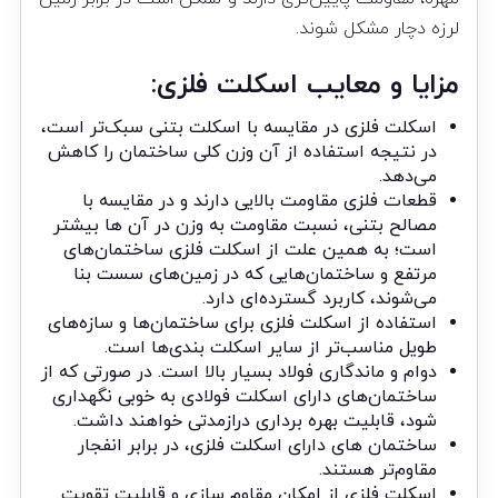
لرزه دچار مشکل شوند.
مزایا و معایب اسکلت فلزی:
اسکلت فلزی در مقایسه با اسکلت بتنی سبک‌تر است،
در نتیجه استفاده از آن وزن کلی ساختمان را کاهش
می‌دهد.
قطعات فلزی مقاومت بالایی دارند و در مقایسه با
مصالح بتنی، نسبت مقاومت به وزن در آن ها بیشتر
است؛ به همین علت از اسکلت فلزی ساختمان‌های
مرتفع و ساختمان‌هایی که در زمین‌های سست بنا
می‌شوند، کاربرد گسترده‌ای دارد.
استفاده از اسکلت فلزی برای ساختمان‌ها و سازه‌های
طویل مناسب‌تر از سایر اسکلت بندی‌ها است.
دوام و ماندگاری فولاد بسیار بالا است. در صورتی که از
ساختمان‌های دارای اسکلت فولادی به خوبی نگهداری
شود، قابلیت بهره برداری درازمدتی خواهند داشت.
ساختمان های دارای اسکلت فلزی، در برابر انفجار
مقاوم‌تر هستند.
اسکلت فلزی از امکان مقاوم سازی و قابلیت تقویت