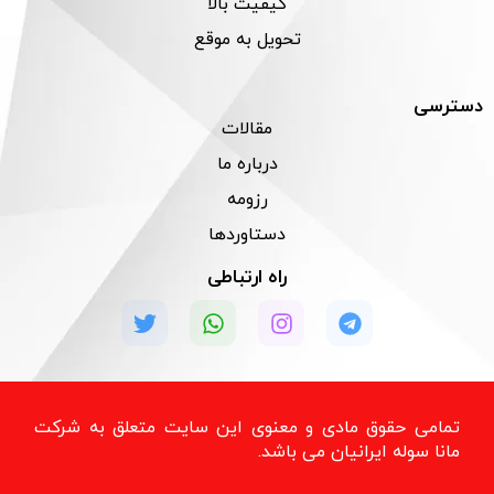
کیفیت بالا
تحویل به موقع
دسترسی
مقالات
درباره ما
رزومه
دستاوردها
راه ارتباطی
تمامی حقوق مادی و معنوی این سایت متعلق به شرکت
مانا سوله ایرانیان می باشد.