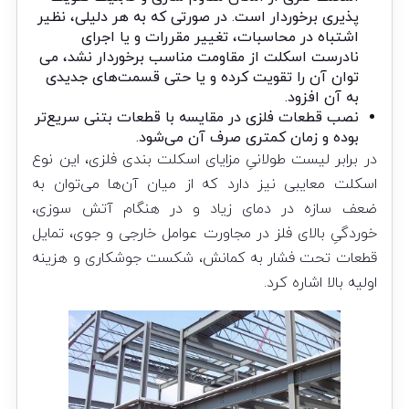
پذیری برخوردار است. در صورتی که به هر دلیلی، نظیر
اشتباه در محاسبات، تغییر مقررات و یا اجرای
نادرست اسکلت از مقاومت مناسب برخوردار نشد، می
توان آن را تقویت کرده و یا حتی قسمت‌های جدیدی
به آن افزود.
نصب قطعات فلزی در مقایسه با قطعات بتنی سریع‌تر
بوده و زمان کمتری صرف آن می‌شود.
در برابر لیست طولانیِ مزایای اسکلت بندی فلزی، این نوع
اسکلت معایبی نیز دارد که از میان آن‌ها می‌توان به
ضعف سازه در دمای زیاد و در هنگام آتش سوزی،
خوردگیِ بالای فلز در مجاورت عوامل خارجی و جوی، تمایل
قطعات تحت فشار به کمانش، شکست جوشکاری و هزینه
اولیه بالا اشاره کرد.