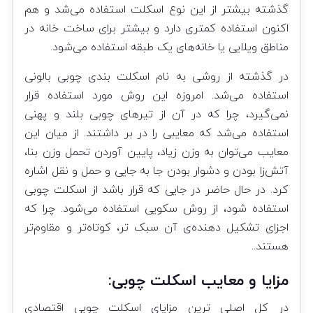
گذشته بیشتر از این نوع اسکلت استفاده می‌شد و هم
اکنون استفاده کمتری دارد و بیشتر برای ساخت خانه در
مناطق ویلایی یا خانه‌های یک طبقه استفاده می‌شود.
در گذشته از روشی به نام اسکلت بندی چوبی بالونی
استفاده می‌شد. امروزه این روش مورد استفاده قرار
نمی‌گیرد، چرا که در آن از تیرهای چوبی بلند و پهنی
استفاده می‌شد که معایبی را در بر داشتند. از میان این
معایب می‌توان به وزن زیاد، پایین آوردن تحمل وزن بنا،
آتش‌زا بودن و دشوار بودن جا به جایی و حمل و نقل اشاره
کرد. در حال حاضر در جایی که قرار باشد از اسکلت چوبی
استفاده شود، از روش سکویی استفاده می‌شود. چرا که
اجزای تشکیل دهنده‌ی آن سبک تر، کوتاه‌تر و مقاوم‌تر
هستند..
مزایا و معایب اسکلت چوبی:
در کل اصلی ترین مزایای اسکلت چوبی اقتصادی