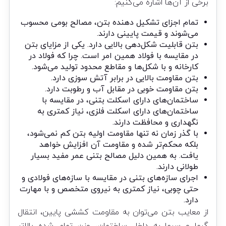
برخی از آن‌ها اشاره می‌کنیم:
تمام اجزای تشکیل دهنده بتن، مصالح بومی محسوب
می‌شوند و قیمت پایینی دارند.
بتن قابلیت شکل‌دهی بالایی دارد. یکی از مزایای بتن
در مقایسه با فولاد همین امر است. چرا که فولاد در
کارخانه و با شکل‌ها و مقاطع محدود تولید می‌شود.
بتن مقاومت بالایی در برابر آتش سوزی دارد.
بتن مقاومت خوبی در مقابل آب و رطوبت دارد.
ساختمان‌های دارای اسکلت بتنی، در مقایسه با
ساختمان‌های دارای اسکلت فلزی، نیاز کمتری به
نگهداری و محافظت دارند.
با گذر زمان نه تنها مقاومت اولیه بتن کم نمی‌شود،
بلکه محکم‌تر شده و مقاومت آن افزایش خواهد
یافت. به همین دلیل مصالح بتنی عمر مفید بسیار
طولانی دارند.
اجرای سازه‌های بتنی در مقایسه با سازه‌های فولادی و
حتی چوبی، نیاز کمتری به نیروی متخصص و با مهارت
دارد.
از معایب
بتن
می‌توان به مقاومت کششی پایین، انتقال