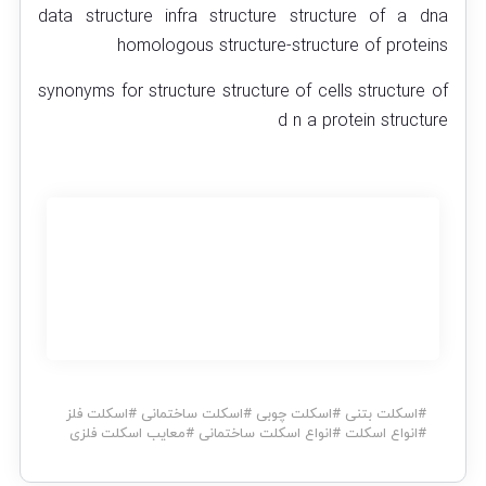
data structure infra structure structure of a dna
homologous structure-structure of proteins
synonyms for structure structure of cells structure of
d n a protein structure
#
اسکلت بتنی
#
اسکلت چوبی
#
اسکلت ساختمانی
#
اسکلت فلز
#
انواع اسکلت
#
انواع اسکلت ساختمانی
#
معایب اسکلت فلزی