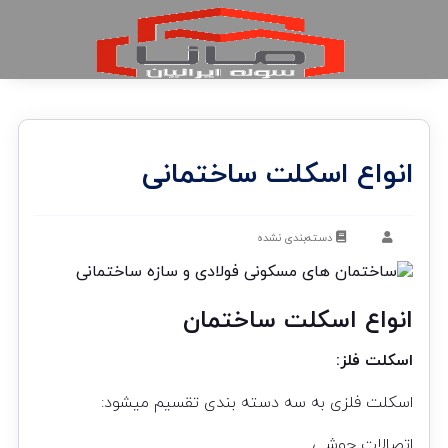
انواع اسکلت ساختمانی
دسته‌بندی نشده
انواع اسکلت ساختمان
اسکلت فلز:
اسکلت فلزی به سه دسته بندی تقسیم میشود:
اتصالات جوشی