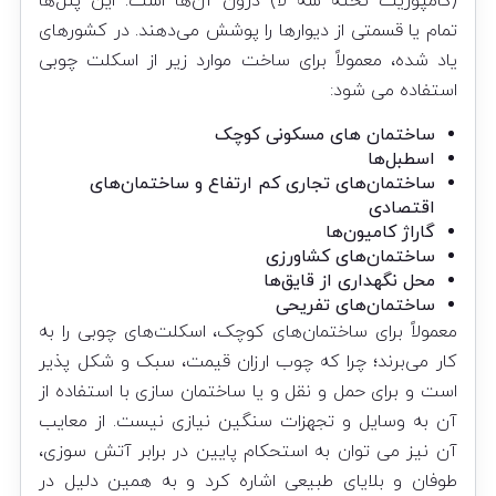
(کامپوزیت تخته سه لا) درون آن‌ها است. این پنل‌ها
تمام یا قسمتی از دیوارها را پوشش می‌دهند. در کشورهای
یاد شده، معمولاً برای ساخت موارد زیر از اسکلت چوبی
استفاده می شود:
ساختمان های مسکونی کوچک
اسطبل‌ها
ساختمان‌های تجاری کم ارتفاع و ساختمان‌های
اقتصادی
گاراژ کامیون‌ها
ساختمان‌های کشاورزی
محل نگهداری از قایق‌ها
ساختمان‌های تفریحی
معمولاً برای ساختمان‌های کوچک، اسکلت‌های چوبی را به
کار می‌برند؛ چرا که چوب ارزان قیمت، سبک و شکل پذیر
است و برای حمل و نقل و یا ساختمان سازی با استفاده از
آن به وسایل و تجهزات سنگین نیازی نیست. از معایب
آن نیز می توان به استحکام پایین در برابر آتش سوزی،
طوفان و بلایای طبیعی اشاره کرد و به همین دلیل در