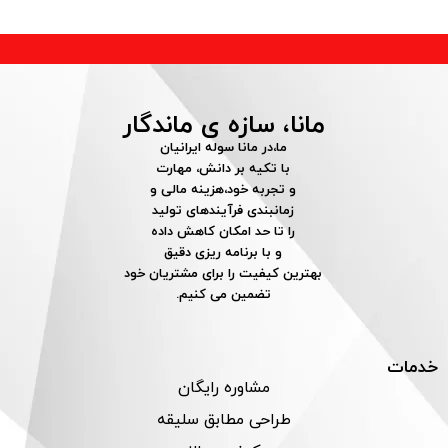
مانا، سازه ی ماندگار
ما،در مانا سوله ایرانیان
با تکیه بر دانش، مهارت
و تجربه خود،هزینه مالی و
زمانبندی فرآیندهای تولید
را تا حد امکان کاهش داده
و با برنامه ریزی دقیق
بهترین کیفیت را برای مشتریان خود
تضمین می کنیم.
خدمات
مشاوره رایگان
طراحی مطابق سلیقه