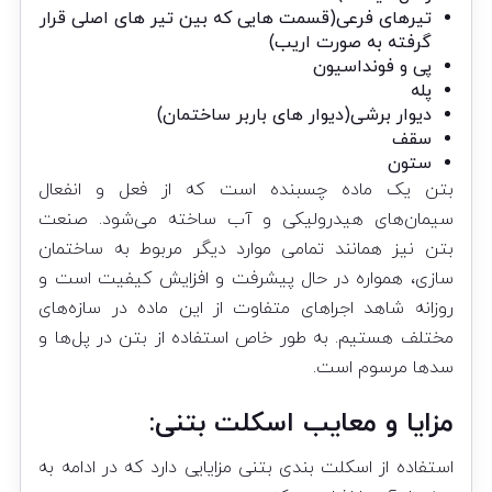
تیرهای فرعی(قسمت هایی که بین تیر های اصلی قرار
گرفته به صورت اریب)
پی و فونداسیون
پله
دیوار برشی(دیوار های باربر ساختمان)
سقف
ستون
بتن یک ماده چسبنده است که از فعل و انفعال
سیمان‌های هیدرولیکی و آب ساخته می‌شود. صنعت
بتن نیز همانند تمامی موارد دیگر مربوط به ساختمان
سازی، همواره در حال پیشرفت و افزایش کیفیت است و
روزانه شاهد اجراهای متفاوت از این ماده در سازه‌های
مختلف هستیم. به طور خاص استفاده از بتن در پل‌ها و
سدها مرسوم است.
مزایا و معایب اسکلت بتنی:
استفاده از اسکلت بندی بتنی مزایایی دارد که در ادامه به