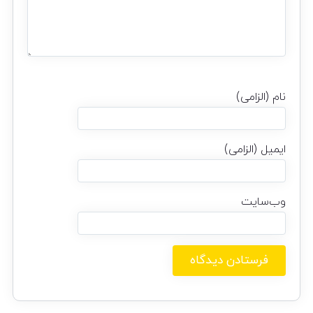
نام (الزامی)
ایمیل (الزامی)
وب‌سایت