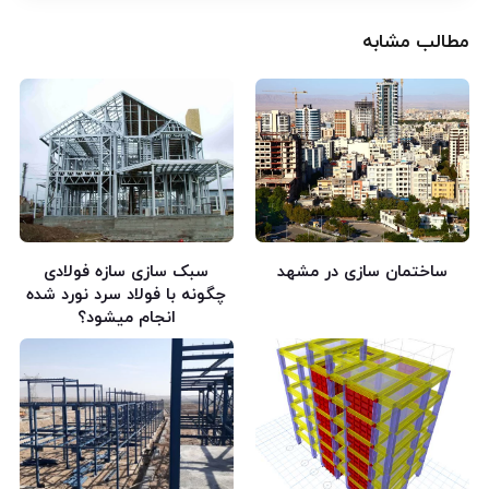
مطالب مشابه
ساختمان سازی در مشهد
سبک سازی سازه فولادی
چگونه با فولاد سرد نورد شده
انجام میشود؟