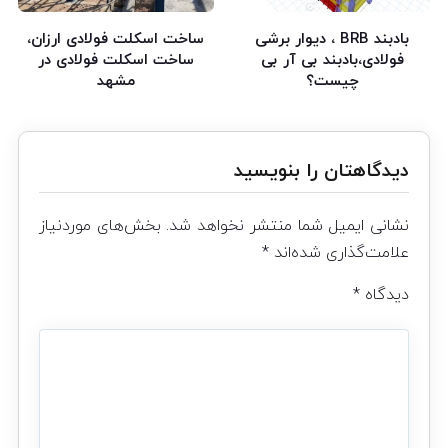
بادبند BRB ، دیوار برشی
ساخت اسکلت فولادی ارزان،
فولادی،بادبند بی آر بی
ساخت اسکلت فولادی در
چیست؟
مشهد
دیدگاهتان را بنویسید
نشانی ایمیل شما منتشر نخواهد شد.
بخش‌های موردنیاز
علامت‌گذاری شده‌اند
*
دیدگاه
*