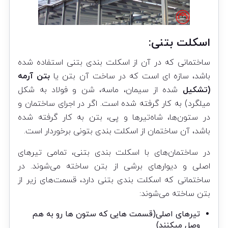
اسکلت بتنی:
ساختمانی که در آن از اسکلت بندی بتنی استفاده شده
باشد، سازه ای است که در ساخت آن بتن یا
بتن آرمه
(تشکیل
شده از سیمان، ماسه، شن و فولاد به شکل
میلگرد) به کار گرفته شده است. اگر در اجرای ساختمان و
در ستون‌ها، شاه‌تیرها و پی، بتن به کار گرفته شده
باشد، آن ساختمان از اسکلت بندی بتونی برخوردار است.
در ساختمان‌های با اسکلت بندی بتنی، تمامی
تیرهای
اصلی
و
دیوارهای برشی
از بتن ساخته می‌شوند. در
ساختمانی که اسکلت بندی بتنی دارد، قسمت‌های زیر از
بتن ساخته می‌شوند:
تیرهای اصلی(قسمت هایی که ستون ها رو به هم
وصل میکنند)