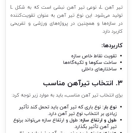
تیر آهن L، نوعی تیر آهن نبشی است که به شکل L
تولید می‌شود. این نوع تیر آهن به عنوان تقویت‌کننده
در سازه‌ها و همچنین در پروژه‌های ورزشی و تفریحی
کاربرد دارد.
کاربردها:
تقویت نقاط خاص سازه
ساخت سکوها و تکیه‌گاه‌ها
ساختارهای داخلی
۳. انتخاب
تیرآهن
مناسب
برای انتخاب تیر آهن مناسب، باید به موارد زیر توجه کرد:
نوع بار:
نوع باری که تیر آهن باید تحمل کند تأثیر
زیادی بر انتخاب نوع تیر آهن دارد.
طول و ارتفاع سازه:
طول و ارتفاع سازه می‌تواند برنوع
تیر آهن تأثیر بگذارد.