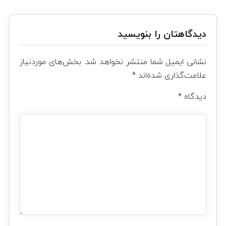
دیدگاهتان را بنویسید
نشانی ایمیل شما منتشر نخواهد شد.
بخش‌های موردنیاز
علامت‌گذاری شده‌اند
*
دیدگاه
*