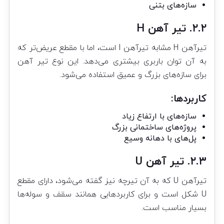
سازه‌های بتنی
۲.۲. تیر آهن H
تیرآهن H مشابه تیرآهن I است، اما با مقطع عریض‌تر که
به آن توان باربری بیشتری می‌دهد. این نوع تیر آهن
برای سازه‌های بزرگ و عمیق استفاده می‌شود.
کاربردها:
سازه‌های با ارتفاع زیاد
پروژه‌های ساختمانی بزرگ
پل‌های با دهانه وسیع
۲.۳. تیر آهن U
تیرآهن U که به آن تیرچه نیز گفته می‌شود، دارای مقطع
U شکل است و برای کاربردهایی همانند سقف و سوله‌ها
بسیار مناسب است.