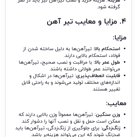
هزینه:
هزینه خرید و نصب تیرآهن نیز باید در نظر
گرفته شود.
۴. مزایا و معایب تیر آهن
مزایا:
استحکام بالا:
تیرآهن‌ها به دلیل ساخته شدن از
فولاد، استحکام بالایی دارند.
طول عمر بالا:
با مراقبت و نصب صحیح، تیرآهن‌ها
می‌توانند عمر طولانی داشته باشند.
قابلیت انعطاف‌پذیری:
تیرآهن‌ها در اشکال و
اندازه‌های مختلف تولید می‌شوند و به راحتی قابل
تغییر هستند.
معایب:
وزن سنگین:
تیرآهن‌ها معمولاً وزن بالایی دارند که
ممکن است حمل و نقل و نصب آنها را دشوار کند.
زنگ‌زدگی:
برای جلوگیری از زنگ‌زدگی، تیرآهن‌ها باید
ضدزنگ شوند که این می‌تواند هزینه‌بر باشد.