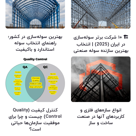
بهترین سوله‌سازی در کشور؛
🏗️ ۱۰ شرکت برتر سوله‌سازی
راهنمای انتخاب سوله
در ایران (2025) | انتخاب
استاندارد و باکیفیت
بهترین سازنده سوله صنعتی
انواع سازه‌های فلزی و
کنترل کیفیت (Quality
کاربردهای آنها در صنعت
Control) چیست و چرا برای
ساخت و ساز
موفقیت سازمان‌ها حیاتی
است؟