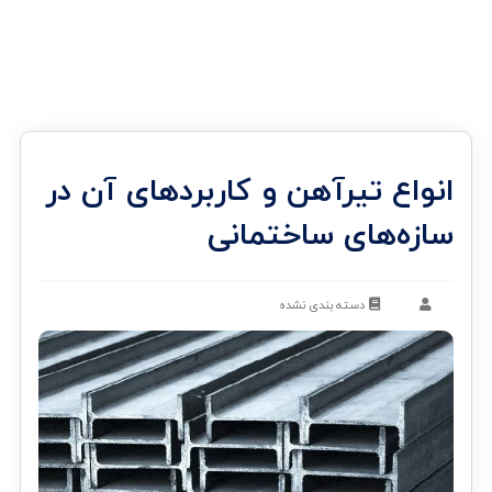
انواع تیرآهن و کاربردهای آن در
سازه‌های ساختمانی
دسته بندی نشده