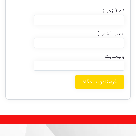
نام (الزامی)
ایمیل (الزامی)
وب‌سایت