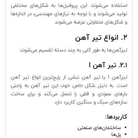
استفاده می‌شوند. این پروفیل‌ها به شکل‌های مختلفی
تولید می‌شوند و با توجه به نیازهای مهندسی، در اندازه‌ها
و شکل‌های متفاوتی عرضه می‌شوند.
۲. انواع تیر آهن
تیرآهن‌ها به طور کلی به چند دسته تقسیم می‌شوند:
۲.۱. تیر آهن I
تیرآهن I یا تیر آهن نبشی از رایج‌ترین انواع تیر آهن
است. به دلیل شکل خاص خود، این تیر آهن به راحتی
بارهای عمودی و افقی را تحمل می‌کند و برای ساخت
سازه‌های سبک و سنگین کاربرد دارد.
کاربردها:
ساختمان‌های صنعتی
پل‌ها