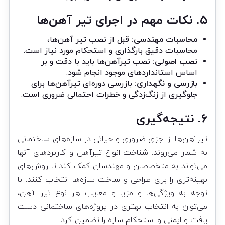
۵. نکات مهم در اجرای تیر آهن‌ها
محاسبات مهندسی:
قبل از نصب تیر آهن‌ها،
محاسبات دقیق بارگذاری و استحکام مورد نیاز است.
نصب اصولی:
نصب تیرآهن‌ها باید با دقت و بر
اساس استانداردهای موجود انجام شود.
بازرسی و نگهداری:
بازرسی دوره‌ای تیرآهن‌ها برای
جلوگیری از زنگ‌زدگی و خطرات احتمالی ضروری است.
۶. نتیجه‌گیری
تیرآهن‌ها از اجزای ضروری و حیاتی در سازه‌های ساختمانی
به شمار می‌روند. شناخت انواع تیرآهن و کاربردهای آنها
می‌تواند به متخصصان و مهندسان کمک کند تا روش‌های
بهینه‌تری را برای طراحی و ساخت سازه‌ها انتخاب کنند. با
توجه به ویژگی‌ها و مزایا و معایب هر نوع تیر آهن،
می‌توان به انتخاب بهتری در پروژه‌های ساختمانی دست
یافت و ایمنی و استحکام سازه را تضمین کرد.