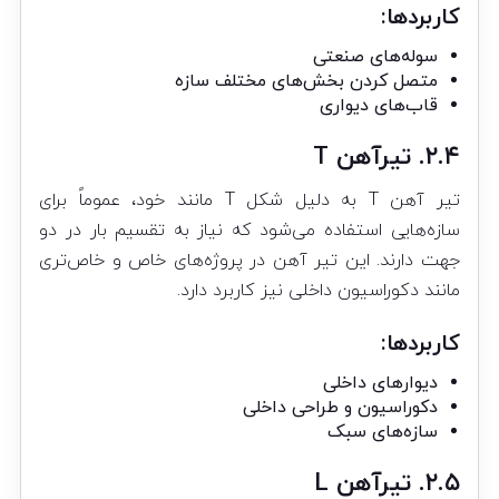
کاربردها:
سوله‌های صنعتی
متصل کردن بخش‌های مختلف سازه
قاب‌های دیواری
۲.۴. تیرآهن T
تیر آهن T به دلیل شکل T مانند خود، عموماً برای
سازه‌هایی استفاده می‌شود که نیاز به تقسیم بار در دو
جهت دارند. این تیر آهن در پروژه‌های خاص و خاص‌تری
مانند دکوراسیون داخلی نیز کاربرد دارد.
کاربردها:
دیوارهای داخلی
دکوراسیون و طراحی داخلی
سازه‌های سبک
۲.۵. تیرآهن L