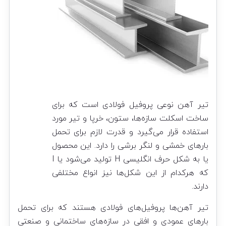
تیر آهن نوعی پروفیل فولادی است که برای
ساخت اسکلت سازه‌ها، ستون، خرپا و تیر مورد
استفاده قرار می‌گیرد و قدرت لازم برای تحمل
بارهای خمشی و لنگر برشی را دارد. این محصول
یا به شکل حرف انگلیسی H تولید می‌شود یا I
که هرکدام از این شکل‌ها نیز انواع مختلفی
دارند.
تیر آهن‌ها پروفیل‌های فولادی هستند که برای تحمل
بارهای عمودی و افقی در سازه‌های ساختمانی و صنعتی