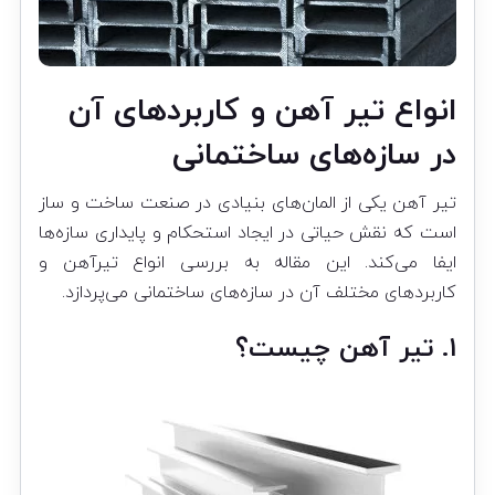
انواع تیر آهن و کاربردهای آن
در سازه‌های ساختمانی
تیر آهن یکی از المان‌های بنیادی در صنعت ساخت و ساز
است که نقش حیاتی در ایجاد استحکام و پایداری سازه‌ها
ایفا می‌کند. این مقاله به بررسی انواع تیرآهن و
کاربردهای مختلف آن در سازه‌های ساختمانی می‌پردازد.
۱. تیر آهن چیست؟