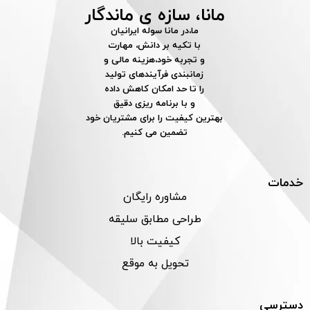
مانا، سازه ی ماندگار
ما،در مانا سوله ایرانیان
با تکیه بر دانش، مهارت
و تجربه خود،هزینه مالی و
زمانبندی فرآیندهای تولید
را تا حد امکان کاهش داده
و با برنامه ریزی دقیق
بهترین کیفیت را برای مشتریان خود
تضمین می کنیم.
خدمات
مشاوره رایگان
طراحی مطابق سلیقه
کیفیت بالا
تحویل به موقع
دسترسی