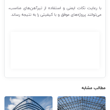
با رعایت نکات ایمنی و استفاده از
تیرآهن‌های
مناسب،
می‌توانند پروژه‌های موفق و با کیفیتی را به نتیجه رساند.
مطالب مشابه