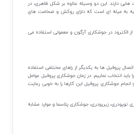
 هایی دارند. این دو وسیله علاوه بر شکل ظاهری، در
شبیه به میله ای است که دارای روکش و ضخامت های
از الکترود در جوشکاری آرگون و معمولی استفاده می
تصال پروفیل ها به یکدیگر از راهای مختلفی استفاده
ا باید انتخاب نماییم. در زمان جوشکاری پروفیل عوامل
و انجام جوشکاری پروفیل این کارها را به خوبی رعایت
پودری، زیرپودری، جوشکاری پلاسما و موارد مشابه