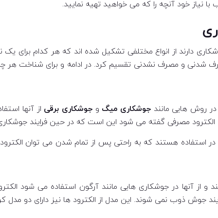
با نیاز خود آنچه را که می خواهید تهیه نمایید.
ری
جوشکاری دارند از انواع مختلفی تشکیل شده اند که هر کدام برای 
ف شدنی و مصرف نشدنی تقسیم کرد. در ادامه و برای شناخت هر چه به
 در روش هایی مانند
جوشکاری میگ
و
جوشکاری برقی
از آنها استفا
 ها الکترود مصرفی گفته می شود این است که در حین فرایند جوشکا
 در استفاده هستند که به راحتی پس از تمام شدن می توان الکترود 
ستند و از آنها در جوشکاری هایی مانند آرگون استفاده می شود ال
رایند جوش ذوب نمی شوند. این مدل از الکترود ها نیز دارای دو مدل 