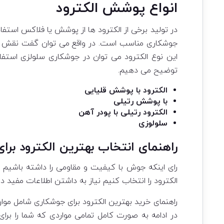
انواع پوشش الکترود
در تولید برخی از الکترود ها از پوشش یا فلاکس استفا
جوشکاری مناسب است. در واقع می توان گفت نقش پوش
این نوع الکترود می توان در جوشکاری سلولزی استفا
توضیح می دهیم.
الکترود با پوشش قلیایی
با پوشش رتیلی
الکترود رتیلی با پودر آهن
سلولوزی
راهنمای انتخاب بهترین الکترود بر
رای اینکه جوش با کیفیت و مقاومی را داشته باشیم نیا
الکترود را انتخاب کنیم نیاز به داشتن اطلاعات مفید در
راهنمای خرید بهترین الکترود برای جوشکاری شامل موا
در ادامه به صورت کامل تمامی مواردی که شما را برا