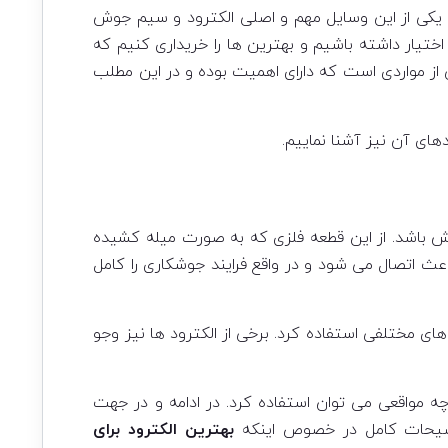
م. یکی از این وسایل مهم و اصلی الکترود و سیم جوش
ختیار داشته باشیم و بهترین ها را خریداری کنیم که
از مواردی است که دارای اهمیت بوده و در این مطلب
دهای آن نیز آشنا نماییم.
باشد. از این قطعه فلزی که به صورت میله کشیده
ث اتصال می شود و در واقع فرایند جوشکاری را کامل
ای مختلفی استفاده کرد. برخی از الکترود ها نیز وجو
 مواقعی می توان استفاده کرد. در ادامه و در جهت
توضیحات کامل در خصوص اینکه
بهترین الکترود برای