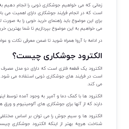
زمانی که می خواهیم جوشکاری ذوبی را انجام دهیم به 
است که در انجام فرایند جوشکاری دارای اهمیت می باش
برای این موضوع باید راهنمای خرید خوبی را به صورت 
می خواهیم به این موضوع بپردازیم تا شما بهترین خرید 
در ادامه با آروا همراه شوید تا ضمن معرفی نکات و عوامل
الکترود جوشکاری چیست؟
الکترود یک قطعه فلزی است که دارای دو مدل مصرف
است در فرایند های جوشکاری ذوبی استفاده می شود. ا
می کند.
الکترود ها با کمک دما و آمپر به وجود آمده توسط این
دارند که از آنها برای جوشکاری های آلومینیوم و ورق ه
الکترود ها و سیم جوش را می توان بر اساس مختلفی 
شناخت هرچه بهتر از اینکه الکترود جوشکاری چیس