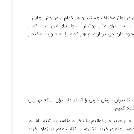
ارای انواع مختلف هستند و هر کدام برای روش هایی از
 است. برای مثال پوشش سلولز برای این است که از
جود دارد می پردازیم و هر کدام را به صورت مختصر
تا بتوان جوش خوبی را انجام داد. برای اینکه بهترین
اده کنیم.
ر زمان خرید می توانیم یک خرید مناسب داشته باشیم.
ه راهنمای خرید الکترود، ، نکات مهم در زمان خرید