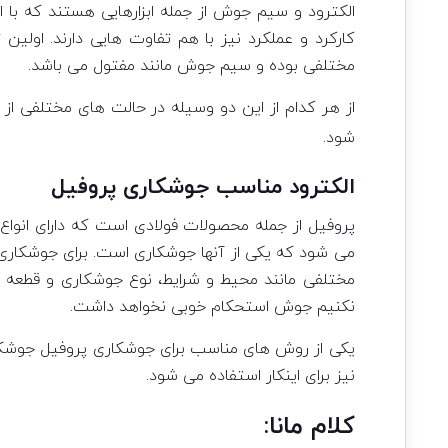
الکترود و سیم جوش از جمله ابزارهایی هستند که با ا
کارکرد و عملکرد نیز با هم تفاوت هایی دارند. او
مختلفی بوده و سیم جوش مانند مفتول می باشد.
از هر کدام از این دو وسیله در حالت های مختلفی 
شود.
الکترود مناسب جوشکاری پروفیل
پروفیل از جمله محصولات فولادی است که دارای انواع 
می شود که یکی از آنها جوشکاری است. برای جوشکاری پرو
مختلفی مانند محیط و شرایط، نوع جوشکاری و قطعه تاثی
نکنیم جوش استحکام خوبی نخواهد داشت.
یکی از روش های مناسب برای جوشکاری پروفیل جوشکا
نیز برای اینکار استفاده می شود.
کلام مانا: