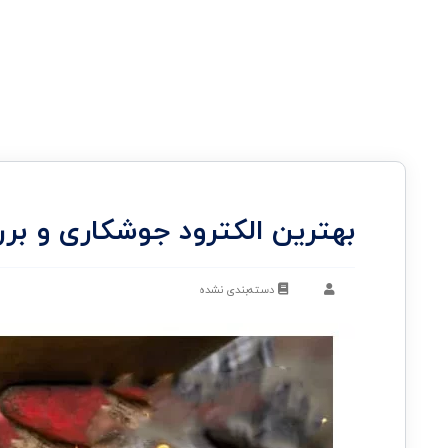
بهترین الکترود جوشکاری و بر
دسته‌بندی نشده