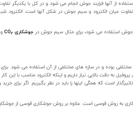
ستفاده از آنها فرایند جوش انجام می شود و در کل با یکدیگر تفاوت
لین تفاوت میان الکترود و سیم جوش در شکل آنها است. الکترود 
از جوش استفاده می شود، برای مثال سیم جوش در
جوشکاری CO
و 
۲
مختلفی بوده و در سازه های مختلفی از آن استفاده می شود. برای ا
فیل به دقت بالایی نیاز داریم و اینکه الکترود مناسب با این کار ر
رگذار است که همگی اینها را باید در نظر یگیریم. اگر برای خرید 
ری به روش قوسی است. علاوه بر روش جوشکاری قوسی از جوشکاری تو