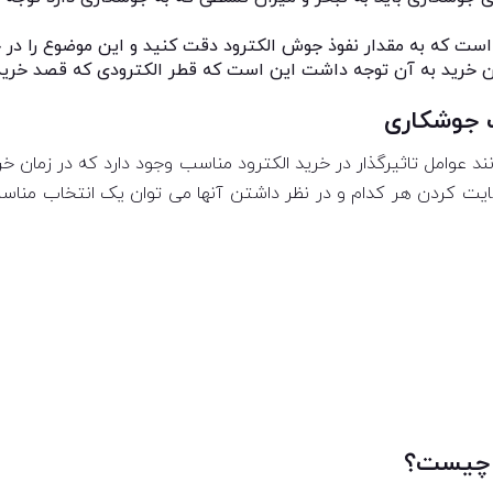
است که به مقدار نفوذ جوش الکترود دقت کنید و این موضوع را در خ
ان خرید به آن توجه داشت این است که قطر الکترودی که قصد خرید آ
ب جوشکاری
نند عوامل تاثیرگذار در خرید الکترود مناسب وجود دارد که در زمان 
عایت کردن هر کدام و در نظر داشتن آنها می توان یک انتخاب مناسب و
 چیست؟