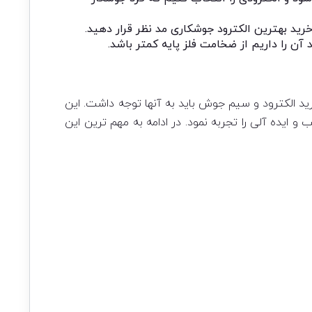
رید بهترین الکترود جوشکاری مد نظر قرار دهید.
ن را داریم از ضخامت فلز پایه کمتر باشد.
خرید الکترود و سیم جوش باید به آنها توجه داشت. این
 ایده آلی را تجربه نمود. در ادامه به مهم ترین این