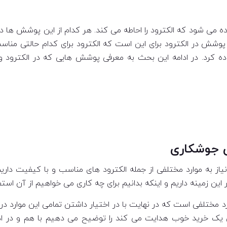
ده می شود که الکترود را احاطه می کند. هر کدام از این پوشش ها د
ش در الکترود برای این است که الکترود برای کدام حالتی مناسب
ده کرد. در ادامه این بحث به معرفی پوشش هایی که در الکترود و
ای جوشکاری
ز به موارد مختلفی از جمله الکترود های مناسب و با کیفیت داریم 
 این زمینه داریم و اینکه بدانیم برای چه کاری می خواهیم از آن استف
رد مختلفی است که در نهایت با در اختیار داشتن تمامی این موارد د
ی یک خرید خوب هدایت می کند را توضیح می دهیم با هم و در ادام