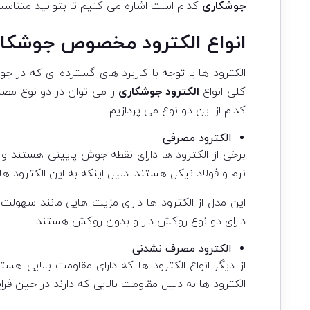
جوشکاری
کدام است اشاره می کنیم تا بتوانید متناسب 
ا
نواع الکترود مخصوص جوشکا
الکترود ها با توجه با کاربرد های گسترده ای که در 
کلی انواع
الکترود جوشکاری
را می توان در دو نوع مصر
کدام از این دو نوع می پردازیم.
الکترود مصرفی
برخی از الکترود ها دارای نقطه جوش پایینی هستند و
نرم و فولاد نیکل هستند. دلیل اینکه به این الکترود
این مدل از الکترود ها دارای مزیت هایی مانند سهولت
دارای دو نوع روکش دار و بدون روکش هستند.
الکترود مصرف نشدنی
از دیگر انواع الکترود ها که دارای مقاومت بالایی ه
الکترود ها به دلیل مقاومت بالایی که دارند در حین ف