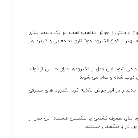
یک نوع و حالتی از جوش مناسب است. در یک دسته بندی
تر از انواع الکترود جوشکاری به معرفی و کاربرد هر
ده می شود. این مدل از الکترودها دارای جنسی از فولاد
ری ذوب شده و تمام می شوند.
جدید را در انبر جوش تغذیه کرد. الکترود های مصرفی
کترود های مصرف نشدنی یا تنگستن هستند. این مدل از
کربن دار و تنگستن هستند.