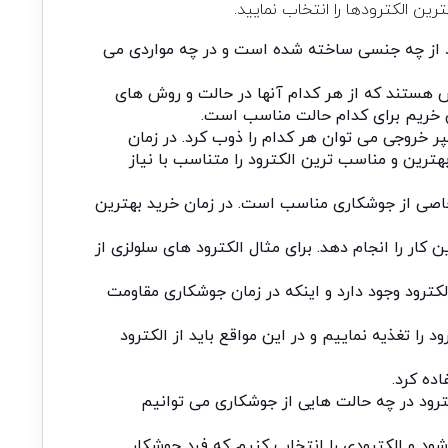
ین الکترودها را انتخاب نمایید.
ود از چه جنسی ساخته شده است و در چه مواردی می
ش هستند که از هر کدام آنها در حالت و روش های
ی خریم برای کدام حالت مناسب است.
 خروجی می توان هر کدام را ذوب کرد. در زمان
هترین و مناسب ترین الکترود را متناسب با نیاز
خاصی از جوشکاری مناسب است. در زمان خرید بهترین
کار را انجام دهد. برای مثال الکترود های سلولزی از
ترود وجود دارد و اینکه در زمان جوشکاری مقاومت
ا تغذیه نماییم و در این مواقع باید از الکترود
ده کرد.
ترود در چه حالت هایی از جوشکاری می توانیم
ود و الکترودی را انتخاب کنیم که فرد جوشکار