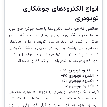
انواع الکترودهای جوشکاری
توپودری
همانطور که می دانید الکترودها یا سیم جوش های مورد
استفاده در جوشکاری توپودری توخالی هستند که با پودر
جوش پر شده اند. الکترود های توپودری دارای سایزهای
مختلفی می باشند و باید در محیطی خشک نگهداری
شوند. از پرکاربردترین آنها می توان به موارد زیر اشاره
نمود که برای دسته بندی راحت تر کد گذاری شده اند:
الکترود توپودری ۰۳۵
الکترود توپودری ۰۴۵
الکترود توپودری ۰۵۲
الکترود توپودری ۱۶
قیمت الکترودهای توپودری با توجه به موارد مختلفی
مانند مدل، کیفیت، مواد اولیه و … متفاوت است. شما
باید با توجه به نوع سازه و نیاز خود یکی از انواع