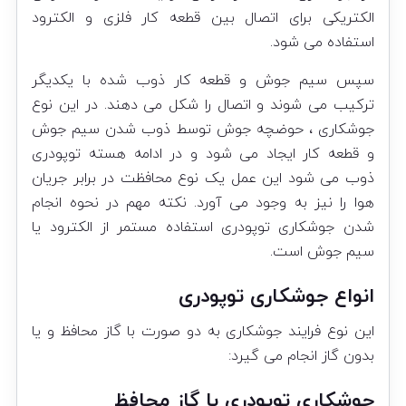
الکتریکی برای اتصال بین قطعه کار فلزی و الکترود
استفاده می شود.
سپس سیم جوش و قطعه کار ذوب شده با یکدیگر
ترکیب می شوند و اتصال را شکل می دهند. در این نوع
جوشکاری ، حوضچه جوش توسط ذوب شدن سیم جوش
و قطعه کار ایجاد می شود و در ادامه هسته توپودری
ذوب می شود این عمل یک نوع محافظت در برابر جریان
هوا را نیز به وجود می آورد. نکته مهم در نحوه انجام
شدن جوشکاری توپودری استفاده مستمر از الکترود یا
سیم جوش است.
انواع جوشکاری توپودری
این نوع فرایند جوشکاری به دو صورت با گاز محافظ و یا
بدون گاز انجام می گیرد:
جوشکاری توپودری با گاز محافظ