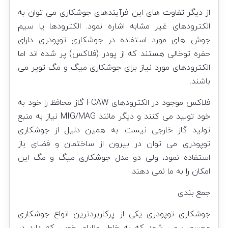
از دیگر تفاوت های این فرآیندهای جوشکاری می توان به
الکترودهای غیر مشابه اشاره نمود. الکترودها یا سیم
جوش های مورد استفاده در جوشکاری توپودری دارای
حفره توخالی هستند که از پودر (فلاکس) پر شده اند اما
الکترودهای مورد نیاز برای جوشکاری میگ و مگ توپر می
باشند.
فلاکس موجود در الکترودهای FCAW گاز محافظ را خود به
خود تولید می کنند و دیگر مانند MIG/MAG نیاز به منبع
تولید گاز خارجی نیست. به همین دلیل از جوشکاری
توپودری می توان در بیرون از ساختمان و فضای باز
استفاده نمود، ولی دو مدل جوشکاری میگ و مگ این
امکان را به ما نمی دهند.
جمع بندی
جوشکاری توپودری یکی از پرکاربردترین انواع جوشکاری