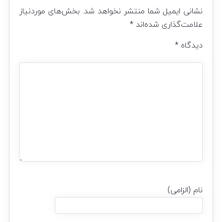
نشانی ایمیل شما منتشر نخواهد شد.
بخش‌های موردنیاز
علامت‌گذاری شده‌اند
*
دیدگاه
*
نام (الزامی)