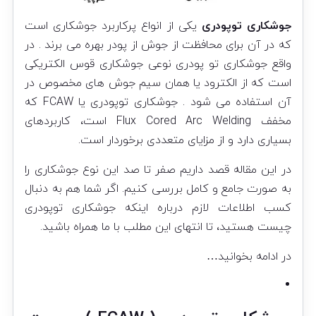
جوشکاری توپودری
یکی از انواع پرکاربرد جوشکاری است
که در آن برای محافظت از جوش از پودر بهره می برند . در
واقع جوشکاری تو پودری نوعی جوشکاری قوس الکتریکی
است که از الکترود یا همان سیم جوش های مخصوص در
آن استفاده می شود . جوشکاری توپودری یا FCAW که
مخفف Flux Cored Arc Welding است، کاربردهای
بسیاری دارد و از مزایای متعددی برخوردار است.
در این مقاله قصد داریم صفر تا صد این نوع جوشکاری را
به صورت جامع و کامل بررسی کنیم. اگر شما هم به دنبال
کسب اطلاعات لازم درباره اینکه جوشکاری توپودری
چیست هستید، تا انتهای این مطلب با ما همراه باشید.
در ادامه بخوانید…