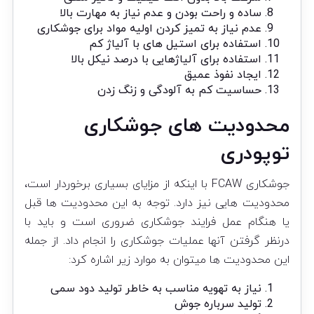
ساده و راحت بودن و عدم نیاز به مهارت بالا
عدم نیاز به تمیز کردن اولیه مواد برای جوشکاری
استفاده برای استیل های با آلیاژ کم
استفاده برای آلیاژهایی با درصد نیکل بالا
ایجاد نفوذ عمیق
حساسیت کم به آلودگی و زنگ زدن
محدودیت های جوشکاری
توپودری
جوشکاری FCAW با اینکه از مزایای بسیاری برخوردار است،
محدودیت هایی نیز دارد. توجه به این محدودیت ها قبل
یا هنگام عمل فرایند جوشکاری ضروری است و باید با
درنظر گرفتن آنها عملیات جوشکاری را انجام داد. از جمله
این محدودیت ها میتوان به موارد زیر اشاره کرد:
نیاز به تهویه مناسب به خاطر تولید دود سمی
تولید سرباره جوش