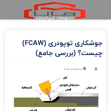
جوشکاری توپودری (FCAW)
چیست؟ (بررسی جامع)
دسته‌بندی نشده