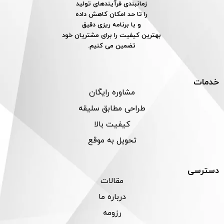
زمانبندی فرآیندهای تولید
را تا حد امکان کاهش داده
و با برنامه ریزی دقیق
بهترین کیفیت را برای مشتریان خود
تضمین می کنیم.
خدمات
مشاوره رایگان
طراحی مطابق سلیقه
کیفیت بالا
تحویل به موقع
دسترسی
مقالات
درباره ما
رزومه