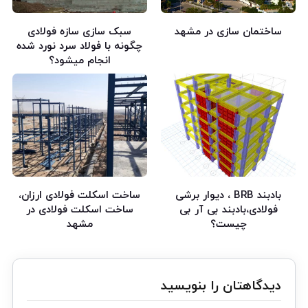
ساختمان سازی در مشهد
سبک سازی سازه فولادی
چگونه با فولاد سرد نورد شده
انجام میشود؟
بادبند BRB ، دیوار برشی
ساخت اسکلت فولادی ارزان،
فولادی،بادبند بی آر بی
ساخت اسکلت فولادی در
چیست؟
مشهد
دیدگاهتان را بنویسید