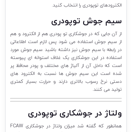
الکترودهای توپودری را انتخاب کنید.
سیم جوش توپودری
از آن جایی که در جوشکاری تو پودری هم از الکترود و هم
از سیم جوش استفاده می شود پس لازم است اطلاعاتی
در رابطه با سیم جوش نیز داشته باشید .سیم جوش مورد
استفاده در این جوشکاری یک غلاف استوانه ای پیوسته
است که داخل آن از آلیاژ های مختلف و پودر محافظ پر
شده است این سیم جوش ها نسبت به الکترود های
دستی نرخ رسوب بالاتری دارند و حرارت بسیار کمتری
تولید می کنند.
ولتاژ در جوشکاری توپودری
همانطور که گفته شد میزان ولتاژ در جوشکاری FCAW