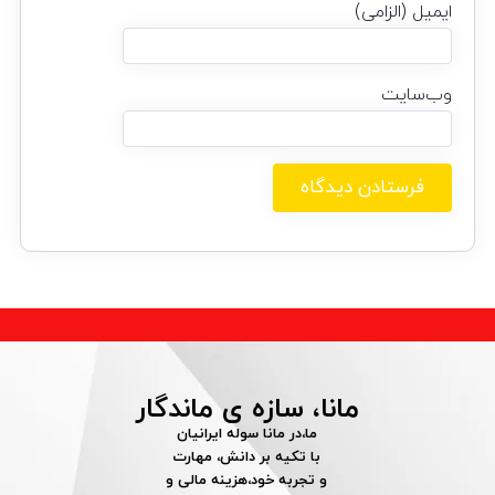
ایمیل (الزامی)
وب‌سایت
مانا، سازه ی ماندگار
ما،در مانا سوله ایرانیان
با تکیه بر دانش، مهارت
و تجربه خود،هزینه مالی و