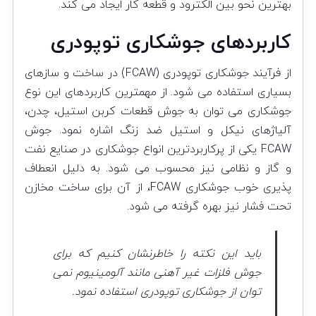
بهترین نحو بین الکترود و قطعه کار ایجاد می کند.
کاربردهای جوشکاری توپودری
از فرآیند جوشکاری توپودری (FCAW) در ساخت و سازهای
بسیاری استفاده می شود. از مهمترین کاربردهای این نوع
جوشکاری می توان به جوش قطعات کربن استیل، چدن،
آلیاژهای نیکل و استیل ضد زنگ اشاره نمود. جوش
FCAW یکی از پرکاربردترین انواع جوشکاری در صنایع نفت
و گاز و نظامی نیز محسوب می شود. به دلیل انعطاف
پذیری خوب جوشکاری FCAW، از آن برای ساخت مخازن
تحت فشار نیز بهره گرفته می شود.
باید این نکته را خاطرنشان کنیم که برای
جوش فلزات غیر آهنی مانند آلومینیوم نمی
توان از جوشکاری توپودری استفاده نمود.