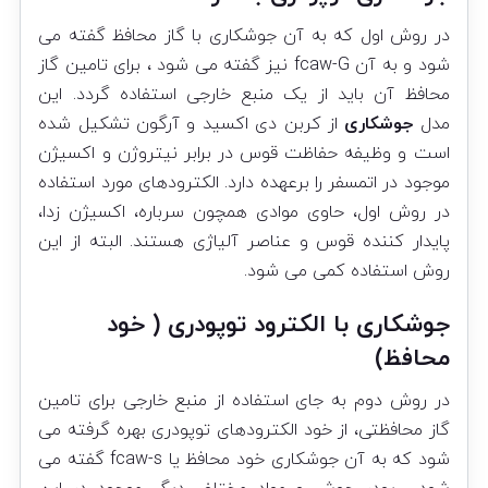
در روش اول که به آن جوشکاری با گاز محافظ گفته می
شود و به آن fcaw-G نیز گفته می شود ، برای تامین گاز
محافظ آن باید از یک منبع خارجی استفاده گردد. این
مدل
جوشکاری
از کربن دی اکسید و آرگون تشکیل شده
است و وظیفه حفاظت قوس در برابر نیتروژن و اکسیژن
موجود در اتمسفر را برعهده دارد. الکترودهای مورد استفاده
در روش اول، حاوی موادی همچون سرباره، اکسیژن زدا،
پایدار کننده قوس و عناصر آلیاژی هستند. البته از این
روش استفاده کمی می شود.
جوشکاری با الکترود توپودری ( خود
محافظ)
در روش دوم به جای استفاده از منبع خارجی برای تامین
گاز محافظتی، از خود الکترودهای توپودری بهره گرفته می
شود که به آن جوشکاری خود محافظ یا fcaw-s گفته می