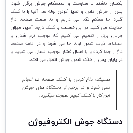
یکسان باشند تا مقاومت و استحکام جوش برقرار شود.
پس از خراش دادن و تمیز کردن لوله ها، آنها را با کمک
گیره ها محکم نگه می داریم و به سمت صفحه داغ
هدایت می کنیم در این قسمت با کمک درجه آمپر، میزان
جریان برق را تنظیم می کنیم که موجب نرم شدن یا
اصطلاحا ذوب شدن لوله ها می شود و در ادامه صفحه
داغ را جدا کرده و با اعمال فشار موجب اتصال می شویم و
در پایان پس از خنک شدن جوش اتفاق می افتد.
همیشه داغ کردن با کمک صفحه ها انجام
نمی شود و در برخی از دستگاه های جوش
این کار با کمک کوپلر صورت میگیرد.
دستگاه جوش الکتروفیوژن