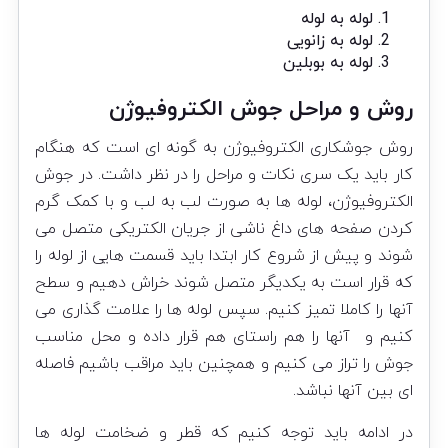
لوله به لوله
لوله به زانویی
لوله به بوبلین
روش و مراحل جوش الکتروفیوژن
روش جوشکاری الکتروفیوژن به گونه ای است که هنگام
کار باید یک سری نکات و مراحل را در نظر داشت. در جوش
الکتروفیوژن، لوله ها به صورت لب به لب و با کمک گرم
کردن صفحه های داغ ناشی از جریان الکتریکی متصل می
شوند و پیش از شروع کار ابتدا باید قسمت هایی از لوله را
که قرار است به یکدیگر متصل شوند خراش دهیم و سطح
آنها را کاملا تمیز کنیم. سپس لوله ها را علامت گذاری می
کنیم و آنها را هم راستای هم قرار داده و محل مناسب
جوش را تراز می کنیم و همچنین باید مراقب باشیم فاصله
ای بین آنها نباشد.
در ادامه باید توجه کنیم که قطر و ضخامت لوله ها