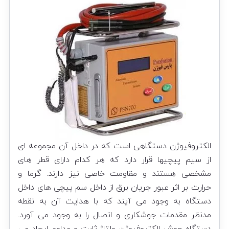
الکتروفیوژن دستگاهی است که در داخل آن مجموعه ای
از سیم پیچیها قرار دارد که هر کدام دارای قطر های
مشخصی هستند و مقاومت خاصی نیز دارند. گرما و
حرارت بر اثر عبور جریان برق از داخل سم پیچی های داخل
دستگاه به وجود می آیند که با هدایت آن به نقطه
مدنظر مقدمات جوشکاری و اتصال را به وجود می آورد.
دستگاه جوش الکتروفیوژن ولتاژ ثابت و مداوم ایجاد می