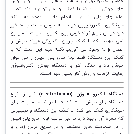
جوش الکتروفیوژن (electrofusion) یکی از انواع روش
های جوش است که با کمک آن می توان فرآیند اتصال
لوله های پلی اتلین را انجام داد. با توجه به اینکه
جوشکاری الکتروفیوژن در دسته جوش حالت جامد قرار
دارد در آن هیچ گونه ذوبی برای تکمیل عملیات اتصال رخ
نمی دهد، بلکه با کمک جریان الکتریکی فرایند جوش و
اتصال را به وجود می آوریم. نکته مهم این است که با
کمک این دستگاه فقط لوله های پلی اتیلن را می توان
جوش داد و هنگام کار با دستگاه جوش الکتروفیوژن
رعایت الزامات و روش کار بسیار مهم است.
دستگاه الکترو فیوژن (electrofusion)
نیز از انواع
دستگاه های جوش است که به ما در انجام عملیات های
جوشکاری کمک می کند. با کمک این دستگاه و تجهیزاتی
که همراه آن وجود دارد ما می توانیم لوله های پلی اتیلن
را در ضخامت های مختلف و در سریع ترین زمان و