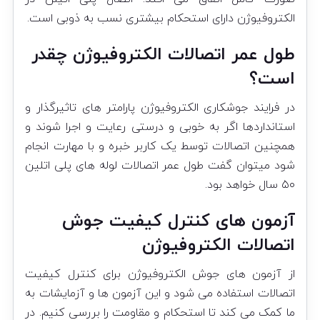
الکتروفیوژن دارای استحکام بیشتری نسب به ذوبی است.
طول عمر اتصالات الکتروفیوژن چقدر
است؟
در فرایند جوشکاری الکتروفیوژن پارامتر های تاثیرگذار و
استانداردها اگر به خوبی و درستی رعایت و اجرا شوند و
همچنین اتصالات توسط یک کاربر خبره و با مهارت انجام
شود میتوان گفت طول عمر اتصالات لوله های پلی اتلین
۵۰ سال خواهد بود.
آزمون های کنترل کیفیت جوش
اتصالات الکتروفیوژن
از آزمون های جوش الکتروفیوژن برای کنترل کیفیت
اتصالات استفاده می شود و این آزمون ها و آزمایشات به
ما کمک می کند تا استحکام و مقاومت را بررسی کنیم. در