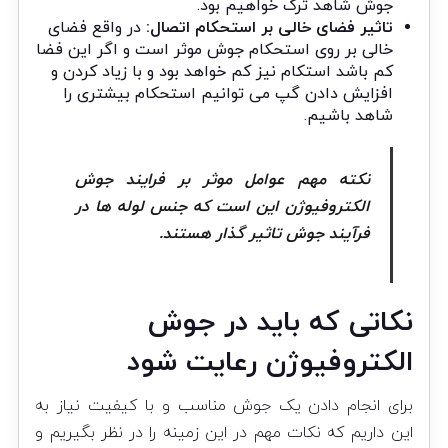
جوش شاهد ترک خواهیم بود.
تاثیر فضای خالی بر استحکام اتصال:
در واقع فضای
خالی بر روی استحکام جوش موثر است و اگر این فضا
کم باشد استکام نیز کم خواهد بود و با زیاد کردن و
افزایش دادن گپ می توانیم استحکام بیشتری را
شاهد باشیم.
نکته مهم عوامل موثر بر فرایند جوش
الکتروفیوژن این است که جنس لوله ها در
فرآیند جوش تاثیر گذار هستند.
نکاتی که باید در جوش
الکتروفیوژن رعایت شود
برای انجام دادن یک جوش مناسب و با کیفیت نیاز به
این داریم که نکات مهم در این زمینه را در نظر بگیریم و