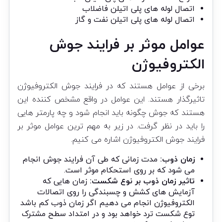
اتصال لوله های پلی اتیلن فاضلاب
اتصال لوله های پلی اتیلن نفت و گاز
عوامل موثر بر فرایند جوش
الکتروفیوژن
برخی از عوامل هستند که در فرایند جوش الکتروفیوژن
تاثیرگذار هستند. این عوامل در واقع مشخص کننده این
هستند که جوش چگونه باید انجام شود و چه پارمتر هایی
را باید در نظر گرفت. در زیر به مهم ترین عوامل موثر بر
فرایند جوش الکتروفیوژن اشاره می کنیم.
زمان ذوب:
مدت زمانی که طی آن فرایند جوش انجام
می شود که بر روی استحکام موثر است.
تاثیر زمان ذوب بر نوع شکست:
زمان هایی که
آزمایش های کشش و چسبندگی را روی اتصالات
الکتروفیوژن انجام می دهیم اگر زمان ذوب کم باشد
توع شکست ترد خواهد بود و در امتداد سطح مشترک