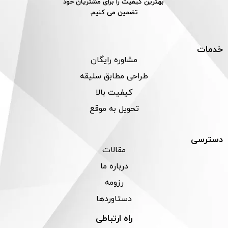
بهترین کیفیت را برای مشتریان خود
تضمین می کنیم.
خدمات
مشاوره رایگان
طراحی مطابق سلیقه
کیفیت بالا
تحویل به موقع
دسترسی
مقالات
درباره ما
رزومه
دستاوردها
راه ارتباطی