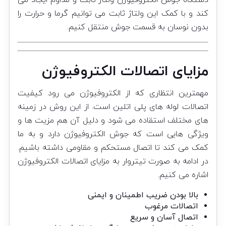
کند و با کمک این ولتاژ ثابت می توانیم گرما و حرارت را
بدون نوسان به قسمت جوش منتقل کنیم.
مزایای اتصالات الکتروفیوژن
مهمترین انتظاری که از الکتروفیوژن می رود کیفیت
اتصالات لوله های پلی اتلین است. از این روش در زمینه
های مختلف استقاده می شود و دلیل آن هم مزیت ها و
ویژگی هایی است که جوش الکتروفیوژن دارد و به ما
کمک می کند تا اتصال مستحکم و مقاومی داشته باشیم.
در ادامه به صورت تیتروار به مزایای اتصالات الکتروفیوژن
اشاره می کنیم.
بالا بودن ضریب اطمینان و ایمنی
اتصالات مرغوب
اتصال آسان و سریع