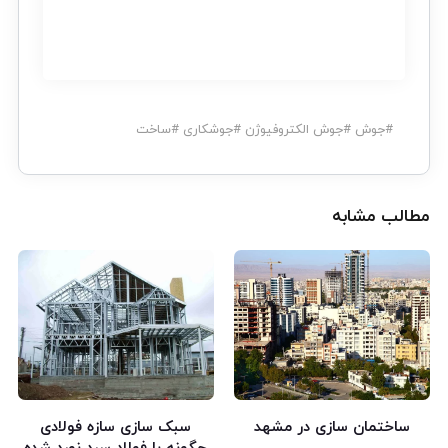
#
جوش
#
جوش الکتروفیوژن
#
جوشکاری
#
ساخت
مطالب مشابه
ساختمان سازی در مشهد
سبک سازی سازه فولادی