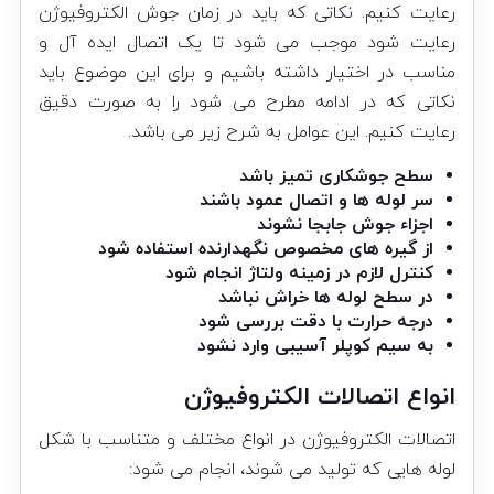
رعایت کنیم. نکاتی که باید در زمان جوش الکتروفیوژن
رعایت شود موجب می شود تا یک اتصال ایده آل و
مناسب در اختیار داشته باشیم و برای این موضوع باید
نکاتی که در ادامه مطرح می شود را به صورت دقیق
رعایت کنیم. این عوامل به شرح زیر می باشد.
سطح جوشکاری تمیز باشد
سر لوله ها و اتصال عمود باشند
اجزاء جوش جابجا نشوند
از گیره های مخصوص نگهدارنده استفاده شود
کنترل لازم در زمینه ولتاژ انجام شود
در سطح لوله ها خراش نباشد
درجه حرارت با دقت بررسی شود
به سیم کوپلر آسیبی وارد نشود
انواع اتصالات الکتروفیوژن
اتصالات الکتروفیوژن در انواع مختلف و متناسب با شکل
لوله هایی که تولید می شوند، انجام می شود: