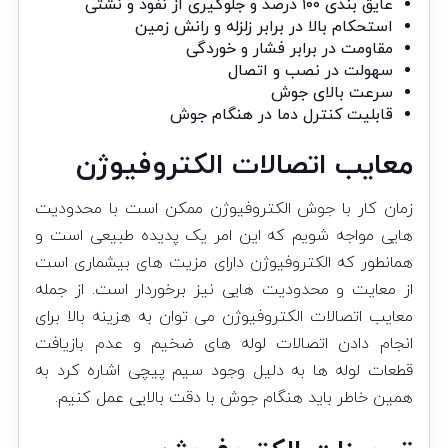
عایق بندی ۱۰۰ درصد و جلوگیری از نفوذ و نشتی
استحکام بالا در برابر زلزله و رانش زمین
مقاومت در برابر فشار و خوردگی
سهولت در نصب و اتصال
سرعت بالای جوش
قابلیت کنترل دما در هنگام جوش
معایب اتصالات الکتروفیوژن
زمان کار با جوش الکتروفیوژن ممکن است با محدودیت
هایی مواجه شویم که این امر یک پدیده طبیعی است و
همانطور که الکتروفیوژن دارای مزیت های بیشماری است
از معایت و محدودیت هایی نیز برخوردار است. از جمله
معایب اتصالات الکتروفیوژن می توان به هزینه بالا برای
انجام دادن اتصالات لوله های ضخیم و عدم بازیافت
قطعات لوله ها به دلیل وجود سیم پیچی اشاره کرد به
همین خاطر باید هنگام جوش با دقت بالایی عمل کنیم.