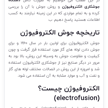
در این مطلب می خواهیم به صورت کامل
دستگاه
جوشکاری الکتروفیوژن
و روش جوش با آن را بررسی
کرده و به تمام مواردی که در این زمینه نیازمند به کسب
اطلاعات هستید پاسخ دهیم. ب
تاریخچه جوش الکتروفیوژن
جوش الکتروفیوژن برای اولین بار در سال ۱۹۶۰ و برای
جوش دادن لوله های گاز مورد استفاده قرار گرفت و چون
کیفیت و مقاومت جوش به وسیله این روش، بالا بود به
مرور در دیگر صنایع نیز از جوشکاری الکترفیوژن استفاده
شد و امروزه از این روش در اتصالات مختلف لوله های گاز
و نفت و آب و موارد مشابه به آن استفاده می شود.
الکتروفیوژن چیست؟
(electrofusion)