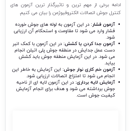
ادامه برخی از مهم ترین و تاثیرگذار ترین آزمون های
کنترل جوش اتصالات الکتروفیوژمن را بیان می کنیم.
آزمون فشار:
در این آزمون به لوله های جوش خورده
فشار وارد می شود تا مقاومت و استحکام آن ارزیابی
شود.
آزمون جدا کردن یا کشش:
در این آزمون با کمک انبر
دست عمل جدایش در منطقه جوش پلی اتیلن انجام
می شود. در این آزمایش منطقه جوش باید کشش
بیاید.
آزمون خم کاری نوار جوش:
این آزمایش به خاطر این
انجام می شود تا امتزاج اتصالات ارزیابی شود.
آزمایش لایه برداری:
در این آزمون لایه ای از ناحیه
جوش برداشته می شود و هدف برای انجام آزمایش
کیفیت جوش است.