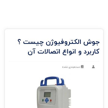
جوش الکتروفیوژن چیست ؟
کاربرد و انواع اتصالات آن
دسته‌بندی نشده