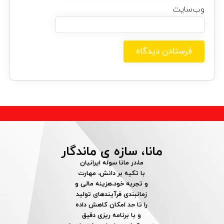
وب‌سایت
مانا، سازه ی ماندگار
ما،در مانا سوله ایرانیان
با تکیه بر دانش، مهارت
و تجربه خود،هزینه مالی و
زمانبندی فرآیندهای تولید
را تا حد امکان کاهش داده
و با برنامه ریزی دقیق