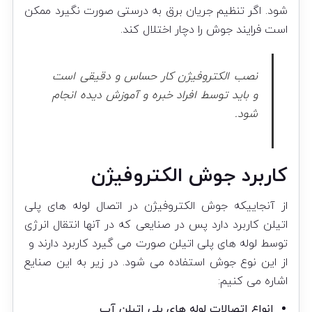
شود. اگر تنظیم جریان برق به درستی صورت نگیرد ممکن
است فرایند جوش را دچار اختلال کند.
نصب الکتروفیژن کار حساس و دقیقی است
و باید توسط افراد خبره و آموزش دیده انجام
شود.
کاربرد جوش الکتروفیژن
از آنجاییکه جوش الکتروفیژن در اتصال لوله های پلی
اتیلن کاربرد دارد پس در صنایعی که در آنها انتقال انرژی
توسط لوله های پلی اتیلن صورت می گیرد کاربرد دارند و
از این نوع جوش استفاده می شود. در زیر به این صنایع
اشاره می کنیم:
انواع اتصالات لوله های پلی اتیلن آب