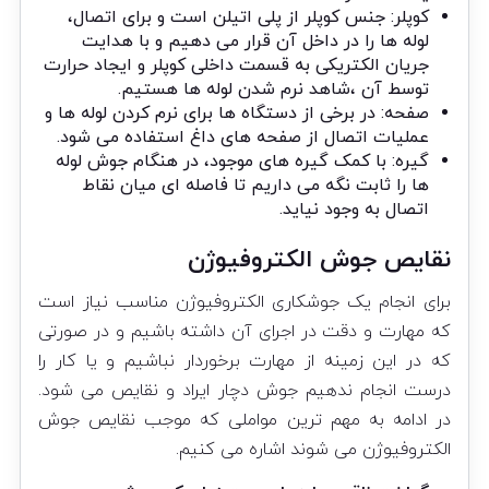
کوپلر: جنس کوپلر از پلی اتیلن است و برای اتصال،
لوله ها را در داخل آن قرار می دهیم و با هدایت
جریان الکتریکی به قسمت داخلی کوپلر و ایجاد حرارت
توسط آن ،شاهد نرم شدن لوله ها هستیم.
صفحه: در برخی از دستگاه ها برای نرم کردن لوله ها و
عملیات اتصال از صفحه های داغ استفاده می شود.
گیره: با کمک گیره های موجود، در هنگام جوش لوله
ها را ثابت نگه می داریم تا فاصله ای میان نقاط
اتصال به وجود نیاید.
نقایص جوش الکتروفیوژن
برای انجام یک جوشکاری الکتروفیوژن مناسب نیاز است
که مهارت و دقت در اجرای آن داشته باشیم و در صورتی
که در این زمینه از مهارت برخوردار نباشیم و یا کار را
درست انجام ندهیم جوش دچار ایراد و نقایص می شود.
در ادامه به مهم ترین مواملی که موجب نقایص جوش
الکتروفیوژن می شوند اشاره می کنیم.