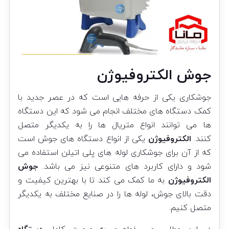
جوش الکتروفیوژن
جوشکاری یکی از حرفه هایی است که در عصر جدید با
کمک دستگاه های مختلف انجام می شود که این دستگاه
ها می توانند انواع متریال ها را به یکدیگر متصل
کنند.
الکتروفیوژن
یکی از انواع دستگاه های جوش است
که از آن برای جوشکاری لوله های پلی اتیلن استفاده می
شود و دارای کاربرد های متنوعی نیز می باشد.
جوش
الکتروفیوژن
به ما کمک می کند تا با بهترین کیفیت و
دقت بالای
جوش
، لوله ها را در صنایع مختلف به یکدیگر
متصل کنیم.