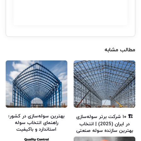
مطالب مشابه
بهترین سوله‌سازی در کشور؛
🏗️ ۱۰ شرکت برتر سوله‌سازی
راهنمای انتخاب سوله
در ایران (2025) | انتخاب
استاندارد و باکیفیت
بهترین سازنده سوله صنعتی