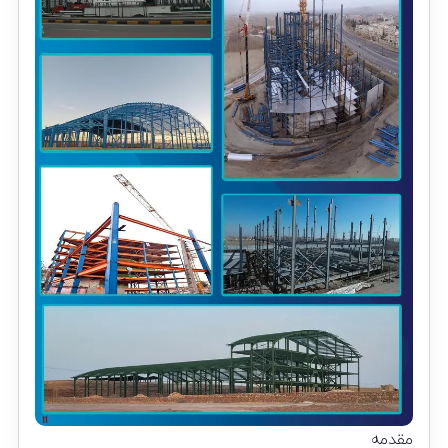
مقدمه