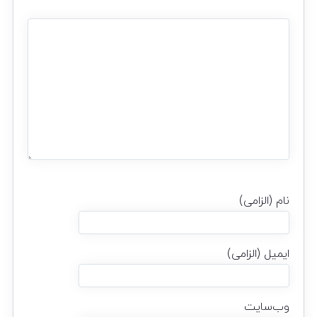
نام (الزامی)
ایمیل (الزامی)
وب‌سایت