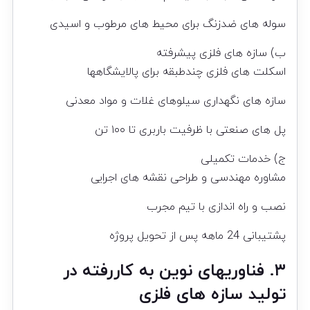
سوله های ضدزنگ برای محیط های مرطوب و اسیدی
ب) سازه های فلزی پیشرفته
اسکلت های فلزی چندطبقه برای پالایشگاهها
سازه های نگهداری سیلوهای غلات و مواد معدنی
پل های صنعتی با ظرفیت باربری تا ۱۰۰ تن
ج) خدمات تکمیلی
مشاوره مهندسی و طراحی نقشه های اجرایی
نصب و راه اندازی با تیم مجرب
پشتیبانی 24 ماهه پس از تحویل پروژه
۳. فناوریهای نوین به کاررفته در
تولید سازه های فلزی