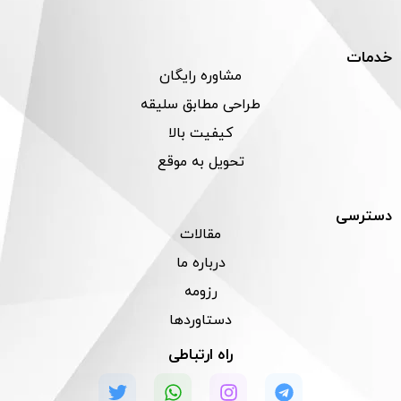
خدمات
مشاوره رایگان
طراحی مطابق سلیقه
کیفیت بالا
تحویل به موقع
دسترسی
مقالات
درباره ما
رزومه
دستاوردها
راه ارتباطی