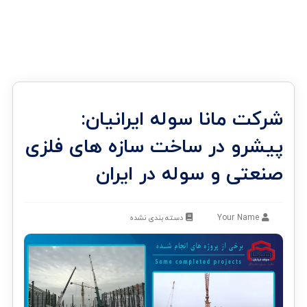
شرکت مانا سوله ایرانیان:
پیشرو در ساخت سازه های فلزی
صنعتی و سوله در ایران
Your Name
دسته بندی نشده