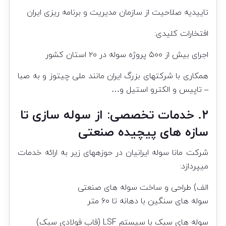
تاییدیه صلاحیت از سازمان مدیریت و برنامه ریزی ایران
افتخارات کلیدی:
اجرای بیش از ۵۰۰ پروژه سوله در ۲۰ استان کشور
همکاری با شرکتهای بزرگ ایران مانند ملی چیتوز و به صبا
– تاپیس و الکترو استیل و…
۲. خدمات تخصصی: از سوله سازی تا
سازه های پیچیده صنعتی
شرکت مانا سوله ایرانیان در حوزههای زیر به ارائه خدمات
میپردازد:
الف) طراحی و ساخت سوله های صنعتی
سوله های سنگین با دهانه تا ۶۰ متر
سوله های سبک با سیستم LSF (قاب فولادی سبک)