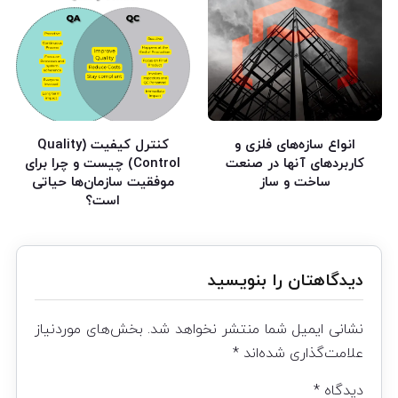
انواع سازه‌های فلزی و
کنترل کیفیت (Quality
کاربردهای آنها در صنعت
Control) چیست و چرا برای
ساخت و ساز
موفقیت سازمان‌ها حیاتی
است؟
دیدگاهتان را بنویسید
نشانی ایمیل شما منتشر نخواهد شد.
بخش‌های موردنیاز
علامت‌گذاری شده‌اند
*
دیدگاه
*