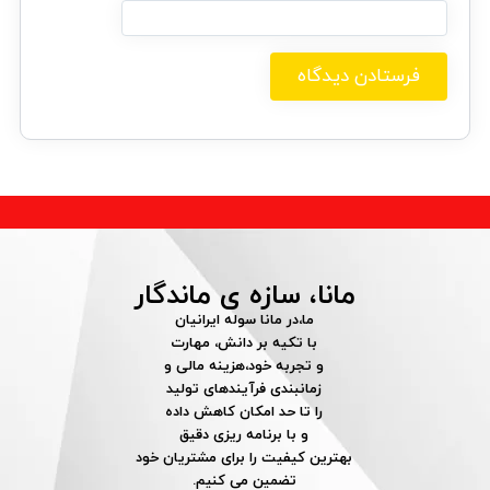
مانا، سازه ی ماندگار
ما،در مانا سوله ایرانیان
با تکیه بر دانش، مهارت
و تجربه خود،هزینه مالی و
زمانبندی فرآیندهای تولید
را تا حد امکان کاهش داده
و با برنامه ریزی دقیق
بهترین کیفیت را برای مشتریان خود
تضمین می کنیم.