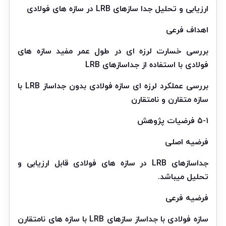
ارزیابی و تحلیل جدا سازهای LRB در سازه های فولادی
اهداف فرعی
بررسی خسارت لرزه ای در طول عمر مفید سازه های
فولادی با استفاده از جداسازهای LRB
بررسی عملکرد لرزه ای سازه فولادی بدون جداساز LRB با
سازه متقارن و نامتقارن
۵-۱ فرضیات پژوهش
فرضیه اصلی
جداسازهای LRB در سازه های فولادی قابل ارزیابی و
تحلیل میباشد.
فرضیه فرعی
سازه فولادی با جداساز سازهای LRB با سازه های نامتقارن