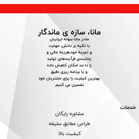
مانا، سازه ی ماندگار
ما،در مانا سوله ایرانیان
با تکیه بر دانش، مهارت
و تجربه خود،هزینه مالی و
زمانبندی فرآیندهای تولید
را تا حد امکان کاهش داده
و با برنامه ریزی دقیق
بهترین کیفیت را برای مشتریان خود
تضمین می کنیم.
خدمات
مشاوره رایگان
طراحی مطابق سلیقه
کیفیت بالا