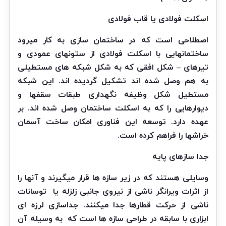
اسکلت فولادی یا قاب فولادی
اصطلاحی است که در ساختمان سازی به کار میرود
ساختمانهایی با اسکلت فولادی از ستونهای عمودی و
تیرهای – شکل افقی که به شکل شبکه های مستطیلی
به هم وصل شده اند تشکیل گردیده اند. این شبکه
مستطیل شکل وظیفه نگهداری طبقات سقفها و
دیوارهایی را که به اسکلت ساختمان وصل شده اند. بر
عهده دارد. توسعه این فناوری امکان ساخت آسمان
خراشها را فراهم کرده است.
جدا سازهای پایه
وسایلی هستند که در زیر سازه ها قرار میگیرند و آنها را
از اثرات ویرانگر ناشی از نیروی جانبی زلزله یا
توسانات
ناشی از حرکت قطارها جدا میکنند. جداسازی لرزه ای
ابزاری با سابقه در طراحی سازه ها است که
به وسیله آن