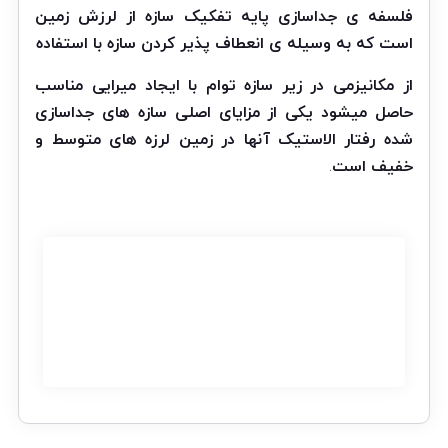
فلسفه ی جداسازی پایه تفکیک سازه از لرزش زمین
است که به وسیله ی انعطاف پذیر کردن سازه با استفاده
از مکانیزمی در زیر سازه توام با ایجاد میرایی مناسب
حاصل میشود یکی از مزایای اصلی سازه های جداسازی
شده رفتار الاستیک آنها در زمین لرزه های متوسط و
خفیف است
.