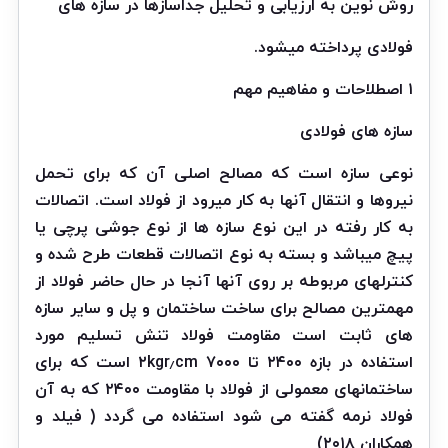
روش نوین به ارزیابی و تحلیل جداسازها در سازه های
فولادی پرداخته میشود.
۱ اصطلاحات و مفاهیم مهم
سازه های فولادی
نوعی سازه است که مصالح اصلی آن که برای تحمل
نیروها و انتقال آنها به کار میرود از فولاد است. اتصالات
به کار رفته در این نوع سازه ها از نوع جوشی پرچی یا
پیچ میباشد و بسته به نوع اتصالات قطعات طرح شده و
کنترلهای مربوطه بر روی آنها آنجا در حال حاضر فولاد از
مهمترین مصالح برای ساخت ساختمان و پل و سایر سازه
های ثابت است مقاومت فولاد تنش تسلیم مورد
استفاده در بازه ۲۴۰۰ تا ۷۰۰۰ ۲kgr٫cm است که برای
ساختمانهای معمولی از فولاد با مقاومت ۲۴۰۰ که به آن
فولاد نرمه گفته می شود استفاده می گردد ( فیلد و
همکاران ۲۰۱۸)