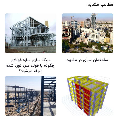
مطالب مشابه
ساختمان سازی در مشهد
سبک سازی سازه فولادی
چگونه با فولاد سرد نورد شده
انجام میشود؟