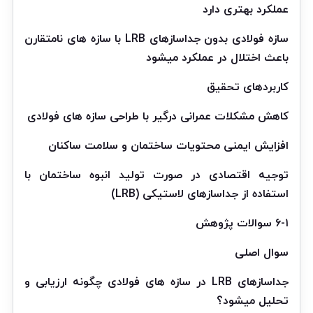
عملکرد بهتری دارد
سازه فولادی بدون جداسازهای LRB با سازه های نامتقارن
باعث اختلال در عملکرد میشود
کاربردهای تحقیق
کاهش مشکلات عمرانی درگیر با طراحی سازه های فولادی
افزایش ایمنی محتویات ساختمان و سلامت ساکنان
توجیه اقتصادی در صورت تولید انبوه ساختمان با
استفاده از جداسازهای لاستیکی (LRB)
۶-۱ سوالات پژوهش
سوال اصلی
جداسازهای LRB در سازه های فولادی چگونه ارزیابی و
تحلیل میشود؟