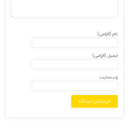
نام (الزامی)
ایمیل (الزامی)
وب‌سایت