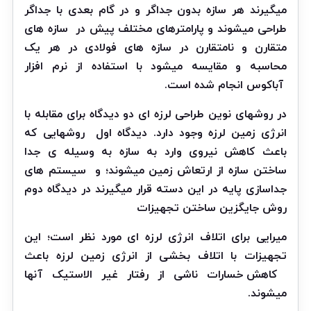
میگیرند هر سازه بدون جداگر و در گام بعدی با جداگر
طراحی میشوند و پارامترهای مختلف پیش در
سازه های
متقارن و نامتقارن در سازه های فولادی در هر یک
محاسبه و مقایسه میشود با استفاده از نرم افزار
آباکوس انجام شده است.
در روشهای نوین طراحی لرزه ای دو دیدگاه برای مقابله با
انرژی زمین لرزه وجود دارد. دیدگاه اول
روشهایی که
باعث کاهش نیروی وارد به سازه به وسیله ی جدا
ساختن سازه از ارتعاش زمین میشوند؛ و
سیستم های
جداسازی پایه در این دسته قرار میگیرند در دیدگاه دوم
روش جایگزین ساختن تجهیزات
میرایی برای اتلاف انرژی لرزه ای مورد نظر است؛ این
تجهیزات با اتلاف بخشی از انرژی زمین لرزه باعث
کاهش خسارات ناشی از رفتار غیر الاستیک آنها
میشوند.