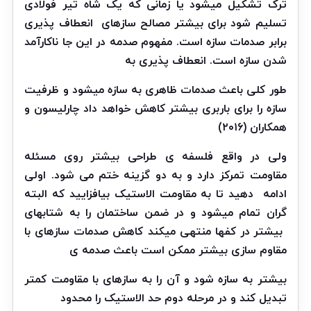
ترک تشکیل میشود یا زمانی که یک شاه تیر فولادی
تسلیم شود برای بیشتر مصالح سازهای
انعطاف پذیری
برابر صدمات سازه است. مفهوم صدمه در این جا ناکارآمد
شدن سازه است. انعطاف پذیری به
طور کلی باعث صدمات ظاهری به سازه میشود و ظرفیت
سازه را برای باربری بیشتر کاهش خواهد داد چارلیسون و
همکاران (۲۰۱۶)
ولی در واقع فلسفه ی طراحی بیشتر روی مسئله
مقاومت تمرکز دارد و به دو گزینه ختم می شود. اولی
ادامه
دهید تا به مقاومت الاستیک بیافزایید که البته
گران تمام میشود و در ضمن ساختمان را به شتابهای
بیشتر در کفها منتهی میکند کاهش صدمات سازهای با
مقاوم سازی بیشتر ممکن است باعث صدمه ی
بیشتر به سازه شود و آن را به سازهای با مقاومت کمتر
تبدیل کند و در مرحله دوم حد الاستیک را محدود