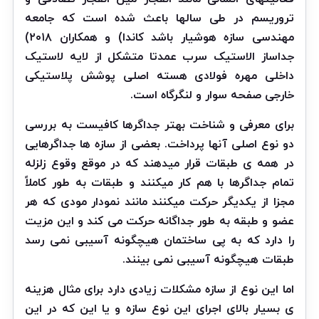
تروریسم در طی سالها باعث شده است که جامعه
مهندسی سازه هوشیار باشد کاندا) و همکاران ۲۰۱۸)
جداساز الاستیک سرب عمدتا متشکل از لایه لاستیک
داخلی مهره فولادی هسته اصلی پوشش پلاستیکی
خارجی صفحه سوار و لنگرگاه است.
برای معرفی و شناخت بهتر جداگرها کافیست به بررسی
دو نوع اصلی آنها پرداخت. بعضی از سازه ها جداگرهایی
در همه ی طبقات قرار میدهند که در موقع وقوع زلزله
تمام جداگرها با هم کار میکنند و طبقات به طور کاملاً
مجزا از یکدیگر حرکت میکنند مانند نمودار مودی که هر
عضو و طبقه به طور جداگانه حرکت می کند و این مزیت
را دارد که به پی ساختمان هیچگونه آسیبی نمی رسد
طبقات هیچگونه آسیبی نمی بینند.
اما این نوع از سازه مشکلات زیادی دارد برای مثال هزینه
ی بسیار بالای اجرای این نوع سازه و یا این که در این