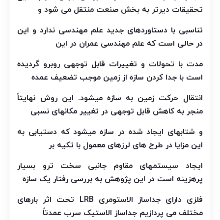
تحقیقات دیرتر به بخش صنعت منتقل می شود و
تناسبی با دستاوردهای جدید
علم مهندسی
ندارد و این
در حالی است که علم مهندسی عمران در این
مدت با تحولات و تغییرات قابل توجهی روبرو گردیده
است با جدا کردن سازه از زمین موجب تضعیف عمده
انتقال حرکت زمین به سازه میشود. این روش نهایتاً
منجر به کاهش قابل توجهی در تغییر مکانهای نسبی
و شتابهای ایجاد شده در سازه میشود که دستیابی به
این مزایا در طرح های لرزهای معمول با تکیه بر
ایجاد سیستمهای مقاوم جانبی سخت ترو بسیار
پرهزینه است در این پژوهش به بررسی رفتار یک سازه
فلزی دارای جداساز الاستومری
LRB
تحت اثر بارهای
مختلف می پردازیم جداساز الاستیک سرب عمدتاً