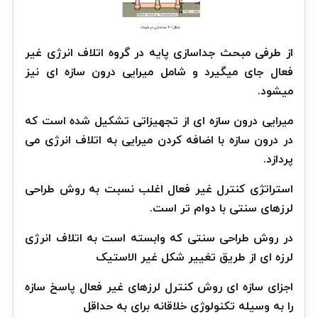
از طرفی مبحث جداسازی پایه در گروه اتلاف انرژی غیر
فعال جای میگیرد و شامل میرایی درون سازه ای نیز
میشود.
میرایی درون سازه ای از تجهیزاتی تشکیل شده است که
در درون سازه با اضافه کردن میرایی
به اتلاف انرژی می
پردازد.
استراتژی کنترل غیر فعال اغلب نسبت به روش طراحی
لرزهای سنتی با دوام تر
است.
در روش طراحی سنتی که وابسته است به اتلاف انرژی
لرزه ای از طریق تغییر شکل غیر الاستیک
اجزای سازه ای روش کنترل لرزهای غیر فعال پاسخ سازه
را به وسیله تکنولوژی خلاقانه برای به حداقل