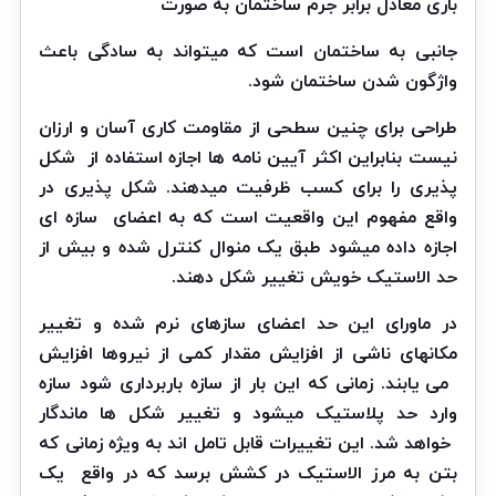
باری معادل برابر جرم ساختمان به صورت
جانبی به ساختمان است که میتواند به سادگی باعث
واژگون شدن ساختمان شود.
طراحی برای چنین سطحی از مقاومت کاری آسان و ارزان
نیست بنابراین اکثر آیین نامه ها اجازه استفاده از
شکل
پذیری را برای کسب ظرفیت میدهند. شکل پذیری در
واقع مفهوم این واقعیت است که به اعضای
سازه ای
اجازه داده میشود طبق یک منوال کنترل شده و بیش از
حد الاستیک خویش تغییر شکل دهند.
در ماورای این حد اعضای سازهای نرم شده و تغییر
مکانهای ناشی از افزایش مقدار کمی از نیروها افزایش
می یابند. زمانی که این بار از سازه باربرداری شود سازه
وارد حد پلاستیک میشود و تغییر شکل ها ماندگار
خواهد شد. این تغییرات قابل تامل اند به ویژه زمانی که
بتن به مرز الاستیک در کشش برسد که در واقع
یک