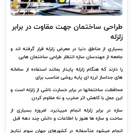
طراحی ساختمان جهت مقاوت در برابر
زلزله
بسیاری از مناطق دنیا در معرض زلزله قرار گرفته اند و
جامعه از مهندسان سازه انتظار طراحی ساختمان هایی
را دارند که هنگام زلزله پایدار بمانند استفاده از سامانه
های جداساز لرزه ای پایه روشی مناسب برای
محافظت ساختمانها در برابر خسارت ناشی از زلزله است و
این عمل با کاهش اثر مخرب و نه مقاوم کردن
سازه در برابر زلزله انجام میپذیرد. امروزه بسیاری از
ساخت و سازه ها هنوز با اطلاعات و دانش چند دهه قبل
انجام میشود متأسفانه در کشورهای جهان سوم نتایج