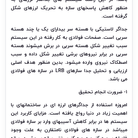
منظور کاهش پاسخهای سازه به تحریک لرزهای شکل
گرفته است.
جداگر لاستیکی با هسته سر بیدارای یک یا چند هسته
سربی است. صفحات فولادی به کار رفته در این سیستم
سبب تغییر شکل هسته سربی در برش میشوند هسته
سربی در برابر نیروهای برشی تغییر شکل داده و سبب
اصطکاک نیروی وارده میشود. بدین منظور هدف اصلی
ارزیابی و تحلیل جدا سازهای LRB در سازه های فولادی
می باشد.
۱- ضرورت انجام تحقیق
امروزه استفاده از جداگرهای لرزه ای در ساختمانهای با
اهمیت زیاد در دنیا رواج یافته است. مزایای کاربرد این
سیستم ها در برابر کاهش آسیبهای وارد بر سازه فولادی
میباشد در سازه های فولادی نامتقارن به علت وجود