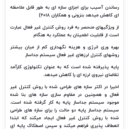
رساندن آسیب برای اجزای سازه ای به طور قابل ملاحظه
ای کاهش میدهد بنزونی و همکاران ۲۰۱۸)
از ویژگیهای منحصر به فرد روش کنترل غیر فعال عبارت
است از قابلیت اطمینان به عملکرد به هنگام
بهره وری انرژی و هزینه نگهداری کم از میان بیشتر
روشهای کنترل لرزهای غیر فعال سیستم جداساز
پایه پذیرفته شده است که به عنوان تکنولوژی کارآمد
تقاضای نیروی لرزه ای را کاهش میدهد.
اخیرا در اکثر سازه های طراحی شده با روش کنترل غیر
فعال و همچنین در مقاوم سازی سازه های بنا شده
موجود سیستم جداساز پایه به کار گرفته شده است.
سیستم جداساز پایه دو حالت را برای سازه های طراحی
شده با روش کنترل غیر فعال ایجاد میکند که ابتدا
انعطاف پذیری فراهم میکند و سپس اصطکاک پایه ای