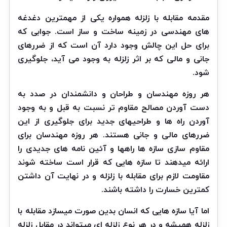
مقدمه مقابله با زلزله همواره یکی از مهمترین دغدغه
های مهندسی در زمینه ساخت و ساز است. جوابی که
برای حل این چالش وجود دارد آن است که از ضررهای
جانی و مالی که بر اثر زلزله به وجود می آید، جلوگیری
شود.
هر روزه مهندسان و طراحان و دانشمندان در صدد به
دست آوردن مصالح مقاوم تر نسبت به قبل و به وجود
آوردن راه ها و طراحیهای جدید برای جلوگیری از این
ضررهای مالی و جانی هستند. هر روزه مهندسان برای
مقاوم سازی سازه ها راهها و آئین نامه های جدیدی را
ارائه میدهند تا سازه هایی که قرار است ساخته شوند
مقاومت لازم برای مقابله با زلزله و در نهایت آن داشتن
کمترین خسارت را داشته باشند.
اما آیا سازه هایی که انسان بدین صورت میسازد مقابله با
زلزله همیشه و در هر نوع زلزله ای میتواند در مقابل زلزله