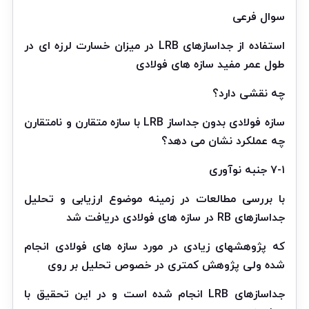
سوال فرعی
استفاده از جداسازهای LRB در میزان خسارت لرزه ای در
طول عمر مفید سازه های فولادی
چه نقشی دارد؟
سازه فولادی بدون جداساز LRB با سازه متقارن و نامتقارن
چه عملکرد نشان می دهد؟
۷-۱ جنبه نوآوری
با بررسی مطالعات در زمینه موضوع ارزیابی و تحلیل
جداسازهای RB در سازه های فولادی دریافت شد
که پژوهشهای زیادی در مورد سازه های فولادی انجام
شده ولی پژوهش کمتری در خصوص تحلیل بر روی
جداسازهای LRB انجام شده است و در این تحقیق با