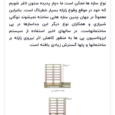
نوع سازه ها ممکن است ما دچار پدیده ستون لاغر شویم
که خود در موقع وقوع زلزله بسیار خطرناک است. بنابراین
معمولاً در جهان چنین سازه هایی ساخته نمیشوند توکلی
شیرازی و همکاران نوع دیگر این جداسازها در پی
ساختمانهاست. در سالهای اخیر استفاده از سیستم
ایزولاسیون پی ها به منظور کاهش اثر نیروی زلزله بر
ساختمانها و پلها گسترش زیادی یافته است.