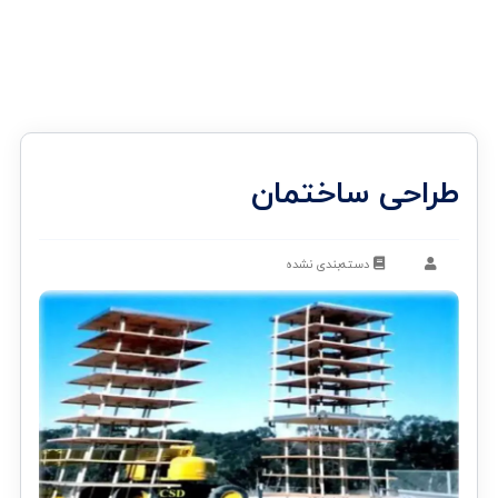
طراحی ساختمان
دسته‌بندی نشده