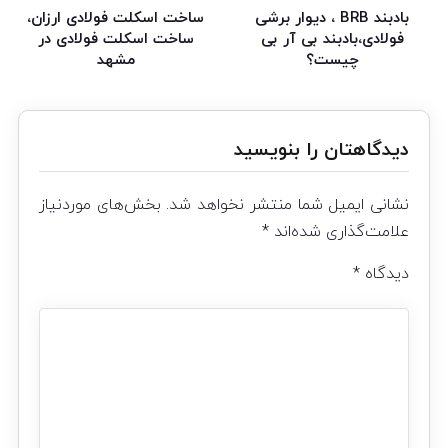
بادبند BRB ، دیوار برشی
ساخت اسکلت فولادی ارزان،
فولادی،بادبند بی آر بی
ساخت اسکلت فولادی در
چیست؟
مشهد
دیدگاهتان را بنویسید
نشانی ایمیل شما منتشر نخواهد شد.
بخش‌های موردنیاز
علامت‌گذاری شده‌اند
*
دیدگاه
*