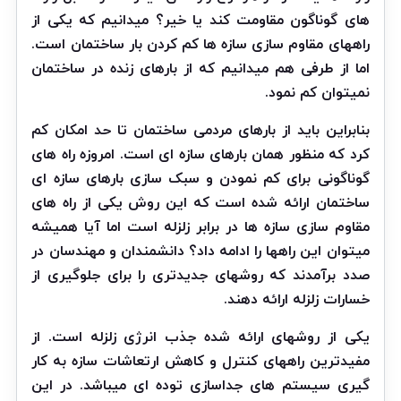
های گوناگون مقاومت کند یا خیر؟ میدانیم که یکی از
راههای مقاوم سازی سازه ها کم کردن بار ساختمان است.
اما از طرفی هم میدانیم که از بارهای زنده در ساختمان
نمیتوان کم نمود.
بنابراین باید از بارهای مردمی ساختمان تا حد امکان کم
کرد که منظور همان بارهای سازه ای است. امروزه راه های
گوناگونی برای کم نمودن و سبک سازی بارهای سازه ای
ساختمان ارائه شده است که این روش یکی از راه های
مقاوم سازی سازه ها در برابر زلزله است اما آیا همیشه
میتوان این راهها را ادامه داد؟ دانشمندان و مهندسان در
صدد برآمدند که روشهای جدیدتری را برای جلوگیری از
خسارات زلزله ارائه دهند.
یکی از روشهای ارائه شده جذب انرژی زلزله است. از
مفیدترین راههای کنترل و کاهش ارتعاشات سازه به کار
گیری سیستم های جداسازی توده ای میباشد. در این