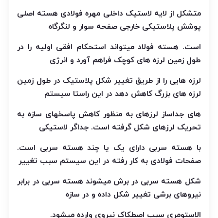
متشکل از لایه لاستیک داخلی مهره فولادی هسته اصلی
پوشش پلاستیکی خارجی صفحه سوار و لنگرگاه
است. هسته فولاد میتواند استحکام افقی اولیه را در
طول زمین لرزه های کوچک فراهم آورد و انرژی
لرزه هایی را از طریق تغییر شکل پلاستیک در طول زمین
لرزه های بزرگ کاهش دهد در این راستا سیستم
های جداساز لرزهای به منظور کاهش پاسخهای سازه به
تحریک لرزهای شکل گرفته است. جداگر لاستیکی
با هسته سربی دارای یک یا چند هسته سربی است.
صفحات فولادی به کار رفته در این سیستم سبب تغییر
شکل هسته سربی در برش میشوند هسته سربی در برابر
نیروهای برشی تغییر شکل داده و در سازه
الاستومری سبب اصطکاک نیروی وارده میشود.