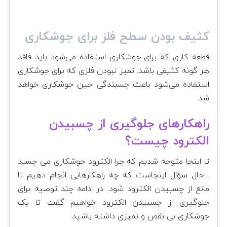
کثیف بودن سطح فلز برای جوشکاری
قطعه کاری که برای جوشکاری استفاده می‌شود باید فاقد
هر گونه کثیفی باشد. تمیز نبودن فلزی که برای جوشکاری
استفاده می‌شود باعث چسبندگی حین جوشکاری خواهد
شد.
راهکارهای جلوگیری از چسبیدن
الکترود چیست؟
تا اینجا متوجه شدیم که چرا الکترود جوشکاری می چسبد
. حال سؤال اینجاست که چه راهکارهایی انجام دهیم تا
مانع از چسبیدن الکترود شود. در ادامه چند توصیه برای
جلوگیری از چسبیدن الکترود خواهیم گفت تا یک
جوشکاری بی نقص و تمیزی داشته باشید: