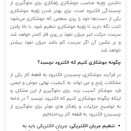
داشتن زاویه مناسب جوشکاری راهکاری برای جلوگیری از
چسبندگی الکترود است. برای بهتر شدن زاویه جوشکاری
یکی از دست‌ها خود را روی سطحی که جوشکاری می‌شود
ثابت نگه دارید تا زاویه جوشکاری تنظیم شود. با بالا رفتن
سرعت حرکت انبر میزان نفوذ بر روی فلز کمتر خواهد شد
و بر عکس آن اگر سرعت کم باشد میزان نفوذ بیشتر
خواهد شد.
چگونه جوشکاری کنیم که الکترود نچسبد؟
در فرآیند جوشکاری، چسبیدن الکترود به قطعه کار یکی از
مشکلات رایج و می ‌تواند به کیفیت نهایی جوش و ایمنی
فرد جوشکار آسیب بزند. برای جلوگیری از این مشکل، و
اینکه چگونه جوشکاری کنیم که الکترود نچسبد ؟ در ادامه
به توضیح جزئیات و راهکار های موثر برای جلوگیری از
چسبیدن الکترود به قطعه کار پرداخته‌ایم.
تنظیم جریان الکتریکی:
جریان الکتریکی باید به