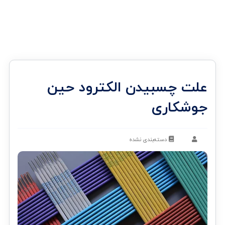
علت‌ چسبیدن الکترود حین
جوشکاری
دسته‌بندی نشده