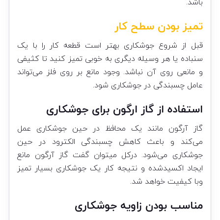
باشد.
تمیز بودن سطح کار
قبل از شروع جوشکاری بهتر است قطعه کار را با یک
سنباده یا هر وسیله دیگری به خوبی تمیز کنید تا کثیفی
و مانعی روی آن نباشد. وجود مانع بر روی فلز می‌تواند
عامل چسبندگی در جوشکاری شود.
استفاده از گاز ارگون برای جوشکاری
گاز
آرگون
مانند یک محافظ در حین جوشکاری عمل
می‌کند و باعث کاهش چسبندگی الکترود در حین
جوشکاری می‌شود. درکل میتوان گفت گاز آرگون مانع
ایجاد اکسیدشده و نتیجه کار یک جوشکاری بسیار تمیز
وبا کیفیت خواهد شد.
مناسب بودن زاویه جوشکاری