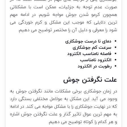
صورت عدم توجه به جزئیات، ممکن است با مشکلاتی
همچون کرمو شدن جوش مواجه شویم. در ادامه مهم
ترین دلایلی که موجب این مشکل و کرم خوردگی می
شود را معرفی و دلیل آن را مختصر توضیح می دهیم.
دمای نا درست جوشکاری
سرعت کم جوشکاری
فاصله نامناسب الکترود
الکترود نامناسب
رطوبت در الکترود
علت نگرفتن جوش
در زمان جوشکاری برخی مشکلات مانند نگرفتن جوش به
وجود می آید. این مشکل به عولامل مختلفی بستگی دارد
که در نهایت جوشکاری را با مشکل مواجه می کند. در ادامه
به مهم ترین عوال تاثیر گذار و علت نگرفتن جوش اشاره
و هر کدام را کوتاه توضیح می دهیم.