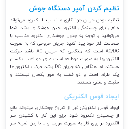
نظیم کردن آمپر دستگاه جوش
تنظیم بودن جریان جوشکاری متناسب با الکترود می‌تواند
مانعی برای چسبندگی الکترود حین جوشکاری باشد. شما
می‌توانید با توجه به جدول جوشکاری الکترود مناسب با
ضخامت فلز خود پیدا کنید. جریان خروجی که به صورت
AC/DC است که هنگامی که جریان AC باشد حرکت
الکترون‌ها به صورت دوطرفه است و هر دو قطب یکسان
هستند. اما هنگامی که جریان DC باشد حرکت الکترون‌ها
یک طرفه است و دو قطب به طور یکسان نیستند و
مثبت و منفی هستند.
ایجاد قوس الکتریکی
ایجاد قوس الکتریکی قبل از شروع جوشکاری میتواند مانع
از چسبیدن الکترود شود. برای این کار با کشیدن سر
الکترود بر روی فلز به صورت مورب و یا با زدن ضربه سر