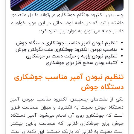
چسبیدن الکترود هنگام جوشکاری می‌تواند دلایل متعددی
داشته باشد که در ادامه توضیحاتی در این مورد خواهیم
داد. از جمله می توان به موارد زیر اشاره کرد:
تنظیم نبودن آمپر مناسب جوشکاری دستگاه جوش
مناسب نبودن الکترود جوشکاری علت نگرفتن جوش
تنظیم نبودن زاویه و حرکت دست در جوشکاری
کثیف بودن سطح فلز برای جوشکاری
تنظیم نبودن آمپر مناسب جوشکاری
دستگاه جوش
یکی از علت‌های چسبیدن الکترود مناسب نبودن آمپر
دستگاه جوش نسبت به الکترود و میزان ضخامت فلزی
است که جوشکاری روی آن انجام می‌شود. آمپر دستگاه
جوش برای جوشکاری فلزاتی که ضخامت بالایی بیشتر
است نسبت به فلزاتی که باریک هستند. این نکته‌ای است