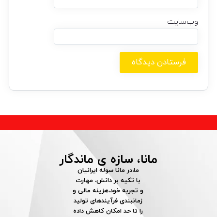
وب‌سایت
مانا، سازه ی ماندگار
ما،در مانا سوله ایرانیان
با تکیه بر دانش، مهارت
و تجربه خود،هزینه مالی و
زمانبندی فرآیندهای تولید
را تا حد امکان کاهش داده