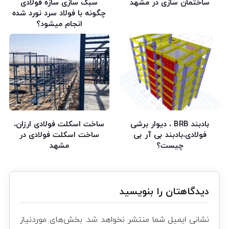
ساختمان سازی در مشهد
سبک سازی سازه فولادی
چگونه با فولاد سرد نورد شده
انجام میشود؟
بادبند BRB ، دیوار برشی
ساخت اسکلت فولادی ارزان،
فولادی،بادبند بی آر بی
ساخت اسکلت فولادی در
چیست؟
مشهد
دیدگاهتان را بنویسید
نشانی ایمیل شما منتشر نخواهد شد.
بخش‌های موردنیاز