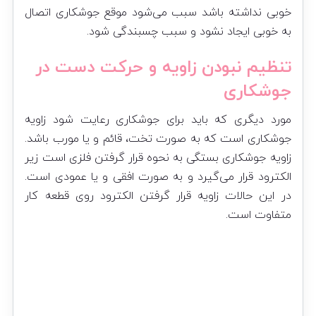
خوبی نداشته باشد سبب می‌شود موقع جوشکاری اتصال
به خوبی ایجاد نشود و سبب چسبندگی شود.
تنظیم نبودن زاویه و حرکت دست در
جوشکاری
مورد دیگری که باید برای جوشکاری رعایت شود زاویه
جوشکاری است که به صورت تخت، قائم و یا مورب باشد.
زاویه جوشکاری بستگی به نحوه قرار گرفتن فلزی است زیر
الکترود قرار می‌گیرد و به صورت افقی و یا عمودی است.
در این حالات زاویه قرار گرفتن الکترود روی قطعه کار
متفاوت است.