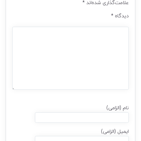
علامت‌گذاری شده‌اند
*
دیدگاه
*
نام (الزامی)
ایمیل (الزامی)