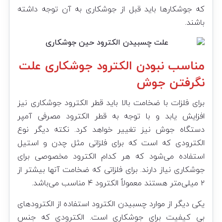
که جوشکارها باید قبل از جوشکاری به آن توجه داشته
باشند.
مناسب نبودن الکترود جوشکاری علت
نگرفتن جوش
برای فلزات با ضخامت بالا باید قطر الکترود جوشکاری نیز
افزایش یابد و با توجه به قطر الکترود مصرفی آمپر
دستگاه جوش نیز تغییر خواهد کرد. نکته دیگر نوع
الکترودی که است که برای فلزاتی مثل چدن و استیل
استفاده می‌شود که هر کدام الکترود مخصوصی برای
جوشکاری نیاز دارند. برای فلزاتی که ضخامت آنها بیشتر از
۲ میلی‌متر هستند معمولاً الکترود ۴ مناسب می‌باشد.
یکی دیگر از موارد چسبیدن الکترود استفاده از الکترودهای
بی کیفیت برای جوشکاری است. الکترودی که جنس