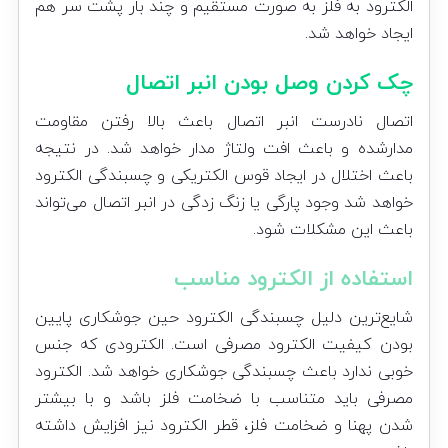
الکترود به فلز به صورت مستقیم و چند بار پشت سر هم
ایجاد خواهد شد.
چک کردن وصل بودن انبر اتصال
اتصال نادرست انبر اتصال باعث بالا رفتن مقاومت
مدارشده و باعث افت ولتاژ مدار خواهد شد. در نتیجه
باعث اختلال در ایجاد قوس الکتریکی و چسبندگی الکترود
خواهد شد وجود پارگی یا زنگ زدگی در انبر اتصال می‌تواند
باعث این مشکلات شود.
استفاده از الکترود مناسب
شایع‌ترین دلیل چسبندگی الکترود حین جوشکاری پایین
بودن کیفیت الکترود مصرفی است. الکترودی که جنس
خوبی ندارد باعث چسبندگی جوشکاری خواهد شد. الکترود
مصرفی باید متناسب با ضخامت فلز باشد و با بیشتر
شدن پهنا و ضخامت فلز، قطر الکترود نیز افزایش داشته