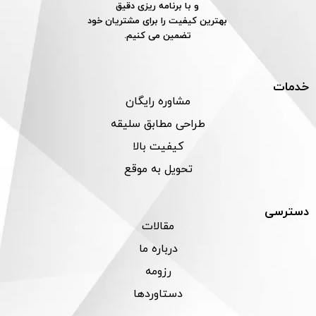
و با برنامه ریزی دقیق
بهترین کیفیت را برای مشتریان خود
تضمین می کنیم.
خدمات
مشاوره رایگان
طراحی مطابق سلیقه
کیفیت بالا
تحویل به موقع
دسترسی
مقالات
درباره ما
رزومه
دستاوردها