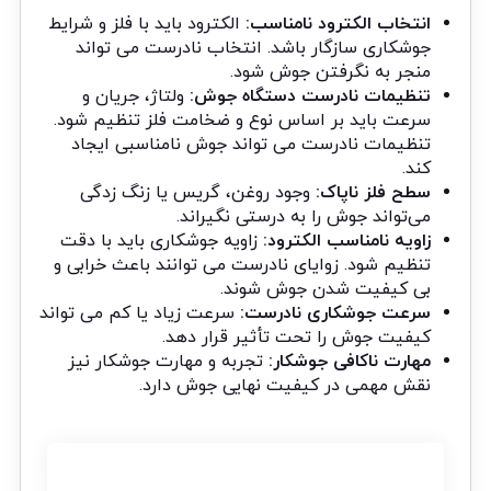
انتخاب الکترود نامناسب:
الکترود باید با فلز و شرایط
جوشکاری سازگار باشد. انتخاب نادرست می‌ تواند
منجر به نگرفتن جوش شود.
تنظیمات نادرست دستگاه جوش:
ولتاژ، جریان و
سرعت باید بر اساس نوع و ضخامت فلز تنظیم شود.
تنظیمات نادرست می ‌تواند جوش نامناسبی ایجاد
کند.
سطح فلز ناپاک:
وجود روغن، گریس یا زنگ زدگی
می‌تواند جوش را به درستی نگیراند.
زاویه نامناسب الکترود:
زاویه جوشکاری باید با دقت
تنظیم شود. زوایای نادرست می‌ توانند باعث خرابی و
بی کیفیت شدن جوش شوند.
سرعت جوشکاری نادرست:
سرعت زیاد یا کم می‌ تواند
کیفیت جوش را تحت تأثیر قرار دهد.
مهارت ناکافی جوشکار:
تجربه و مهارت جوشکار نیز
نقش مهمی در کیفیت نهایی جوش دارد.