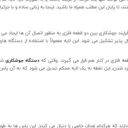
تا پایان این مطلب همراه ما باشید. اینجا به زبانی ساده و با جز
ایند جوشکاری بین دو قطعه فلزی به منظور اتصال آن ها ایجاد می
ذیر تشکیل می شود. این لایه معمولاً با استفاده از دستگاه های 
عه فلزی در کنار هم قرار می گیرند. وقتی که
دستگاه جوشکاری
شرو
سرد شدن، این نقطه به یک لایه محکم تبدیل می شود که به آن پاس ج
رند که هرکدام هدف خاصی را دنبال می کنند. این پاس ها به طور ک