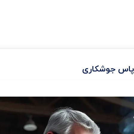
پاس جوشکاری