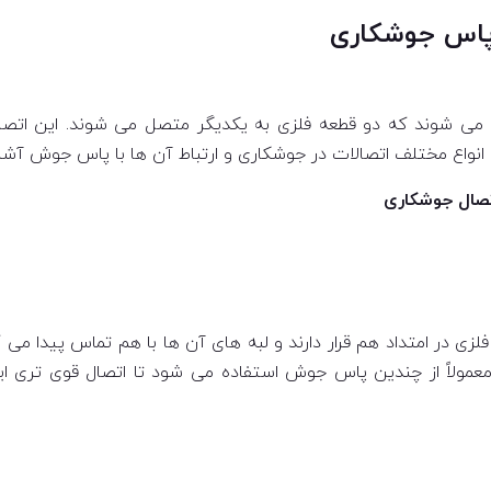
 پاس جوشکاری
 می شوند که دو قطعه فلزی به یکدیگر متصل می شوند. این اتصا
 انواع مختلف اتصالات در جوشکاری و ارتباط آن ها با پاس جوش آشن
تصال جوشکاری
زی در امتداد هم قرار دارند و لبه های آن ها با هم تماس پیدا می 
معمولاً از چندین پاس جوش استفاده می شود تا اتصال قوی تری ا