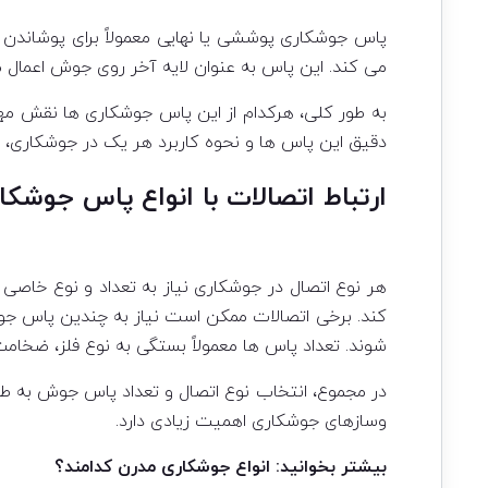
پاس جوشکاری پوششی یا نهایی معمولاً برای پوشاندن
می کند. این پاس به عنوان لایه آخر روی جوش اعمال 
به طور کلی، هرکدام از این پاس جوشکاری ها نقش مهم
دقیق این پاس ها و نحوه کاربرد هر یک در جوشکاری، م
ارتباط اتصالات با انواع پاس جوشکا
هر نوع اتصال در جوشکاری نیاز به تعداد و نوع خاص
کند. برخی اتصالات ممکن است نیاز به چندین پاس جو
شوند. تعداد پاس ها معمولاً بستگی به نوع فلز، ضخامت 
در مجموع، انتخاب نوع اتصال و تعداد پاس جوش به ط
وسازهای جوشکاری اهمیت زیادی دارد.
بیشتر بخوانید:
انواع جوشکاری مدرن کدامند؟