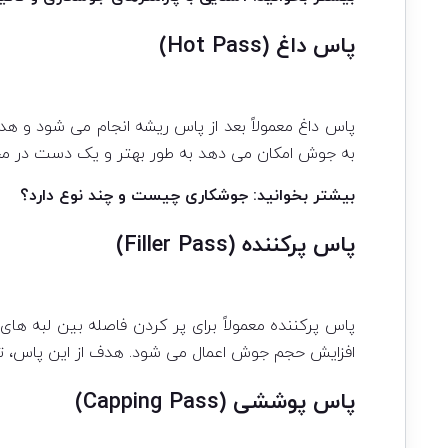
پاس داغ (Hot Pass)
پاس داغ معمولاً بعد از پاس ریشه انجام می شود و 
به جوش امکان می دهد به طور بهتر و یک دست در محل
بیشتر بخوانید:
جوشکاری چیست و چند نوع دارد؟
پاس پرکننده (Filler Pass)
پاس پرکننده معمولاً برای پر کردن فاصله بین لبه ه
افزایش حجم جوش اعمال می شود. هدف از این پاس، 
پاس پوششی (Capping Pass)