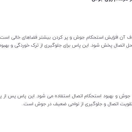
هدف آن افزایش استحکام
جوش
و پر کردن بیشتر فضاهای خالی است. د
 اتصال پخش شود. این پاس برای جلوگیری از ترک خوردگی و بهبود
ای جوش و بهبود استحکام اتصال استفاده می شود. این پاس پس از پ
تقویت اتصال و جلوگیری از نواحی ضعیف در جوش است.