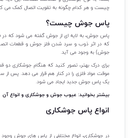
چیست و هر کدام چگونه به تقویت اتصال کمک می کنند، 
پاس جوش چیست؟
پاس جوش، به لایه ای از جوش گفته می شود که در فر
که در اثر ذوب و سرد شدن فلز جوش و قطعات اتصال پ
جوش) به وجود می آید.
برای درک بهتر، تصور کنید که هنگام جوشکاری دو قط
موقت مواد فلزی را در کنار هم قرار می دهد. پس از 
یک پاس جوش جدید ایجاد می شود.
بیشتر بخوانید:
عیوب جوش و جوشکاری و انواع آن
انواع پاس جوشکاری
در جوشکاری، انواع مختلفی از پاس های جوش وجود دا