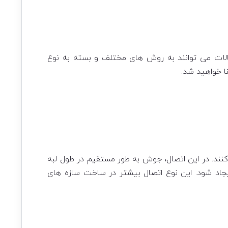
لات می توانند به روش های مختلف و بسته به نوع
ا خواهید شد.
کنند. در این اتصال، جوش به طور مستقیم در طول لبه
یجاد شود. این نوع اتصال بیشتر در ساخت سازه های