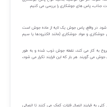
ئیات جذاب، پاس های جوشکاری را بررسی می کنیم.
 شود. در واقع، پاس جوش یک لایه از ماده جوش است
جوشکاری و مواد جوشکاری (مانند الکترودها یا سیم
ع به کار می کند، نقطه جوش ذوب شده و به طور
وش می گویند. هر بار که این فرایند تکرار می شود،
لی به فرایند اتصال فلزات کمک می کنند تا اتصالی