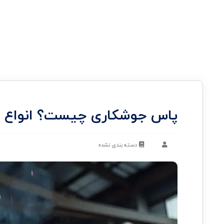
پاس جوشکاری چیست؟ انواع 
دسته بندی نشده