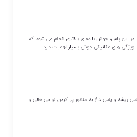
ر این پاس، جوش با دمای بالاتری انجام می شود که
 ویژگی های مکانیکی جوش بسیار اهمیت دارد.
اس ریشه و پاس داغ به منظور پر کردن نواحی خالی و