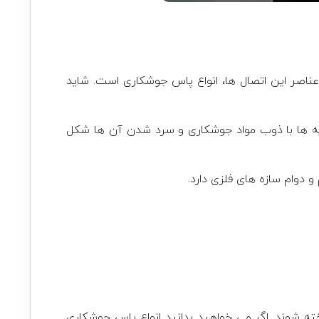
ناصر این اتصال ها، انواع پاس جوشکاری است. شاید
ایه ها با ذوب مواد جوشکاری و سرد شدن آن ها شکل
وام سازه های فلزی دارد.
خته شوند. اگر می خواهید بدانید انواع پاس جوشکاری