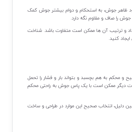
هبود ظاهر جوش، به استحکام و دوام بیشتر جوش کمک
وش را صاف و مقاوم نگه دارد.
تعداد و ترتیب آن ها ممکن است متفاوت باشد. شناخت
یجاد کنید.
و محکم به هم بچسبد و بتواند بار و فشار را تحمل
الات دیگر ممکن است با یک پاس جوش به راحتی محکم
ین دلیل، انتخاب صحیح این موارد در طراحی و ساخت