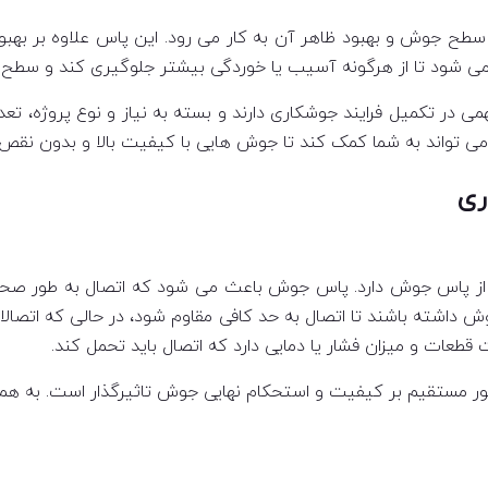
 سطح جوش و بهبود ظاهر آن به کار می رود. این پاس علاوه بر ب
می شود تا از هرگونه آسیب یا خوردگی بیشتر جلوگیری کند و سطح ج
ی در تکمیل فرایند جوشکاری دارند و بسته به نیاز و نوع پروژه، 
ی تواند به شما کمک کند تا جوش هایی با کیفیت بالا و بدون نقص ا
ری
ی از پاس جوش دارد. پاس جوش باعث می شود که اتصال به طور صحیح 
ش داشته باشند تا اتصال به حد کافی مقاوم شود، در حالی که اتص
قطعات و میزان فشار یا دمایی دارد که اتصال باید تحمل کند.
ور مستقیم بر کیفیت و استحکام نهایی جوش تاثیرگذار است. به هم