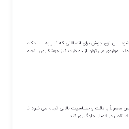
 این نوع جوش برای اتصالاتی که نیاز به استحکام
 در مواردی می توان از دو طرف نیز جوشکاری را انجام
 معمولاً با دقت و حساسیت بالایی انجام می شود تا
اد نقص در اتصال جلوگیری کند.