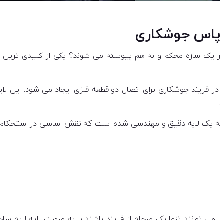
پاس جوشکاری
در یک سازه محکم و به هم پیوسته می شوند؟ یکی از کلیدی ترین ع
فرایند جوشکاری برای اتصال دو قطعه فلزی ایجاد می شود. این ل
ه یک لایه دقیق و مهندسی شده است که نقش اساسی در استحکام و د
 توانند تنها یک مرحله از فرایند باشند یا به صورت لایه لایه سا