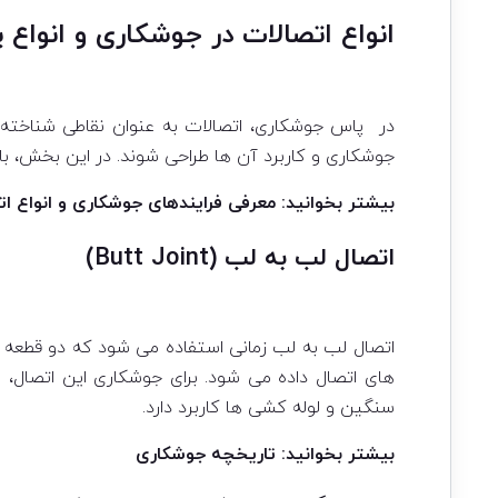
انواع اتصالات در جوشکاری و انواع
در پاس جوشکاری، اتصالات به عنوان نقاطی شناخته
جوشکاری و کاربرد آن ها طراحی شوند. در این بخش، با
بیشتر بخوانید:
معرفی فرایندهای جوشکاری و انواع ا
اتصال لب به لب (Butt Joint)
اتصال لب به لب زمانی استفاده می شود که دو قطعه فل
های اتصال داده می شود. برای جوشکاری این اتصال، 
سنگین و لوله کشی ها کاربرد دارد.
بیشتر بخوانید:
تاریخچه جوشکاری