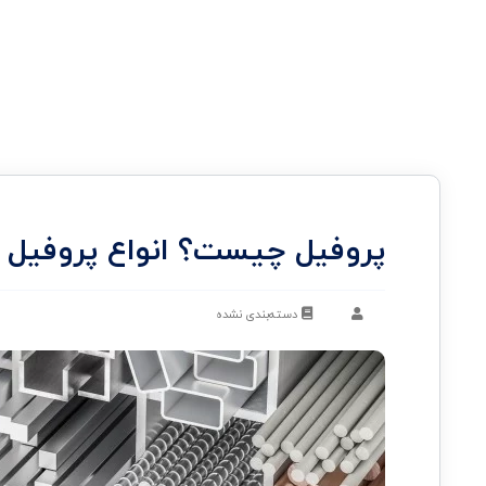
پروفیل چیست؟ انواع پروفیل 
دسته‌بندی نشده