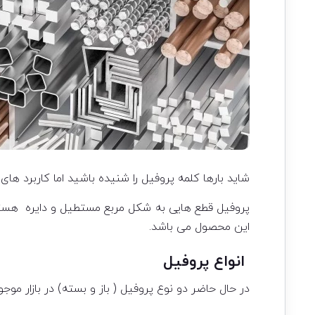
شاید بارها کلمه پروفیل را شنیده باشید اما کاربرد های
پروفیل قطع هایی به شکل مربع مستطیل و دایره هستند
این محصول می باشد.
انواع پروفیل
در حال حاضر دو نوع پروفیل ( باز و بسته) در بازار موج