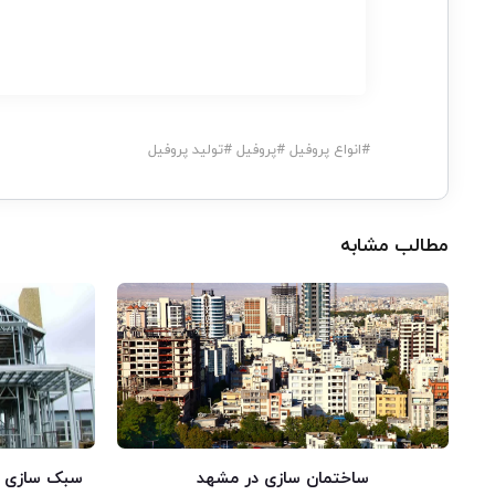
#
انواع پروفیل
#
پروفیل
#
تولید پروفیل
مطالب مشابه
ساختمان سازی در مشهد
سبک سازی سا