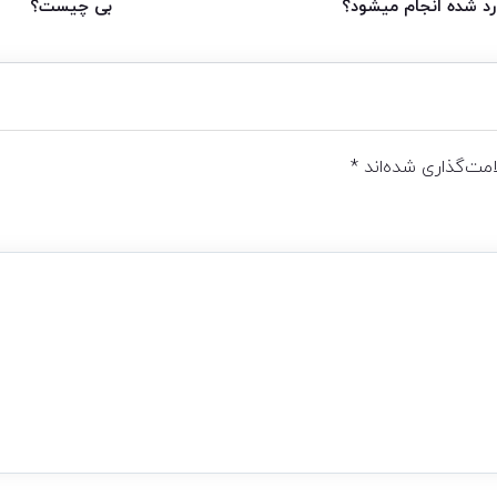
رد شده انجام میشود؟
بی چیست؟
مت‌گذاری شده‌اند
*