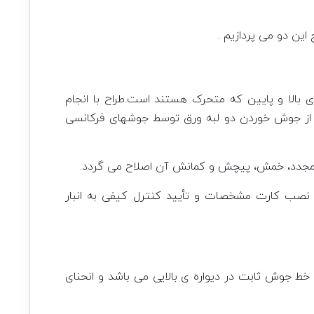
ین دو می پردازیم .
بالا و پایین که متحرک هستند است.طراح با انجام
پس از جوش خوردن دو لبه ورق توسط جوشهای فرکانسی
روی مجدد، خمش، پیچش و کمانش آن اصلاح می گردد.
عینی بسته بندی و پس از نصب کارت مشخصات و تأیید کنترل کیفی به انبار
خط جوش ثابت در دیواره ی بالایی می باشد و انحنای