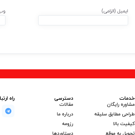
ایمیل (الزامی)
وب
خدمات
دسترسی
راه ارتب
مشاوره رایگان
مقالات
طراحی مطابق سلیقه
درباره ما
کیفیت بالا
رزومه
تحویل به موقع
دستاوردها