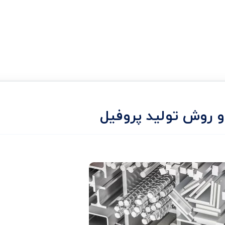
و روش تولید پروفیل