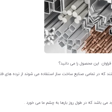
 فراوان این محصول را می دانید؟
 که در تمامی صنایع ساخت ساز استفاده می شوند از نرده های فلزی 
ود می باشد که در طول روز بارها به چشم ما می خورد .