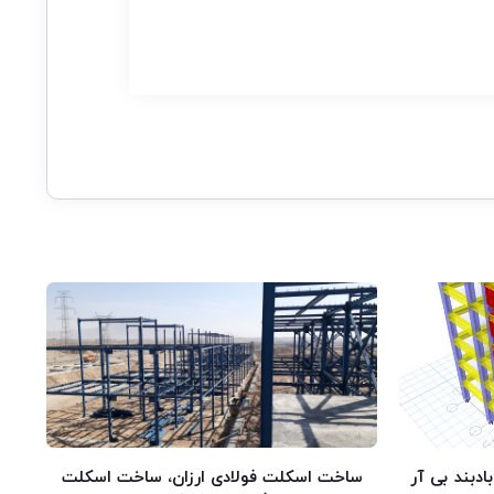
دی،بادبند بی آر
ساخت اسکلت فولادی ارزان، ساخت اسکلت