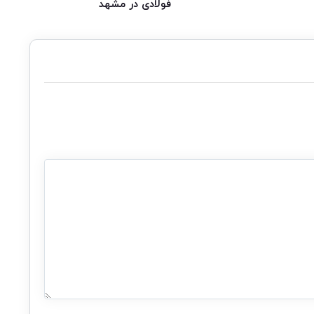
فولادی در مشهد