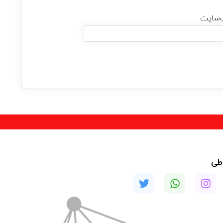
‌سایت
اطی