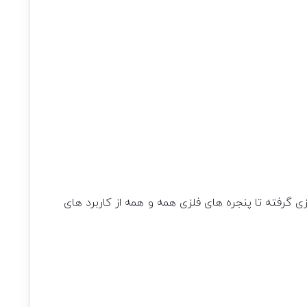
گرفته تا پنجره های فلزی همه و همه از کاربرد های