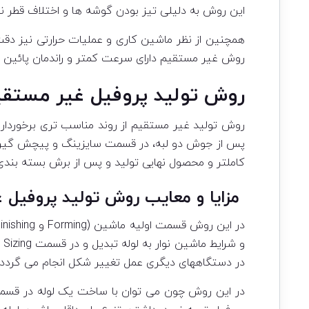
این روش به دلیلی تیز بودن گوشه ها و اختلاف قطر ن
همچنین از نظر ماشین کاری و عملیات حرارتی نیز دق
روش غیر مستقیم دارای سرعت کمتر و راندمان پائین ت
روش تولید پروفیل غیر مستق
روش تولید غیر مستقیم از روند مناسب تری برخوردار 
پس از جوش دو لبه، در قسمت سایزینگ و پیچش گیر در ا
کاملتر و محصول نهایی تولید و پس از برش بسته بندی
مزایا و معایب روش تولید پروفیل 
در دستگاههای دیگری عمل تغییر شکل انجام می گردد.
در این روش چون می توان با ساخت یک لوله در قسم