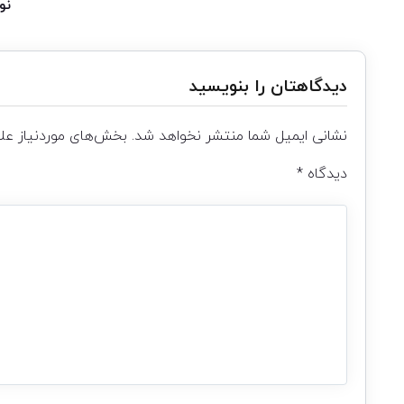
نو
دیدگاهتان را بنویسید
نشانی ایمیل شما منتشر نخواهد شد.
بخش‌های موردنیاز علا
دیدگاه
*