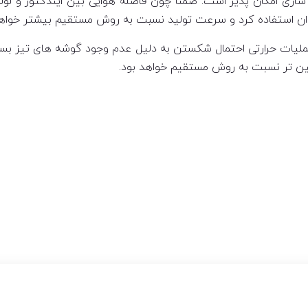
ازی امکان پذیر است. ضمناً چون فاصله هوایی بین ایندکتور و لوله
ن استفاده کرد و سرعت تولید نسبت به روش مستقیم بیشتر خواهد
ملیات حرارتی احتمال شکستن به دلیل عدم وجود گوشه های تیز بسی
یین تر نسبت به روش مستقیم خواهد بود.