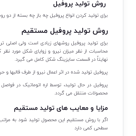
روش تولید پروفیل
برای تولید کردن انواع پروفیل چه باز چه بسته از دو
روش تولید پروفیل مستقیم
برای تولید پروفیل روشهای زیادی است ولی اصلی تر
محاسبات از نظر میزان نیرو و زوایای شکل مورد نظر
نهایتاً در قسمت سایزینگ شکل کامل می گیرد.
پروفیل تولید شده در اثر اعمال نیرو از طرف قالبها 
محصولات منتقل می گردد.
مزایا و معایب های تولید مستقیم
اگر با روش مستقیم این محصول تولید شود به مراتب ب
سطحی کمی دارد