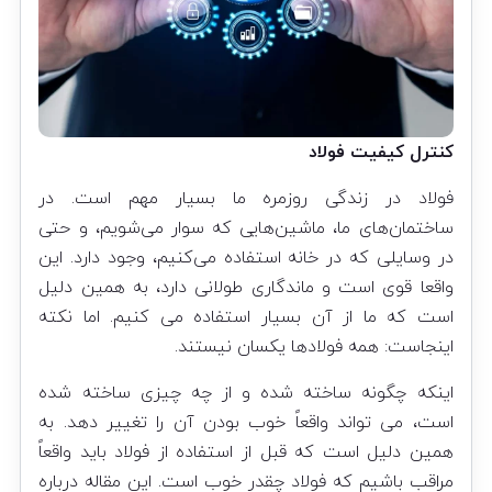
کنترل کیفیت فولاد
فولاد در زندگی روزمره ما بسیار مهم است. در
ساختمان‌های ما، ماشین‌هایی که سوار می‌شویم، و حتی
در وسایلی که در خانه استفاده می‌کنیم، وجود دارد. این
واقعا قوی است و ماندگاری طولانی دارد، به همین دلیل
است که ما از آن بسیار استفاده می کنیم. اما نکته
اینجاست: همه فولادها یکسان نیستند.
اینکه چگونه ساخته شده و از چه چیزی ساخته شده
است، می تواند واقعاً خوب بودن آن را تغییر دهد. به
همین دلیل است که قبل از استفاده از فولاد باید واقعاً
مراقب باشیم که فولاد چقدر خوب است. این مقاله درباره