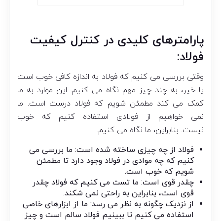
پارامترهای کلیدی در کنترل کیفیت
فولاد:
وقتی بررسی می کنیم که فولاد به اندازه کافی خوب است
یا خیر، به چند چیز مهم نگاه می کنیم. این موارد به ما
کمک می کند مطمئن شویم که فولاد درست است. ما
نمی خواهیم از فولادی استفاده کنیم که خوب
نیست. بنابراین، ما نگاه می کنیم:
فولاد از چه چیزی ساخته شده است: ما بررسی می
کنیم که چه موادی در فولاد وجود دارد تا مطمئن
شویم که خوب است.
چقدر قوی است: ما تست می کنیم که فولاد چقدر
قوی است، بنابراین به راحتی نمی شکند.
از نزدیک چگونه به نظر می رسد: ما از ابزارهای خاصی
استفاده می کنیم تا ببینیم فولاد سالم است و چیز