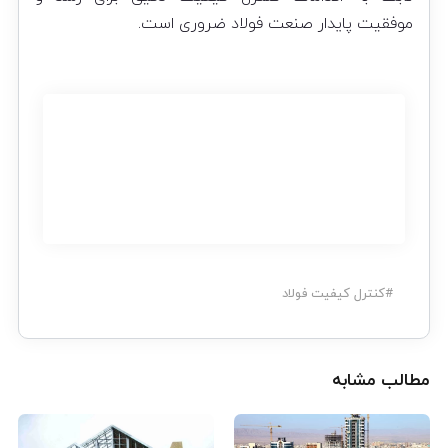
موفقیت پایدار صنعت فولاد ضروری است.
#
کنترل کیفیت فولاد
مطالب مشابه