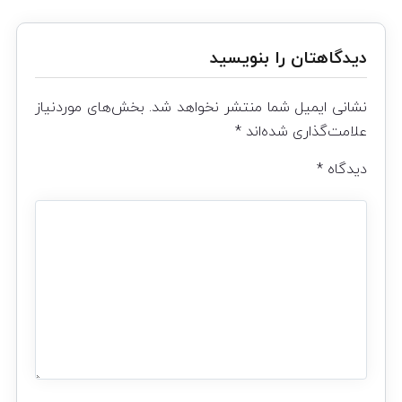
دیدگاهتان را بنویسید
نشانی ایمیل شما منتشر نخواهد شد.
بخش‌های موردنیاز
علامت‌گذاری شده‌اند
*
دیدگاه
*