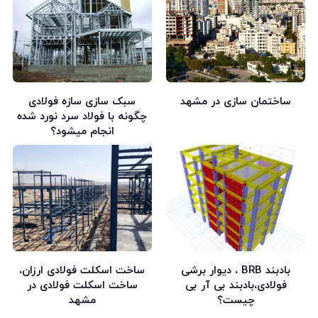
ساختمان سازی در مشهد
سبک سازی سازه فولادی
چگونه با فولاد سرد نورد شده
انجام میشود؟
بادبند BRB ، دیوار برشی
ساخت اسکلت فولادی ارزان،
فولادی،بادبند بی آر بی
ساخت اسکلت فولادی در
چیست؟
مشهد