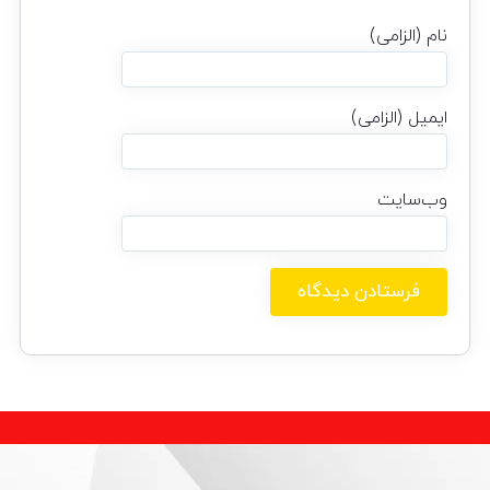
نام (الزامی)
ایمیل (الزامی)
وب‌سایت