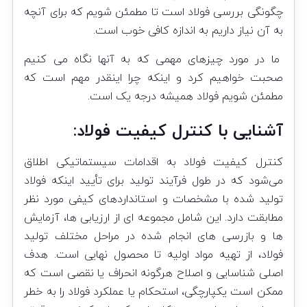
چگونگی بررسی فولاد است تا مطمئن شویم که برای آنچه
به آن نیاز داریم به اندازه کافی خوب است.
ما در مورد چیزهای مهمی که به آنها نگاه می کنیم
صحبت خواهیم کرد و اینکه چرا اینقدر مهم است که
مطمئن شویم فولاد همیشه درجه یک است.
آشنایی با کنترل کیفیت فولاد:
کنترل کیفیت فولاد
به اقدامات سیستماتیکی اطلاق
می‌شود که در طول فرآیند تولید برای تأیید اینکه فولاد
تولید شده با مشخصات و استانداردهای کیفی مورد نظر
مطابقت دارد. این شامل مجموعه ای از ارزیابی ها، آزمایش
ها و بازرسی های انجام شده در مراحل مختلف تولید
فولاد، از تهیه مواد اولیه تا محصول نهایی است. هدف
اصلی شناسایی و اصلاح هرگونه انحراف یا نقصی است که
ممکن است یکپارچگی، استحکام یا عملکرد فولاد را به خطر