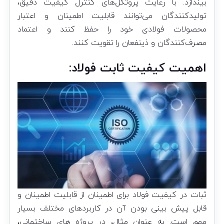
بیندازد. با رعایت پروتکل‌های کنترل کیفیت دقیق،
تولیدکنندگان می‌توانند قابلیت اطمینان و اعتبار
محصولات فولادی خود را حفظ کنند و اعتماد
مصرف‌کنندگان و ذینفعان را تقویت کنند
.
اهمیت کیفیت ثابت فولاد:
ثبات در کیفیت فولاد برای اطمینان از قابلیت اطمینان و
قابل پیش بینی بودن آن در کاربردهای مختلف بسیار
مهم است. به عنوان مثال، در پروژه های ساختمانی،