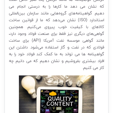
که نشان می دهد ما کارها را به درستی انجام می
دهیم. گواهینامه‌های گروه‌هایی مانند سازمان بین‌المللی
استاندارد (ISO) نشان می‌دهد که ما از قوانین ساخت
کالاهای با کیفیت خوب پیروی می‌کنیم. همچنین
گواهی‌های دیگری نیز فقط برای صنعت فولاد وجود دارد،
مانند گواهی موسسه نفت آمریکا (API) برای ساخت
فولادی که در نفت و گاز استفاده می‌شود. داشتن این
گواهینامه ها می تواند به ما کمک کند فولاد خود را به
افراد بیشتری بفروشیم و نشان دهیم که می دانیم چه
کار می کنیم.