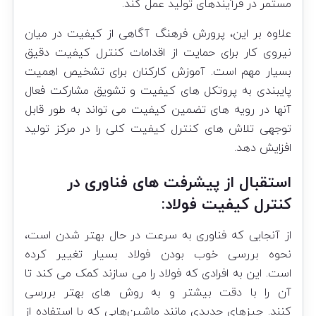
مستمر در فرآیندهای تولید عمل کند.
علاوه بر این، پرورش فرهنگ آگاهی از کیفیت در میان
نیروی کار برای حمایت از اقدامات کنترل کیفیت دقیق
بسیار مهم است. آموزش کارکنان برای تشخیص اهمیت
پایبندی به پروتکل های کیفیت و تشویق مشارکت فعال
آنها در رویه های تضمین کیفیت می تواند به طور قابل
توجهی تلاش های کنترل کیفیت کلی را در مرکز تولید
افزایش دهد.
استقبال از پیشرفت های فناوری در
کنترل کیفیت فولاد:
از آنجایی که فناوری به سرعت در حال بهتر شدن است،
نحوه بررسی خوب بودن فولاد بسیار تغییر کرده
است. این به افرادی که فولاد را می سازند کمک می کند تا
آن را با دقت بیشتر و به روش های بهتر بررسی
کنند. چیزهای جدیدی مانند ماشین‌هایی که با استفاده از