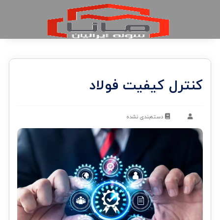
کنترل کیفیت فولاد
دسته‌بندی نشده