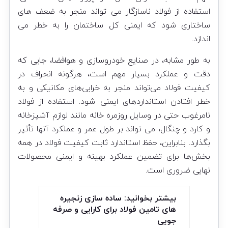
استفاده از فولاد ناسازگار می تواند منجر به ضعف های
ساختاری شود که ایمنی کل ساختمان را به خطر می
اندازد.
به طور مشابه، در صنایع خودروسازی و هوافضا، جایی که
دقت و عملکرد بسیار مهم است، هرگونه انحراف در
کیفیت فولاد می‌تواند منجر به خرابی‌های مکانیکی و به
خطر افتادن استانداردهای ایمنی شود. استفاده از فولاد
نامرغوب حتی در وسایل روزمره خانه مانند لوازم آشپزخانه
و کارد و چنگال، می تواند بر طول عمر و عملکرد آنها تأثیر
بگذارد. بنابراین، حفظ استاندارد ثابت کیفیت فولاد در همه
بخش‌ها برای تضمین عملکرد بهینه و ایمنی محصولات
نهایی ضروری است.
بیشتر بخوانید: ساده سازی زنجیره
های تامین فولاد برای کارایی و صرفه
جویی