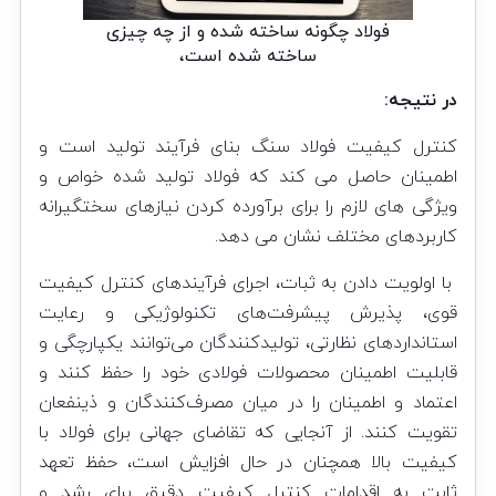
فولاد چگونه ساخته شده و از چه چیزی
ساخته شده است،
در نتیجه:
کنترل کیفیت فولاد سنگ بنای فرآیند تولید است و
اطمینان حاصل می کند که فولاد تولید شده خواص و
ویژگی های لازم را برای برآورده کردن نیازهای سختگیرانه
کاربردهای مختلف نشان می دهد.
با اولویت دادن به ثبات، اجرای فرآیندهای کنترل کیفیت
قوی، پذیرش پیشرفت‌های تکنولوژیکی و رعایت
استانداردهای نظارتی، تولیدکنندگان می‌توانند یکپارچگی و
قابلیت اطمینان محصولات فولادی خود را حفظ کنند و
اعتماد و اطمینان را در میان مصرف‌کنندگان و ذینفعان
تقویت کنند. از آنجایی که تقاضای جهانی برای فولاد با
کیفیت بالا همچنان در حال افزایش است، حفظ تعهد
ثابت به اقدامات کنترل کیفیت دقیق برای رشد و