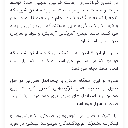
در دنیای فولادسازی، رعایت قوانین تعیین شده توسط
دولت و صنعت بسیار مهم است. ما باید مطمئن شویم که
آنچه را که به ما گفته شده انجام می دهیم تا فولاد ایمن
و خوب کار کند. گروه هایی هستند که این قوانین را ایجاد
می کنند، مانند انجمن آمریکایی آزمایش و مواد و سازمان
بین المللی استاندارد.
پیروی از این قوانین به ما کمک می کند مطمئن شویم که
فولادی که می سازیم ایمن است و کاری را که قرار است
انجام دهد انجام می دهد.
علاوه بر این، همگام ماندن با چشم‌انداز مقرراتی در حال
تحول و تنظیم فعال فرآیندهای کنترل کیفیت برای
همسویی با استانداردهای به‌روز، برای حفظ مزیت رقابتی در
صنعت بسیار مهم است.
با شرکت فعال در انجمن‌های صنعتی، کنفرانس‌ها و
ابتکارات مشترک، تولیدکنندگان می‌توانند بینشی در مورد