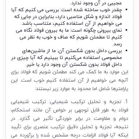
عجیبی در آن وجود ندارد.
چقدر خوب ساخته شده است: بررسی می کنیم که آیا
فولاد اندازه و شکل مناسبی دارد، بنابراین در جایی که
می خواهیم از آن استفاده کنیم، متناسب باشد.
نمای بیرونی چگونه است: ما به بیرون فولاد نگاه می
کنیم تا مطمئن شویم که صاف و خوب به نظر می
رسد.
بررسی داخل بدون شکستن آن: ما از ماشین‌های
مخصوصی استفاده می‌کنیم تا ببینیم که آیا چیزی در
داخل فولاد بدون شکستن آن وجود دارد یا خیر.
این موارد به ما کمک می کند مطمئن شویم که فولاد برای
آنچه می خواهیم از آن استفاده کنیم خوب است. این
پارامترها شامل اما محدود به موارد زیر نیستند:
1. تجزیه و تحلیل ترکیب شیمیایی: ترکیب شیمیایی
فولاد به طور قابل توجهی بر خواص آن مانند استحکام،
دوام و مقاومت در برابر خوردگی تأثیر می گذارد. در
نتیجه، تجزیه و تحلیل دقیق ترکیب عنصری برای تأیید
اینکه آیا فولاد الزامات درجه مشخص شده را برآورده می