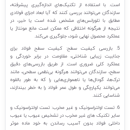
است. با استفاده از تکنیک‌های اندازه‌گیری پیشرفته،
سازندگان می‌توانند بررسی کنند که آیا ابعاد اجزای فولادی
مطابق با تلورانس‌های مشخص شده است یا خیر، در
نتیجه از هرگونه اختلافی که ممکن است مانع مونتاژ یا
عملکرد محصول نهایی شود، جلوگیری می‌کند.
5. بازرسی کیفیت سطح: کیفیت سطح فولاد برای
جذابیت زیبایی شناختی، مقاومت در برابر خوردگی و
عملکرد کلی ضروری است. از طریق بازرسی‌های دقیق
سطح، سازندگان می‌توانند هرگونه بی‌نظمی سطحی، مانند
ترک‌ها، گودال‌ها یا ناهمواری‌هایی را که به طور بالقوه
می‌توانند یکپارچگی و طول عمر فولاد را به خطر بیندازند،
شناسایی کنند.
6. تست اولتراسونیک و غیر مخرب: تست اولتراسونیک و
سایر تکنیک های غیر مخرب در تشخیص عیوب یا عیوب
داخلی فولاد بدون آسیب رساندن به خود ماده موثر