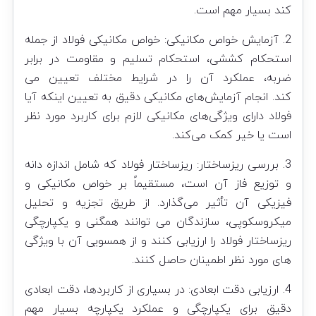
کند بسیار مهم است.
2. آزمایش خواص مکانیکی: خواص مکانیکی فولاد از جمله
استحکام کششی، استحکام تسلیم و مقاومت در برابر
ضربه، عملکرد آن را در شرایط مختلف تعیین می
کند. انجام آزمایش‌های مکانیکی دقیق به تعیین اینکه آیا
فولاد دارای ویژگی‌های مکانیکی لازم برای کاربرد مورد نظر
است یا خیر کمک می‌کند.
3. بررسی ریزساختار: ریزساختار فولاد که شامل اندازه دانه
و توزیع فاز آن است، مستقیماً بر خواص مکانیکی و
فیزیکی آن تأثیر می‌گذارد. از طریق تجزیه و تحلیل
میکروسکوپی، سازندگان می توانند همگنی و یکپارچگی
ریزساختار فولاد را ارزیابی کنند و از همسویی آن با ویژگی
های مورد نظر اطمینان حاصل کنند.
4. ارزیابی دقت ابعادی: در بسیاری از کاربردها، دقت ابعادی
دقیق برای یکپارچگی و عملکرد یکپارچه بسیار مهم