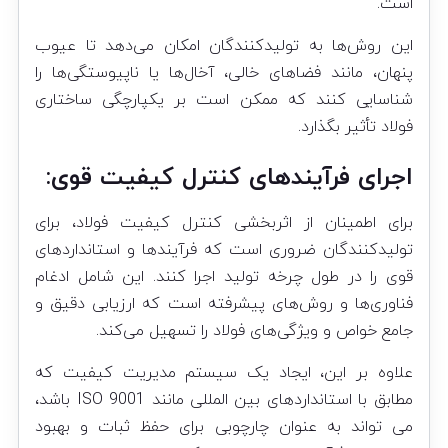
است.
این روش‌ها به تولیدکنندگان امکان می‌دهد تا عیوب
پنهان، مانند فضاهای خالی، آخال‌ها یا ناپیوستگی‌ها را
شناسایی کنند که ممکن است بر یکپارچگی ساختاری
فولاد تأثیر بگذارد.
اجرای فرآیندهای کنترل کیفیت قوی:
برای اطمینان از اثربخشی کنترل کیفیت فولاد، برای
تولیدکنندگان ضروری است که فرآیندها و استانداردهای
قوی را در طول چرخه تولید اجرا کنند. این شامل ادغام
فناوری‌ها و روش‌های پیشرفته است که ارزیابی دقیق و
جامع خواص و ویژگی‌های فولاد را تسهیل می‌کند.
علاوه بر این، ایجاد یک سیستم مدیریت کیفیت که
مطابق با استانداردهای بین المللی مانند ISO 9001 باشد،
می تواند به عنوان چارچوبی برای حفظ ثبات و بهبود