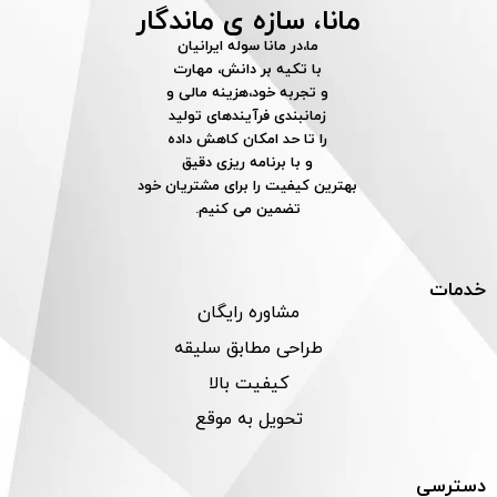
مانا، سازه ی ماندگار
ما،در مانا سوله ایرانیان
با تکیه بر دانش، مهارت
و تجربه خود،هزینه مالی و
زمانبندی فرآیندهای تولید
را تا حد امکان کاهش داده
و با برنامه ریزی دقیق
بهترین کیفیت را برای مشتریان خود
تضمین می کنیم.
خدمات
مشاوره رایگان
طراحی مطابق سلیقه
کیفیت بالا
تحویل به موقع
دسترسی