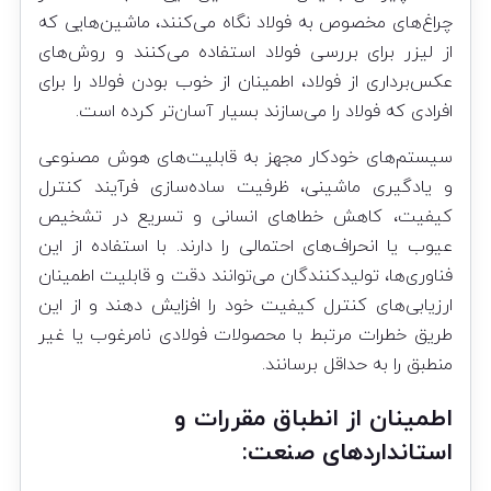
چراغ‌های مخصوص به فولاد نگاه می‌کنند، ماشین‌هایی که
از لیزر برای بررسی فولاد استفاده می‌کنند و روش‌های
عکس‌برداری از فولاد، اطمینان از خوب بودن فولاد را برای
افرادی که فولاد را می‌سازند بسیار آسان‌تر کرده است.
سیستم‌های خودکار مجهز به قابلیت‌های هوش مصنوعی
و یادگیری ماشینی، ظرفیت ساده‌سازی فرآیند کنترل
کیفیت، کاهش خطاهای انسانی و تسریع در تشخیص
عیوب یا انحراف‌های احتمالی را دارند. با استفاده از این
فناوری‌ها، تولیدکنندگان می‌توانند دقت و قابلیت اطمینان
ارزیابی‌های کنترل کیفیت خود را افزایش دهند و از این
طریق خطرات مرتبط با محصولات فولادی نامرغوب یا غیر
منطبق را به حداقل برسانند.
اطمینان از انطباق مقررات و
استانداردهای صنعت: